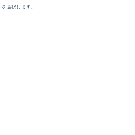
」を選択します。