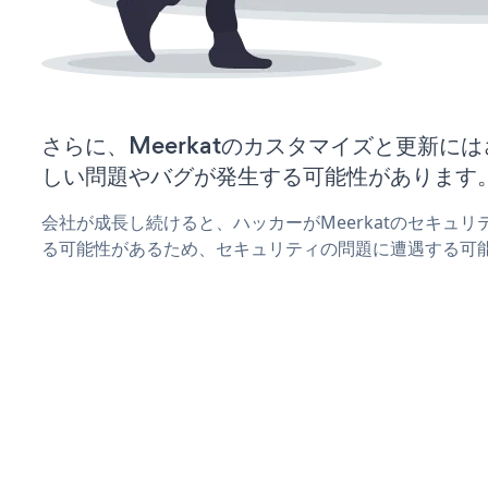
さらに、Meerkatのカスタマイズと更新に
しい問題やバグが発生する可能性があります
会社が成長し続けると、ハッカーがMeerkatのセキュ
る可能性があるため、セキュリティの問題に遭遇する可