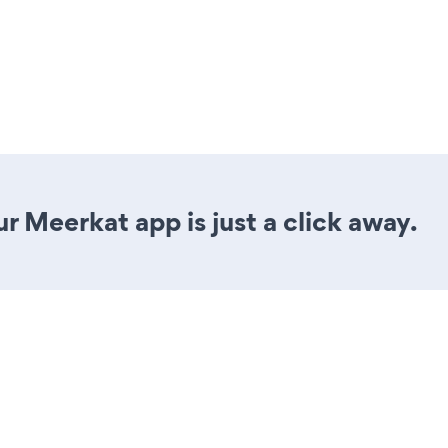
r Meerkat app is just a click away.