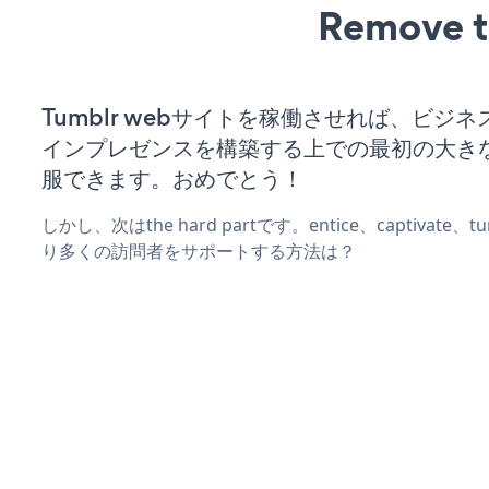
Remove t
Tumblr webサイトを稼働させれば、ビジ
インプレゼンスを構築する上での最初の大き
服できます。おめでとう！
しかし、次はthe hard partです。entice、captivate
り多くの訪問者をサポートする方法は？