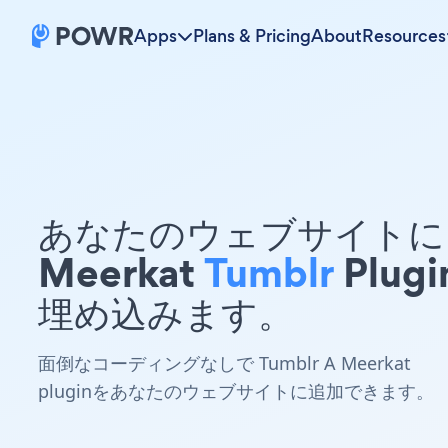
Apps
Plans & Pricing
About
Resources
あなたのウェブサイトに 
Meerkat
Tumblr
Plugi
埋め込みます。
面倒なコーディングなしで Tumblr A Meerkat
pluginをあなたのウェブサイトに追加できます。