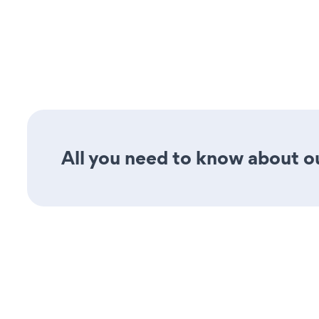
All you need to know about ou