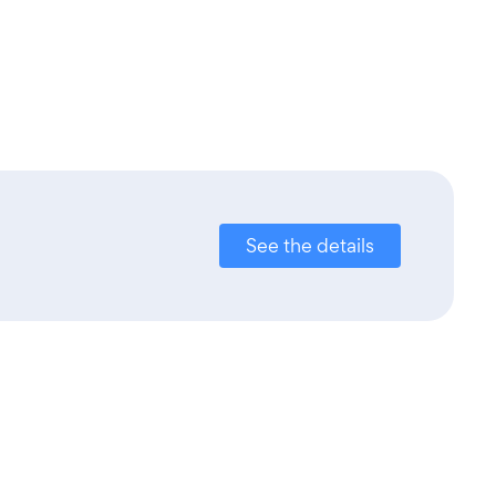
See the details