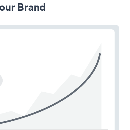
our Brand