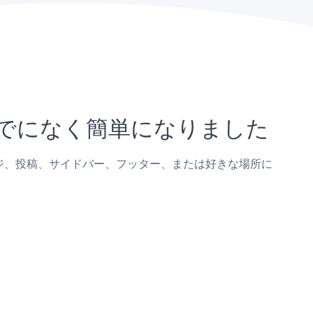
れまでになく簡単になりました
lrページ、投稿、サイドバー、フッター、または好きな場所に