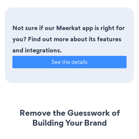
Not sure if our Meerkat app is right for
you? Find out more about its features
and integrations.
See the details
Remove the Guesswork of
Building Your Brand