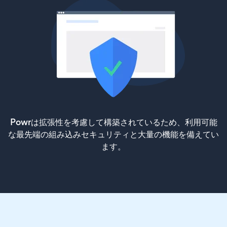
Powrは拡張性を考慮して構築されているため、利用可能
な最先端の組み込みセキュリティと大量の機能を備えてい
ます。