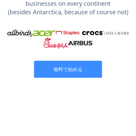
businesses on every continent
(besides Antarctica, because of course not)
無料で始める