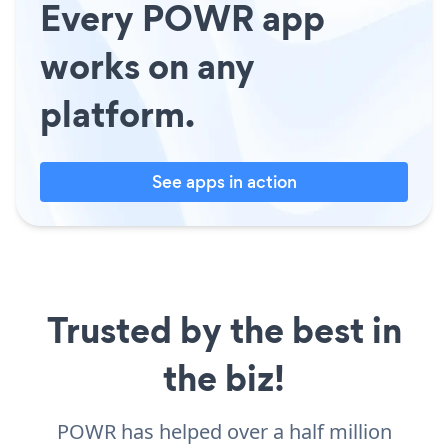
Every POWR app
works on any
platform.
See apps in action
Trusted by the best in
the biz!
POWR has helped over a half million