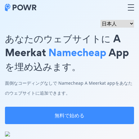
あなたのウェブサイトに A
Meerkat
Namecheap
App
を埋め込みます。
面倒なコーディングなしで Namecheap A Meerkat appをあなた
のウェブサイトに追加できます。
無料で始める