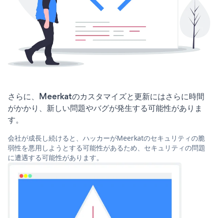
さらに、Meerkatのカスタマイズと更新にはさらに時間
がかかり、新しい問題やバグが発生する可能性がありま
す。
会社が成長し続けると、ハッカーがMeerkatのセキュリティの脆
弱性を悪用しようとする可能性があるため、セキュリティの問題
に遭遇する可能性があります。