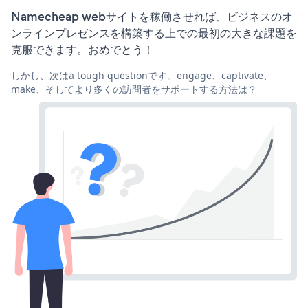
Namecheap webサイトを稼働させれば、ビジネスのオ
ンラインプレゼンスを構築する上での最初の大きな課題を
克服できます。おめでとう！
しかし、次はa tough questionです。engage、captivate、
make、そしてより多くの訪問者をサポートする方法は？