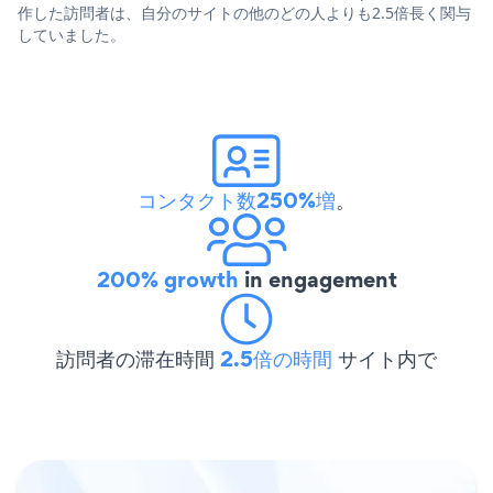
作した訪問者は、自分のサイトの他のどの人よりも2.5倍長く関与
していました。
コンタクト数250%増
。
200% growth
in engagement
訪問者の滞在時間
2.5倍の時間
サイト内で