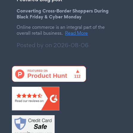
Converting Cross-Border Shoppers During
Black Friday & Cyber Monday
Online commerce is an integral part of the
overall retail business.
Read More
Posted by on
2026-08-06