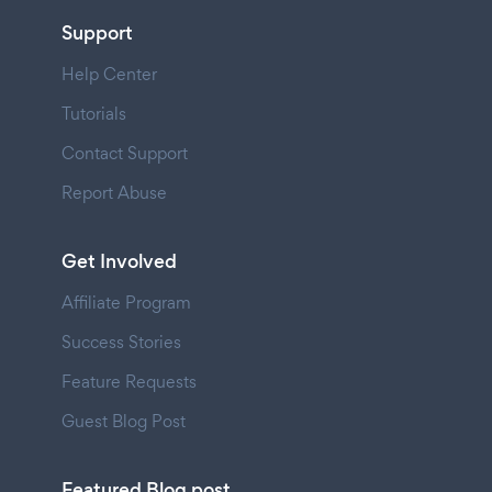
Support
Help Center
Tutorials
Contact Support
Report Abuse
Get Involved
Affiliate Program
Success Stories
Feature Requests
Guest Blog Post
Featured Blog post