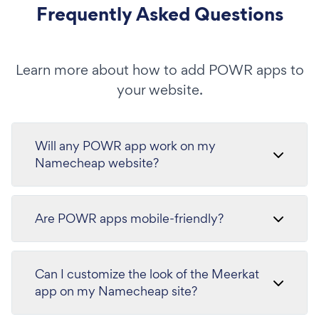
Frequently Asked Questions
Learn more about how to add POWR apps to
your website.
Will any POWR app work on my
Namecheap website?
Are POWR apps mobile-friendly?
Can I customize the look of the Meerkat
app on my Namecheap site?