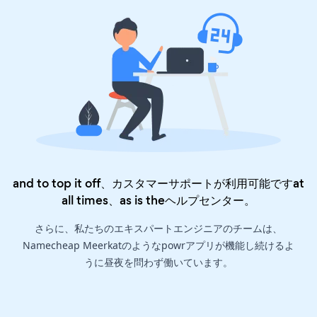
and to top it off、カスタマーサポートが利用可能ですat
all times、as is the
ヘルプセンター
。
さらに、私たちのエキスパートエンジニアのチームは、
Namecheap Meerkatのようなpowrアプリが機能し続けるよ
うに昼夜を問わず働いています。