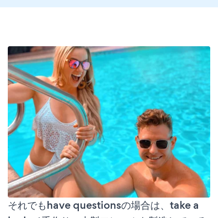
それでもhave questionsの場合は、take a