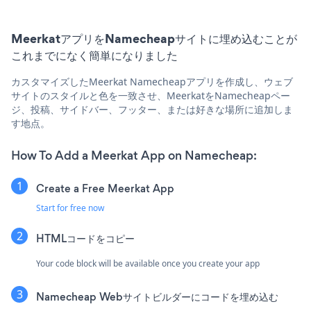
MeerkatアプリをNamecheapサイトに埋め込むことが
これまでになく簡単になりました
カスタマイズしたMeerkat Namecheapアプリを作成し、ウェブ
サイトのスタイルと色を一致させ、MeerkatをNamecheapペー
ジ、投稿、サイドバー、フッター、または好きな場所に追加しま
す地点。
How To Add a Meerkat App on Namecheap:
Create a Free Meerkat App
Start for free now
HTMLコードをコピー
Your code block will be available once you create your app
Namecheap Webサイトビルダーにコードを埋め込む