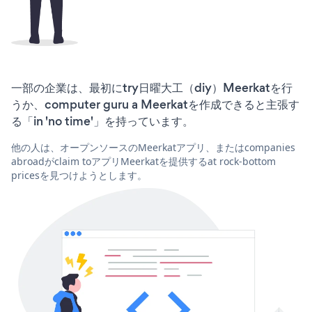
一部の企業は、最初にtry日曜大工（diy）Meerkatを行
うか、computer guru a Meerkatを作成できると主張す
る「in 'no time'」を持っています。
他の人は、オープンソースのMeerkatアプリ、またはcompanies
abroadがclaim toアプリMeerkatを提供するat rock-bottom
pricesを見つけようとします。