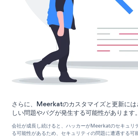
さらに、Meerkatのカスタマイズと更新に
しい問題やバグが発生する可能性があります
会社が成長し続けると、ハッカーがMeerkatのセキュ
る可能性があるため、セキュリティの問題に遭遇する可