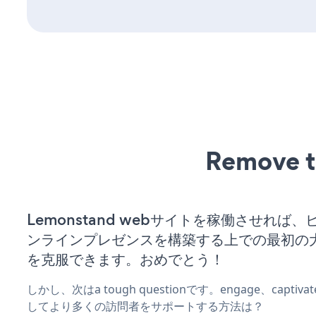
Remove t
Lemonstand webサイトを稼働させれば
ンラインプレゼンスを構築する上での最初の
を克服できます。おめでとう！
しかし、次はa tough questionです。engage、captiv
してより多くの訪問者をサポートする方法は？