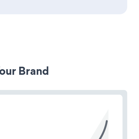
our Brand