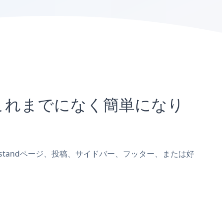
とがこれまでになく簡単になり
monstandページ、投稿、サイドバー、フッター、または好