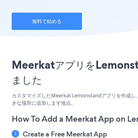
無料で始める
MeerkatアプリをLem
ました
カスタマイズしたMeerkat Lemonstandアプリを
きな場所に追加します地点。
How To Add a Meerkat App on Le
Create a Free Meerkat App