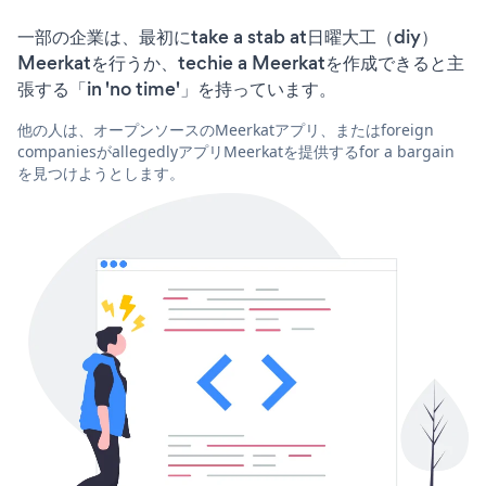
一部の企業は、最初にtake a stab at日曜大工（diy）
Meerkatを行うか、techie a Meerkatを作成できると主
張する「in 'no time'」を持っています。
他の人は、オープンソースのMeerkatアプリ、またはforeign
companiesがallegedlyアプリMeerkatを提供するfor a bargain
を見つけようとします。