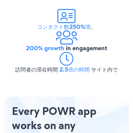
コンタクト数250%増
。
200% growth
in engagement
訪問者の滞在時間
2.5倍の時間
サイト内で
Every POWR app
works on any