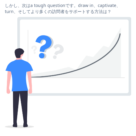
しかし、次はa tough questionです。draw in、captivate、
turn、そしてより多くの訪問者をサポートする方法は？