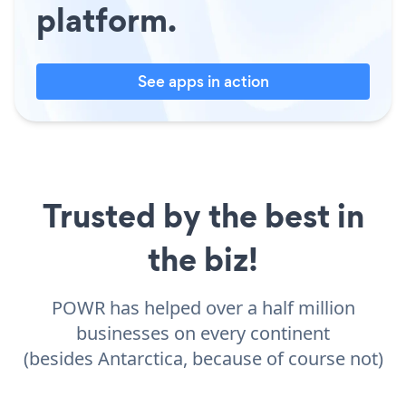
platform.
See apps in action
Trusted by the best in
the biz!
POWR has helped over a half million
businesses on every continent
(besides Antarctica, because of course not)