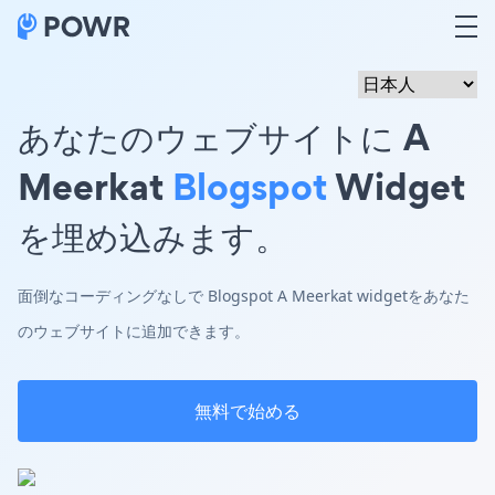
あなたのウェブサイトに A
Meerkat
Blogspot
Widget
を埋め込みます。
面倒なコーディングなしで Blogspot A Meerkat widgetをあなた
のウェブサイトに追加できます。
無料で始める