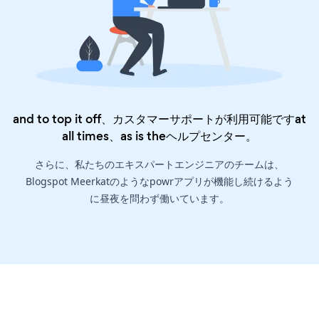
and to top it off、カスタマーサポートが利用可能ですat
all times、as is the
ヘルプセンター
。
さらに、私たちのエキスパートエンジニアのチームは、
Blogspot Meerkatのようなpowrアプリが機能し続けるよう
に昼夜を問わず働いています。