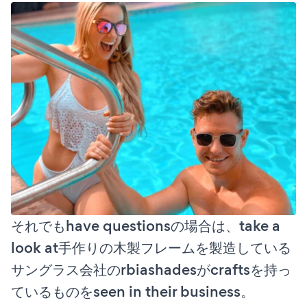
それでもhave questionsの場合は、take a
look at手作りの木製フレームを製造している
サングラス会社のrbiashadesがcraftsを持っ
ているものをseen in their business。