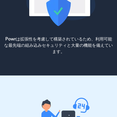
Powrは拡張性を考慮して構築されているため、利用可能
な最先端の組み込みセキュリティと大量の機能を備えてい
ます。