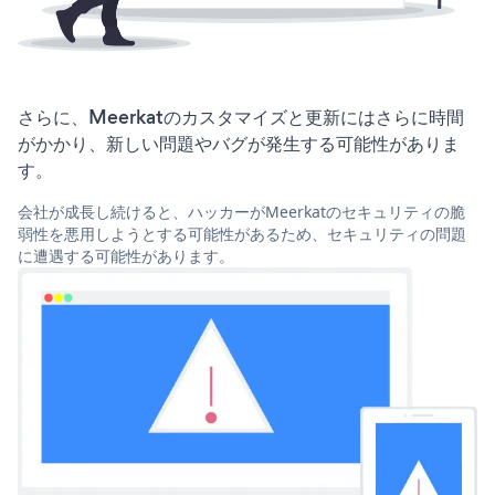
さらに、Meerkatのカスタマイズと更新にはさらに時間
がかかり、新しい問題やバグが発生する可能性がありま
す。
会社が成長し続けると、ハッカーがMeerkatのセキュリティの脆
弱性を悪用しようとする可能性があるため、セキュリティの問題
に遭遇する可能性があります。