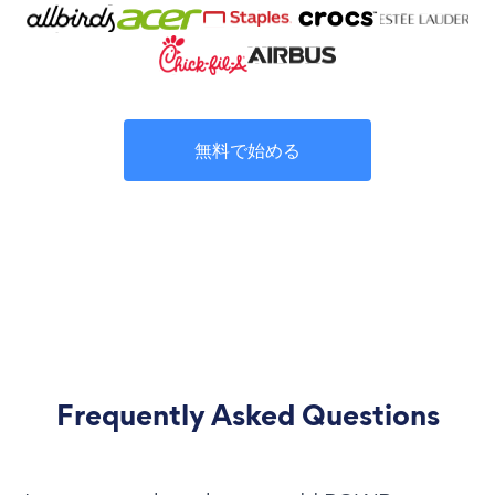
無料で始める
Frequently Asked Questions