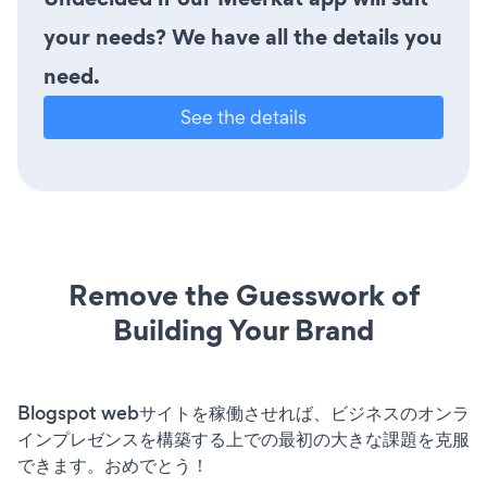
your needs? We have all the details you
need.
See the details
Remove the Guesswork of
Building Your Brand
Blogspot webサイトを稼働させれば、ビジネスのオンラ
インプレゼンスを構築する上での最初の大きな課題を克服
できます。おめでとう！