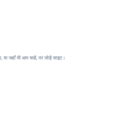
या जहाँ भी आप चाहें, पर जोड़ें साइट।