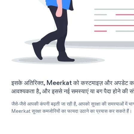
इसके अतिरिक्त, Meerkat को कस्टमाइज़ और अपडेट क
आवश्यकता है, और इससे नई समस्याएं या बग पैदा होने की स
जैसे-जैसे आपकी कंपनी बढ़ती जा रही है, आपको सुरक्षा की समस्याओं में भाग 
Meerkat सुरक्षा कमजोरियों का फायदा उठाने का प्रयास कर सकते हैं।