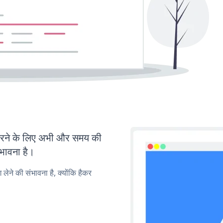
रने के लिए अभी और समय की
ंभावना है।
लेने की संभावना है, क्योंकि हैकर