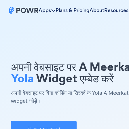
Apps
Plans & Pricing
About
Resources
अपनी वेबसाइट पर A Meerk
Yola
Widget एम्बेड करें
अपनी वेबसाइट पर बिना कोडिंग या सिरदर्द के Yola A Meerkat
widget जोड़ें।