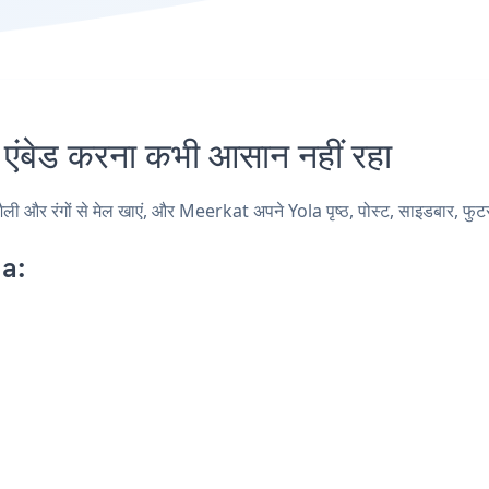
बेड करना कभी आसान नहीं रहा
और रंगों से मेल खाएं, और Meerkat अपने Yola पृष्ठ, पोस्ट, साइडबार, फुटर, 
a: