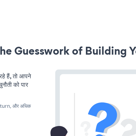
he Guesswork of Building Y
 हैं, तो आपने
चुनौती को पार
, turn, और अधिक