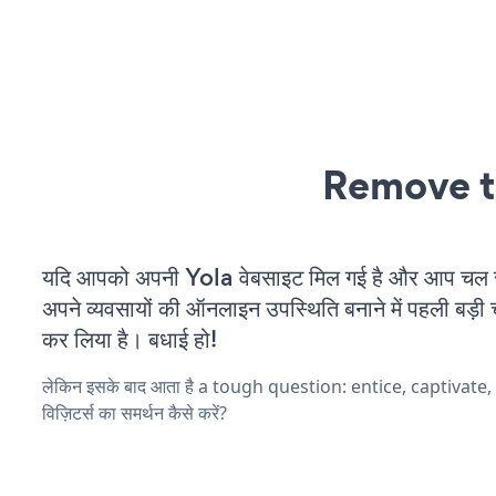
Remove t
यदि आपको अपनी Yola वेबसाइट मिल गई है और आप चल रहे
अपने व्यवसायों की ऑनलाइन उपस्थिति बनाने में पहली बड़ी 
कर लिया है। बधाई हो!
लेकिन इसके बाद आता है a tough question: entice, captivate
विज़िटर्स का समर्थन कैसे करें?