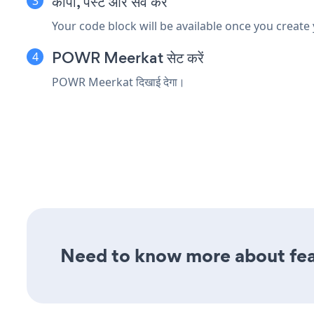
कॉपी, पेस्ट और सेव करें
Your code block will be available once you create
POWR Meerkat सेट करें
POWR Meerkat दिखाई देगा।
Need to know more about feat