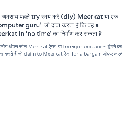
 व्यवसाय पहले try स्वयं करें (diy) Meerkat या एक
mputer guru" जो दावा करता है कि वह a
rkat in 'no time' का निर्माण कर सकता है।
 लोग ओपन सोर्स Meerkat ऐप्स, या foreign companies ढूंढने का
ास करते हैं जो claim to Meerkat ऐप्स for a bargain ऑफ़र करते