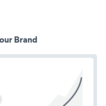
our Brand