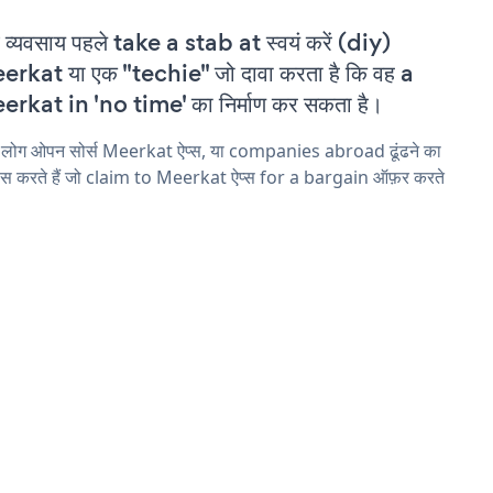
 व्यवसाय पहले take a stab at स्वयं करें (diy)
rkat या एक "techie" जो दावा करता है कि वह a
rkat in 'no time' का निर्माण कर सकता है।
 लोग ओपन सोर्स Meerkat ऐप्स, या companies abroad ढूंढने का
ास करते हैं जो claim to Meerkat ऐप्स for a bargain ऑफ़र करते