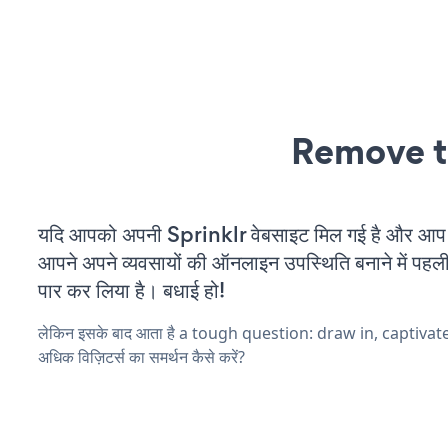
Remove t
यदि आपको अपनी Sprinklr वेबसाइट मिल गई है और आप चल
आपने अपने व्यवसायों की ऑनलाइन उपस्थिति बनाने में पहली
पार कर लिया है। बधाई हो!
लेकिन इसके बाद आता है a tough question: draw in, captiva
अधिक विज़िटर्स का समर्थन कैसे करें?