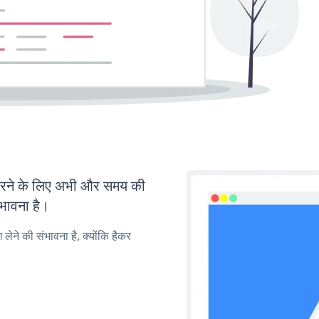
रने के लिए अभी और समय की
ंभावना है।
लेने की संभावना है, क्योंकि हैकर