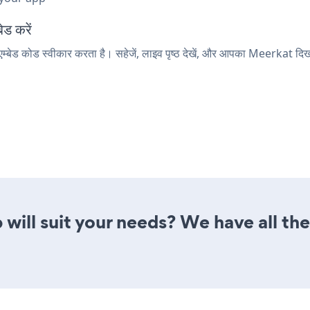
ेड करें
म्बेड कोड स्वीकार करता है। सहेजें, लाइव पृष्ठ देखें, और आपका Meerkat दिखा
will suit your needs? We have all the