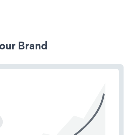
our Brand