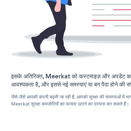
इसके अतिरिक्त, Meerkat को कस्टमाइज़ और अपडेट क
आवश्यकता है, और इससे नई समस्याएं या बग पैदा होने की स
जैसे-जैसे आपकी कंपनी बढ़ती जा रही है, आपको सुरक्षा की समस्याओं में भाग 
Meerkat सुरक्षा कमजोरियों का फायदा उठाने का प्रयास कर सकते हैं।