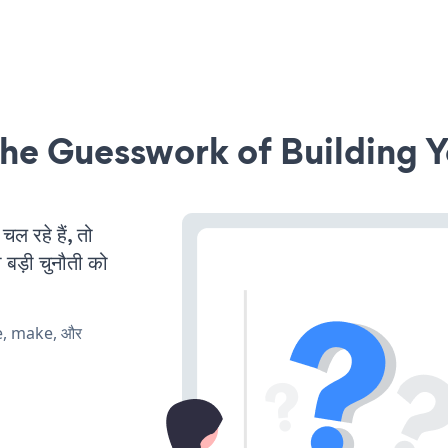
he Guesswork of Building Y
 रहे हैं, तो
 बड़ी चुनौती को
te, make, और