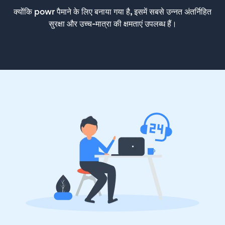
क्योंकि powr पैमाने के लिए बनाया गया है, इसमें सबसे उन्नत अंतर्निहित
सुरक्षा और उच्च-मात्रा की क्षमताएं उपलब्ध हैं।