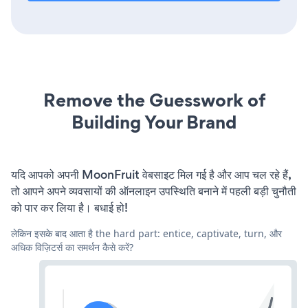
Remove the Guesswork of
Building Your Brand
यदि आपको अपनी MoonFruit वेबसाइट मिल गई है और आप चल रहे हैं,
तो आपने अपने व्यवसायों की ऑनलाइन उपस्थिति बनाने में पहली बड़ी चुनौती
को पार कर लिया है। बधाई हो!
लेकिन इसके बाद आता है the hard part: entice, captivate, turn, और
अधिक विज़िटर्स का समर्थन कैसे करें?