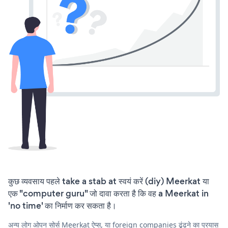
कुछ व्यवसाय पहले take a stab at स्वयं करें (diy) Meerkat या
एक "computer guru" जो दावा करता है कि वह a Meerkat in
'no time' का निर्माण कर सकता है।
अन्य लोग ओपन सोर्स Meerkat ऐप्स, या foreign companies ढूंढने का प्रयास