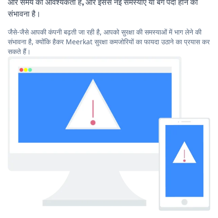
और समय की आवश्यकता है, और इससे नई समस्याएं या बग पैदा होने की
संभावना है।
जैसे-जैसे आपकी कंपनी बढ़ती जा रही है, आपको सुरक्षा की समस्याओं में भाग लेने की
संभावना है, क्योंकि हैकर Meerkat सुरक्षा कमजोरियों का फायदा उठाने का प्रयास कर
सकते हैं।