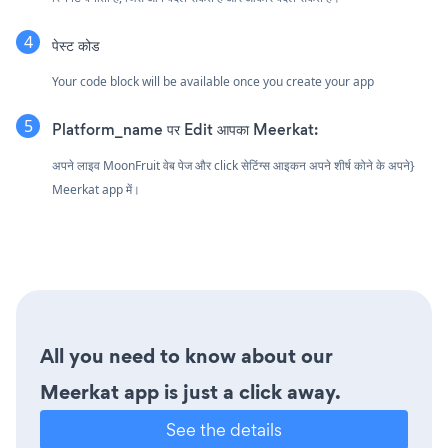
पेस्ट कोड
Your code block will be available once you create your app
Platform_name पर Edit आपका Meerkat:
अपने लाइव MoonFruit वेब पेज और click सेटिंग्स आइकन
अपने शीर्ष कोने के अपने}
Meerkat app में।
All you need to know about our
Meerkat app is just a click away.
See the details