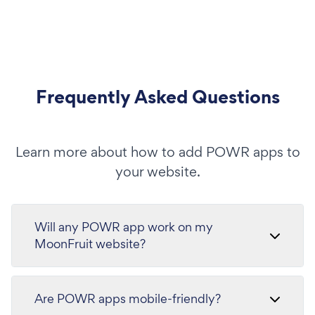
Frequently Asked Questions
Learn more about how to add POWR apps to
your website.
Will any POWR app work on my
MoonFruit website?
Are POWR apps mobile-friendly?