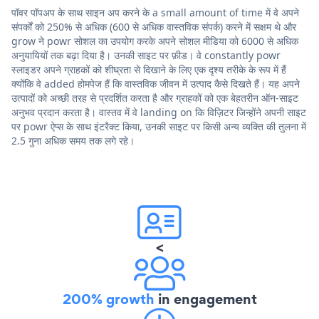
पॉवर पॉपअप के साथ साइन अप करने के a small amount of time में वे अपने
संपर्कों को 250% से अधिक (600 से अधिक वास्तविक संपर्क) करने में सक्षम थे और
grow ने powr सोशल का उपयोग करके अपने सोशल मीडिया को 6000 से अधिक
अनुयायियों तक बढ़ा दिया है। उनकी साइट पर फ़ीड। वे constantly powr
स्लाइडर अपने ग्राहकों को शीघ्रता से दिखाने के लिए एक दृश्य तरीके के रूप में हैं
क्योंकि वे added होमपेज हैं कि वास्तविक जीवन में उत्पाद कैसे दिखते हैं। यह अपने
उत्पादों को अच्छी तरह से प्रदर्शित करता है और ग्राहकों को एक बेहतरीन ऑन-साइट
अनुभव प्रदान करता है। वास्तव में वे landing on कि विज़िटर जिन्होंने अपनी साइट
पर powr ऐप्स के साथ इंटरैक्ट किया, उनकी साइट पर किसी अन्य व्यक्ति की तुलना में
2.5 गुना अधिक समय तक लगे रहे।
<
200% growth
in engagement