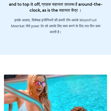
and to top it off, ग्राहक सहायता उपलब्ध है around-the-
clock, as is the
सहायता केंद्र
।
इसके अलावा, विशेषज्ञ इंजीनियरों की हमारी टीम आपके MoonFruit
Meerkat जैसे powr ऐप को आपके लिए काम करने के लिए रात-दिन काम
करती है।