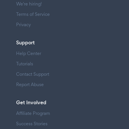
We're hiring!
Terms of Service
Privacy
Support
Help Center
Tutorials
Contact Support
Report Abuse
Get Involved
Affiliate Program
Success Stories