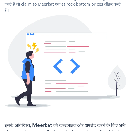
करते हैं जो claim to Meerkat ऐप्स at rock-bottom prices ऑफ़र करते
हैं।
इसके अतिरिक्त, Meerkat को कस्टमाइज़ और अपडेट करने के लिए अभी