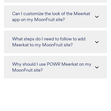
Can I customize the look of the Meerkat
app on my MoonFruit site?
What steps do I need to follow to add
Meerkat to my MoonFruit site?
Why should I use POWR Meerkat on my
MoonFruit site?