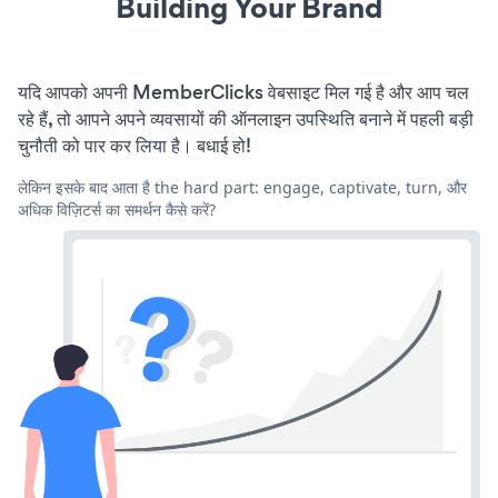
Building Your Brand
यदि आपको अपनी MemberClicks वेबसाइट मिल गई है और आप चल
रहे हैं, तो आपने अपने व्यवसायों की ऑनलाइन उपस्थिति बनाने में पहली बड़ी
चुनौती को पार कर लिया है। बधाई हो!
लेकिन इसके बाद आता है the hard part: engage, captivate, turn, और
अधिक विज़िटर्स का समर्थन कैसे करें?