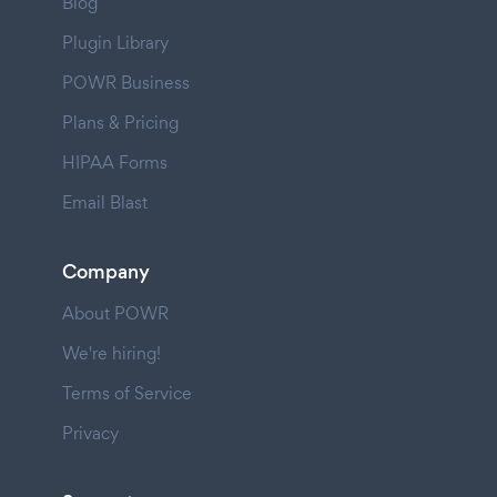
Blog
Plugin Library
POWR Business
Plans & Pricing
HIPAA Forms
Email Blast
Company
About POWR
We're hiring!
Terms of Service
Privacy