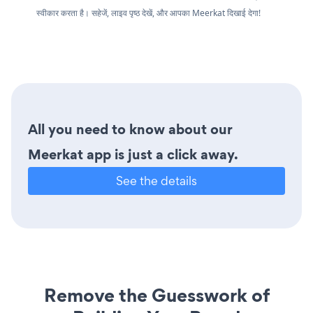
स्वीकार करता है। सहेजें, लाइव पृष्ठ देखें, और आपका Meerkat दिखाई देगा!
All you need to know about our
Meerkat app is just a click away.
See the details
Remove the Guesswork of