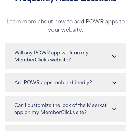
Learn more about how to add POWR apps to
your website.
Will any POWR app work on my
MemberClicks website?
Are POWR apps mobile-friendly?
Can I customize the look of the Meerkat
app on my MemberClicks site?