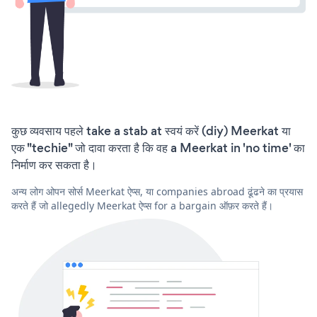
कुछ व्यवसाय पहले take a stab at स्वयं करें (diy) Meerkat या
एक "techie" जो दावा करता है कि वह a Meerkat in 'no time' का
निर्माण कर सकता है।
अन्य लोग ओपन सोर्स Meerkat ऐप्स, या companies abroad ढूंढने का प्रयास
करते हैं जो allegedly Meerkat ऐप्स for a bargain ऑफ़र करते हैं।