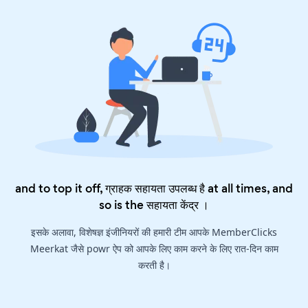
and to top it off, ग्राहक सहायता उपलब्ध है at all times, and
so is the
सहायता केंद्र
।
इसके अलावा, विशेषज्ञ इंजीनियरों की हमारी टीम आपके MemberClicks
Meerkat जैसे powr ऐप को आपके लिए काम करने के लिए रात-दिन काम
करती है।