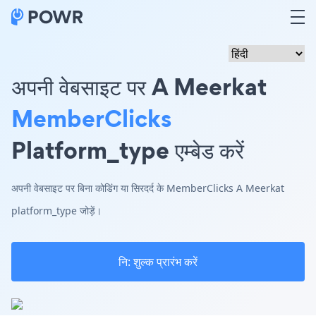
अपनी वेबसाइट पर A Meerkat
MemberClicks
Platform_type एम्बेड करें
अपनी वेबसाइट पर बिना कोडिंग या सिरदर्द के MemberClicks A Meerkat
platform_type जोड़ें।
नि: शुल्क प्रारंभ करें