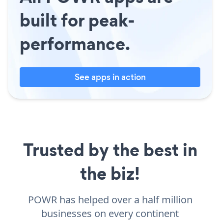
built for peak-
performance.
See apps in action
Trusted by the best in
the biz!
POWR has helped over a half million
businesses on every continent