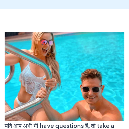
यदि आप अभी भी have questions हैं, तो take a