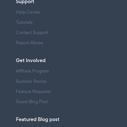
Support
Help Center
Tutorials
Contact Support
Report Abuse
Get Involved
Affiliate Program
Success Stories
Feature Requests
Guest Blog Post
Featured Blog post