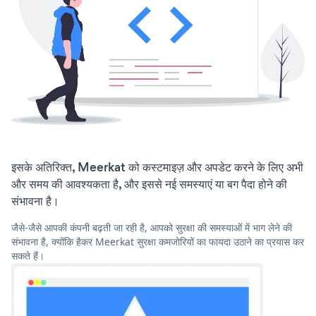
इसके अतिरिक्त, Meerkat को कस्टमाइज़ और अपडेट करने के लिए अभी
और समय की आवश्यकता है, और इससे नई समस्याएं या बग पैदा होने की
संभावना है।
जैसे-जैसे आपकी कंपनी बढ़ती जा रही है, आपको सुरक्षा की समस्याओं में भाग लेने की
संभावना है, क्योंकि हैकर Meerkat सुरक्षा कमजोरियों का फायदा उठाने का प्रयास कर
सकते हैं।