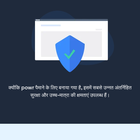
क्योंकि powr पैमाने के लिए बनाया गया है, इसमें सबसे उन्नत अंतर्निहित
सुरक्षा और उच्च-मात्रा की क्षमताएं उपलब्ध हैं।