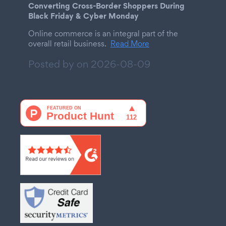
Converting Cross-Border Shoppers During
Black Friday & Cyber Monday
Online commerce is an integral part of the
overall retail business.
Read More
Posted by on
2026-08-09