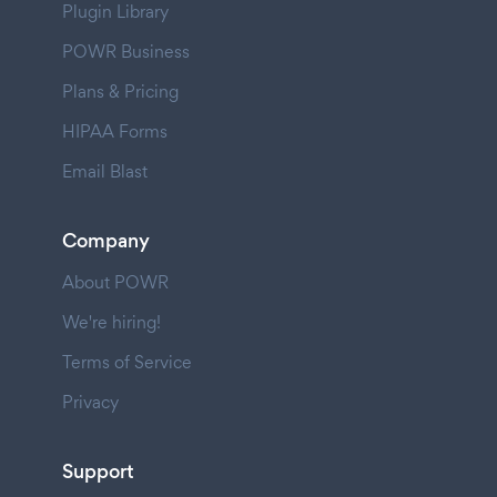
Plugin Library
POWR Business
Plans & Pricing
HIPAA Forms
Email Blast
Company
About POWR
We're hiring!
Terms of Service
Privacy
Support