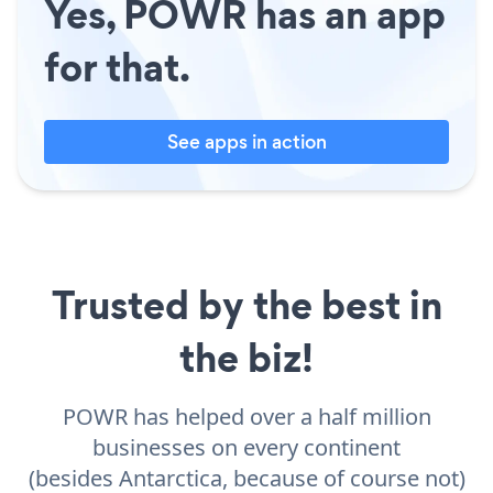
Yes, POWR has an app
for that.
See apps in action
Trusted by the best in
the biz!
POWR has helped over a half million
businesses on every continent
(besides Antarctica, because of course not)