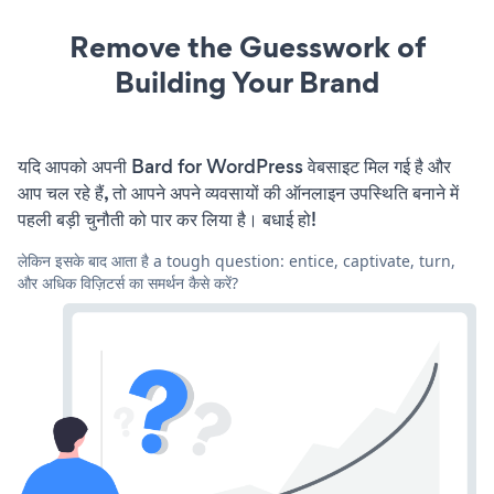
Remove the Guesswork of
Building Your Brand
यदि आपको अपनी Bard for WordPress वेबसाइट मिल गई है और
आप चल रहे हैं, तो आपने अपने व्यवसायों की ऑनलाइन उपस्थिति बनाने में
पहली बड़ी चुनौती को पार कर लिया है। बधाई हो!
लेकिन इसके बाद आता है a tough question: entice, captivate, turn,
और अधिक विज़िटर्स का समर्थन कैसे करें?