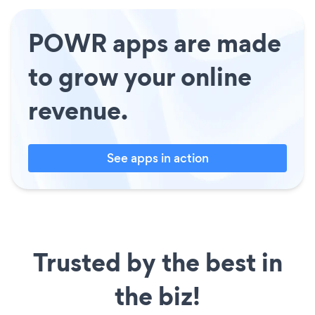
POWR apps are made
to grow your online
revenue.
See apps in action
Trusted by the best in
the biz!