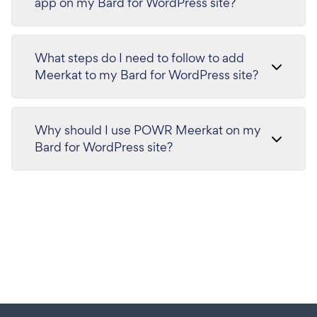
app on my Bard for WordPress site?
What steps do I need to follow to add
Meerkat to my Bard for WordPress site?
Why should I use POWR Meerkat on my
Bard for WordPress site?