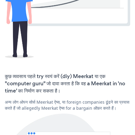
कुछ व्यवसाय पहले try स्वयं करें (diy) Meerkat या एक
"computer guru" जो दावा करता है कि वह a Meerkat in 'no
time' का निर्माण कर सकता है।
अन्य लोग ओपन सोर्स Meerkat ऐप्स, या foreign companies ढूंढने का प्रयास
करते हैं जो allegedly Meerkat ऐप्स for a bargain ऑफ़र करते हैं।