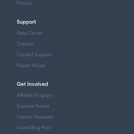
Privacy
Support
Help Center
Tutorials
Contact Support
Report Abuse
Get Involved
Affiliate Program
Success Stories
Feature Requests
Guest Blog Post