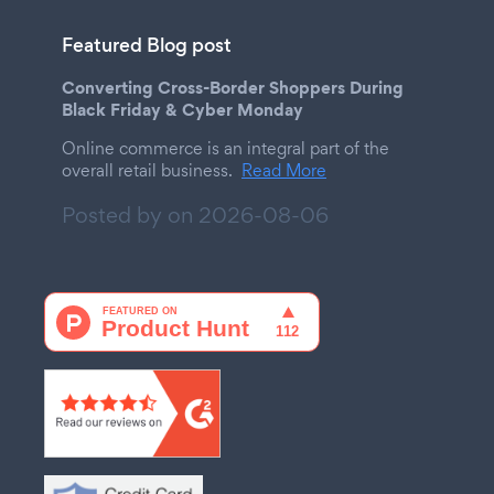
Featured Blog post
Converting Cross-Border Shoppers During
Black Friday & Cyber Monday
Online commerce is an integral part of the
overall retail business.
Read More
Posted by on
2026-08-06