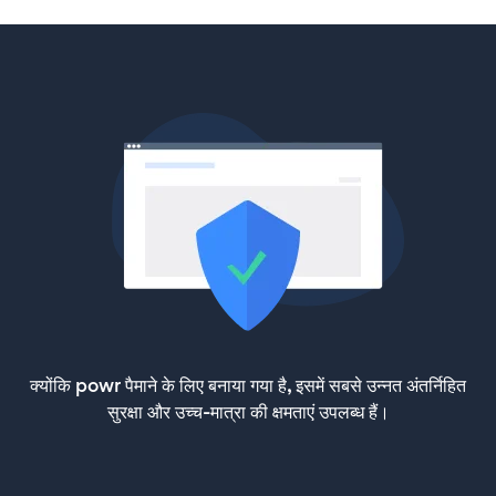
क्योंकि powr पैमाने के लिए बनाया गया है, इसमें सबसे उन्नत अंतर्निहित
सुरक्षा और उच्च-मात्रा की क्षमताएं उपलब्ध हैं।