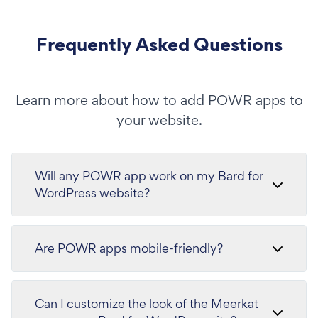
Frequently Asked Questions
Learn more about how to add POWR apps to
your website.
Will any POWR app work on my Bard for
WordPress website?
Are POWR apps mobile-friendly?
Can I customize the look of the Meerkat