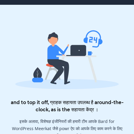
and to top it off, ग्राहक सहायता उपलब्ध है around-the-
clock, as is the
सहायता केंद्र
।
इसके अलावा, विशेषज्ञ इंजीनियरों की हमारी टीम आपके Bard for
WordPress Meerkat जैसे powr ऐप को आपके लिए काम करने के लिए