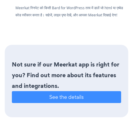
Meerkat स्निपेट को किसी Bard for WordPress तत्व में डालें जो html या एम्बेड
कोड स्वीकार करता है। सहेजें, लाइव पृष्ठ देखें, और आपका Meerkat दिखाई देगा!
Not sure if our Meerkat app is right for
you? Find out more about its features
and integrations.
See the details