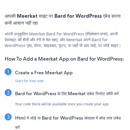
आपकी Meerkat साइट पर Bard for WordPress एंबेड करना
कभी आसान नहीं रहा
अपनी अनुकूलित Meerkat Bard for WordPress एप्लिकेशन बनाएं, अपनी
वेबसाइट की शैली और रंगों से मेल खाएं, और Meerkat अपने Bard for
WordPress पृष्ठ, पोस्ट, साइडबार, फुटर, या जहाँ भी आप चाहें, पर जोड़ें साइट।
How To Add a Meerkat App on Bard for WordPress:
Create a Free Meerkat App
Start for free now
Bard for WordPress के लिए Meerkat एम्बेड स्निपेट कॉपी करें
Your code block will be available once you create your app
Html में जोड़ें या Bard for WordPress संपादक में कोड तत्व एम्बेड
करें