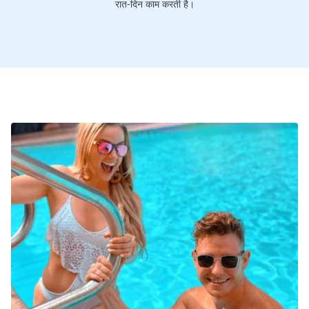
रात-दिन काम करती है।