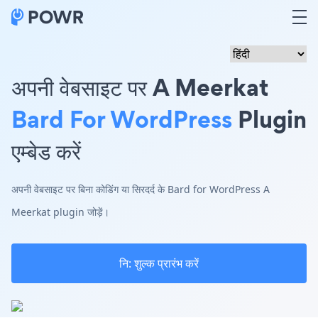
अपनी वेबसाइट पर A Meerkat
Bard For WordPress
Plugin
एम्बेड करें
अपनी वेबसाइट पर बिना कोडिंग या सिरदर्द के Bard for WordPress A
Meerkat plugin जोड़ें।
नि: शुल्क प्रारंभ करें