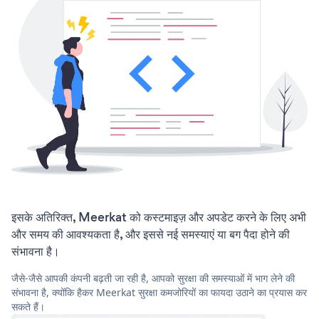
इसके अतिरिक्त, Meerkat को कस्टमाइज़ और अपडेट करने के लिए अभी
और समय की आवश्यकता है, और इससे नई समस्याएं या बग पैदा होने की
संभावना है।
जैसे-जैसे आपकी कंपनी बढ़ती जा रही है, आपको सुरक्षा की समस्याओं में भाग लेने की
संभावना है, क्योंकि हैकर Meerkat सुरक्षा कमजोरियों का फायदा उठाने का प्रयास कर
सकते हैं।