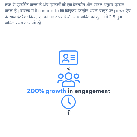
तरह से प्रदर्शित करता है और ग्राहकों को एक बेहतरीन ऑन-साइट अनुभव प्रदान
करता है। वास्तव में वे coming to कि विज़िटर जिन्होंने अपनी साइट पर powr ऐप्स
के साथ इंटरैक्ट किया, उनकी साइट पर किसी अन्य व्यक्ति की तुलना में 2.5 गुना
अधिक समय तक लगे रहे।
<
200% growth
in engagement
वी