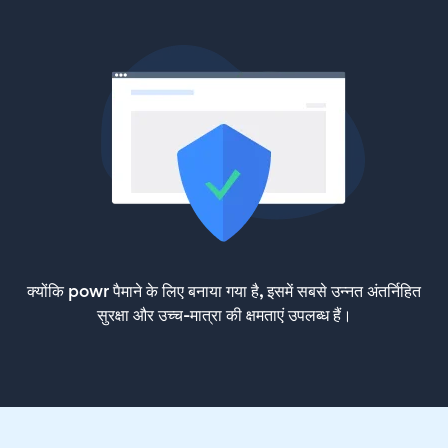
क्योंकि powr पैमाने के लिए बनाया गया है, इसमें सबसे उन्नत अंतर्निहित
सुरक्षा और उच्च-मात्रा की क्षमताएं उपलब्ध हैं।