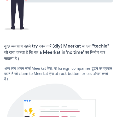
कुछ व्यवसाय पहले try स्वयं करें (diy) Meerkat या एक "techie"
जो दावा करता है कि वह a Meerkat in 'no time' का निर्माण कर
सकता है।
अन्य लोग ओपन सोर्स Meerkat ऐप्स, या foreign companies ढूंढने का प्रयास
करते हैं जो claim to Meerkat ऐप्स at rock-bottom prices ऑफ़र करते
हैं।