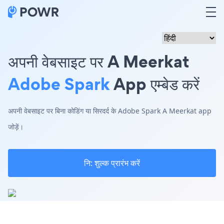
अपनी वेबसाइट पर A Meerkat
Adobe Spark
App एम्बेड करें
अपनी वेबसाइट पर बिना कोडिंग या सिरदर्द के Adobe Spark A Meerkat app
जोड़ें।
नि: शुल्क प्रारंभ करें