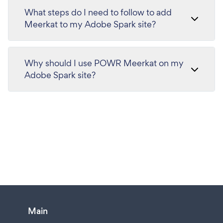
What steps do I need to follow to add
Meerkat to my Adobe Spark site?
Why should I use POWR Meerkat on my
Adobe Spark site?
Main