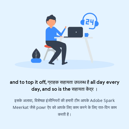
and to top it off, ग्राहक सहायता उपलब्ध है all day every
day, and so is the
सहायता केंद्र
।
इसके अलावा, विशेषज्ञ इंजीनियरों की हमारी टीम आपके Adobe Spark
Meerkat जैसे powr ऐप को आपके लिए काम करने के लिए रात-दिन काम
करती है।