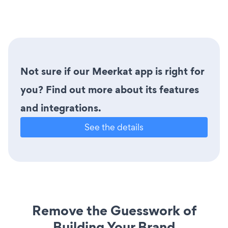
Not sure if our Meerkat app is right for
you? Find out more about its features
and integrations.
See the details
Remove the Guesswork of
Building Your Brand