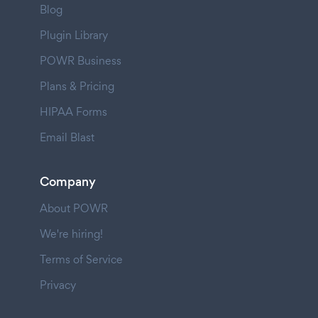
Blog
Plugin Library
POWR Business
Plans & Pricing
HIPAA Forms
Email Blast
Company
About POWR
We're hiring!
Terms of Service
Privacy