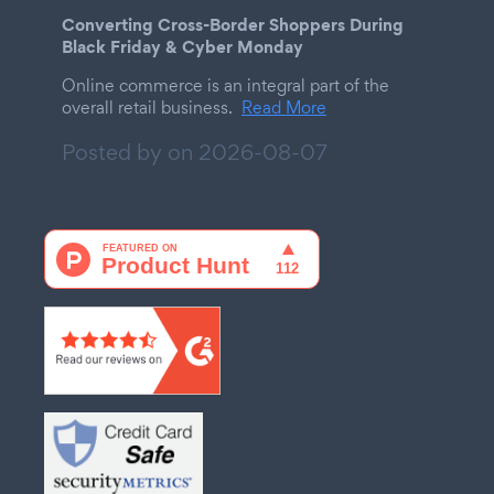
Converting Cross-Border Shoppers During
Black Friday & Cyber Monday
Online commerce is an integral part of the
overall retail business.
Read More
Posted by on
2026-08-07