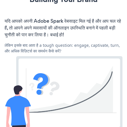
यदि आपको अपनी Adobe Spark वेबसाइट मिल गई है और आप चल रहे
हैं, तो आपने अपने व्यवसायों की ऑनलाइन उपस्थिति बनाने में पहली बड़ी
चुनौती को पार कर लिया है। बधाई हो!
लेकिन इसके बाद आता है a tough question: engage, captivate, turn,
और अधिक विज़िटर्स का समर्थन कैसे करें?