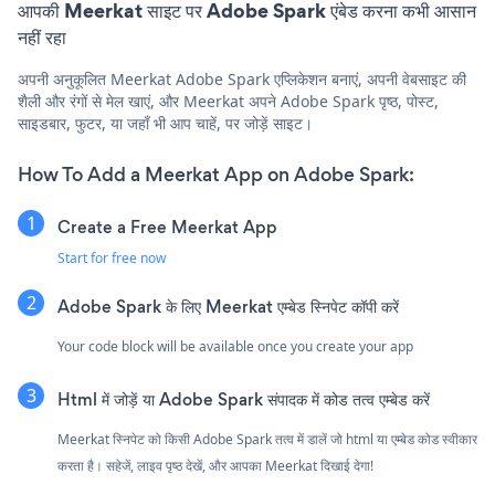
आपकी Meerkat साइट पर Adobe Spark एंबेड करना कभी आसान
नहीं रहा
अपनी अनुकूलित Meerkat Adobe Spark एप्लिकेशन बनाएं, अपनी वेबसाइट की
शैली और रंगों से मेल खाएं, और Meerkat अपने Adobe Spark पृष्ठ, पोस्ट,
साइडबार, फुटर, या जहाँ भी आप चाहें, पर जोड़ें साइट।
How To Add a Meerkat App on Adobe Spark:
Create a Free Meerkat App
Start for free now
Adobe Spark के लिए Meerkat एम्बेड स्निपेट कॉपी करें
Your code block will be available once you create your app
Html में जोड़ें या Adobe Spark संपादक में कोड तत्व एम्बेड करें
Meerkat स्निपेट को किसी Adobe Spark तत्व में डालें जो html या एम्बेड कोड स्वीकार
करता है। सहेजें, लाइव पृष्ठ देखें, और आपका Meerkat दिखाई देगा!