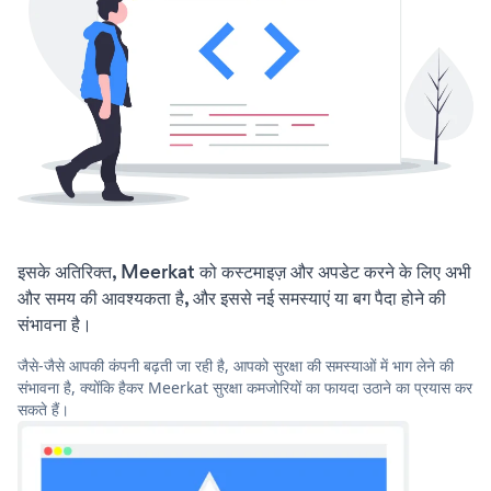
इसके अतिरिक्त, Meerkat को कस्टमाइज़ और अपडेट करने के लिए अभी
और समय की आवश्यकता है, और इससे नई समस्याएं या बग पैदा होने की
संभावना है।
जैसे-जैसे आपकी कंपनी बढ़ती जा रही है, आपको सुरक्षा की समस्याओं में भाग लेने की
संभावना है, क्योंकि हैकर Meerkat सुरक्षा कमजोरियों का फायदा उठाने का प्रयास कर
सकते हैं।