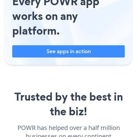
Every POWR app
works on any
platform.
See apps in action
Trusted by the best in
the biz!
POWR has helped over a half million
businesses on every continent