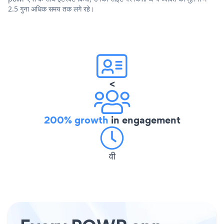
2.5 गुना अधिक समय तक लगे रहे।
<
200% growth
in engagement
वी