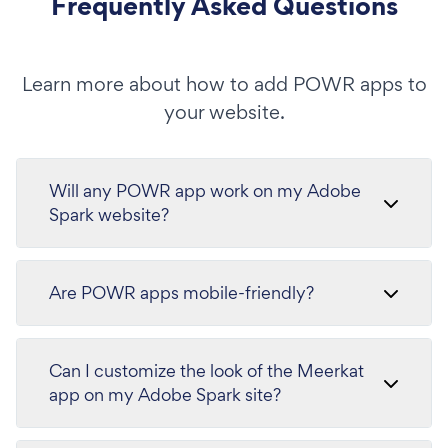
Frequently Asked Questions
Learn more about how to add POWR apps to
your website.
Will any POWR app work on my Adobe
Spark website?
Are POWR apps mobile-friendly?
Can I customize the look of the Meerkat
app on my Adobe Spark site?