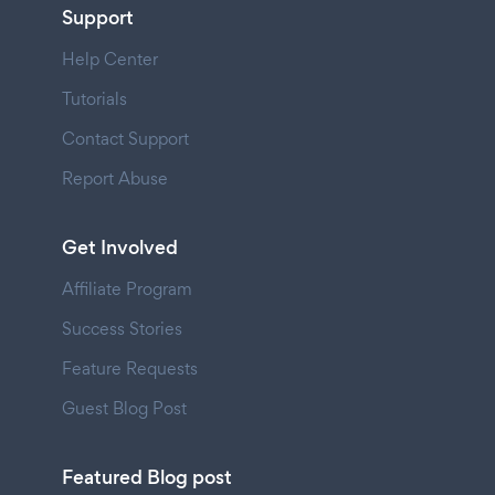
Support
Help Center
Tutorials
Contact Support
Report Abuse
Get Involved
Affiliate Program
Success Stories
Feature Requests
Guest Blog Post
Featured Blog post