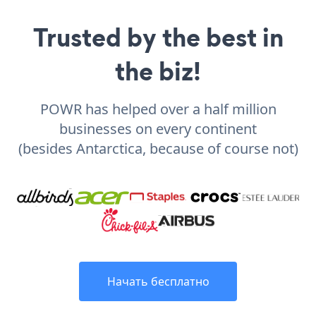
Trusted by the best in
the biz!
POWR has helped over a half million
businesses on every continent
(besides Antarctica, because of course not)
Начать бесплатно