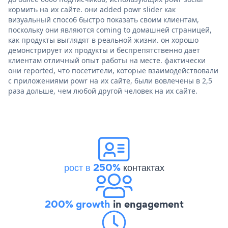
кормить на их сайте. они added powr slider как
визуальный способ быстро показать своим клиентам,
поскольку они являются coming to домашней страницей,
как продукты выглядят в реальной жизни. он хорошо
демонстрирует их продукты и беспрепятственно дает
клиентам отличный опыт работы на месте. фактически
они reported, что посетители, которые взаимодействовали
с приложениями powr на их сайте, были вовлечены в 2,5
раза дольше, чем любой другой человек на их сайте.
рост в 250%
контактах
200% growth
in engagement