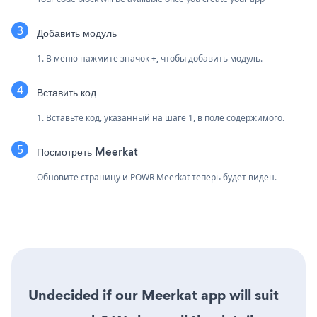
Добавить модуль
1. В меню нажмите значок
+,
чтобы добавить модуль.
Вставить код
1. Вставьте код, указанный на шаге 1, в поле содержимого.
Посмотреть Meerkat
Обновите страницу и POWR Meerkat теперь будет виден.
Undecided if our Meerkat app will suit