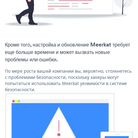
Кроме того, настройка и обновление Meerkat требует
еще больше времени и может вызвать новые
проблемы или ошибки.
По мере роста вашей компании вы, вероятно, столкнетесь
с проблемами безопасности, поскольку хакеры могут
попытаться использовать Meerkat уязвимости в системе
безопасности.