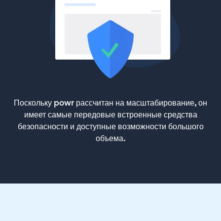
Поскольку powr рассчитан на масштабирование, он
имеет самые передовые встроенные средства
безопасности и доступные возможности большого
объема.