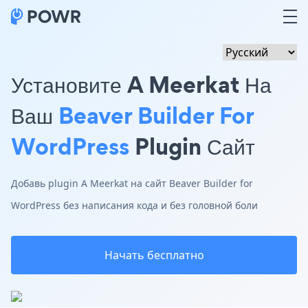
Установите A Meerkat На
Ваш
Beaver Builder For
WordPress
Plugin Сайт
Добавь plugin A Meerkat на сайт Beaver Builder for
WordPress без написания кода и без головной боли
Начать бесплатно