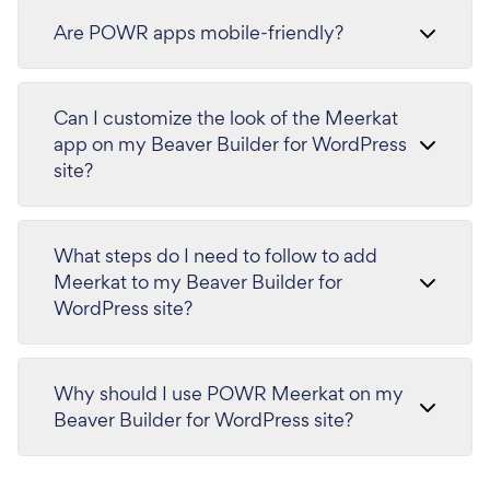
Are POWR apps mobile-friendly?
Can I customize the look of the Meerkat
app on my Beaver Builder for WordPress
site?
What steps do I need to follow to add
Meerkat to my Beaver Builder for
WordPress site?
Why should I use POWR Meerkat on my
Beaver Builder for WordPress site?