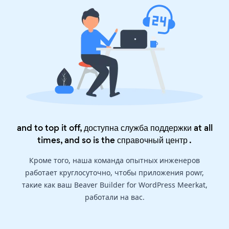
and to top it off, доступна служба поддержки at all
times, and so is the
справочный центр
.
Кроме того, наша команда опытных инженеров
работает круглосуточно, чтобы приложения powr,
такие как ваш Beaver Builder for WordPress Meerkat,
работали на вас.