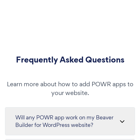
Frequently Asked Questions
Learn more about how to add POWR apps to
your website.
Will any POWR app work on my Beaver
Builder for WordPress website?