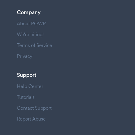
Company
About POWR
We're hiring!
Terms of Service
Privacy
Support
Help Center
Tutorials
Contact Support
Report Abuse