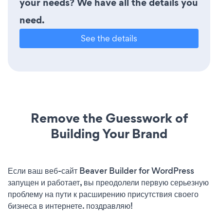
your needs? We have all the details you
need.
See the details
Remove the Guesswork of
Building Your Brand
Если ваш веб-сайт Beaver Builder for WordPress
запущен и работает, вы преодолели первую серьезную
проблему на пути к расширению присутствия своего
бизнеса в интернете. поздравляю!