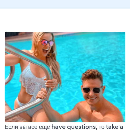
Если вы все еще have questions, то take a