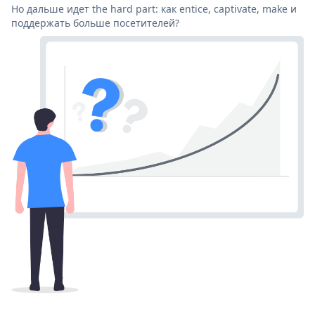
Но дальше идет the hard part: как entice, captivate, make и
поддержать больше посетителей?