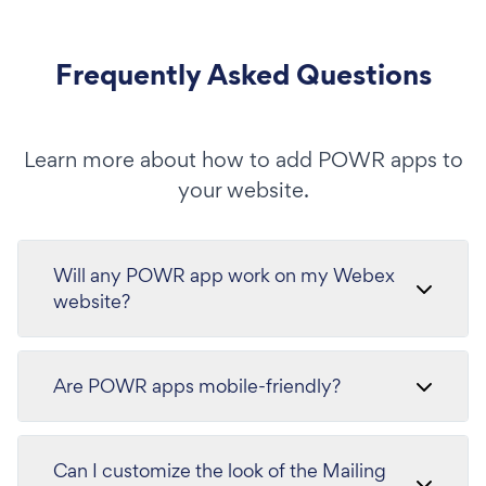
Frequently Asked Questions
Learn more about how to add POWR apps to
your website.
Will any POWR app work on my Webex
website?
Are POWR apps mobile-friendly?
Can I customize the look of the Mailing