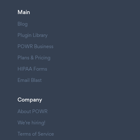
Main
Blog
Plugin Library
POWR Business
Plans & Pricing
HIPAA Forms
Email Blast
Company
About POWR
We're hiring!
Terms of Service