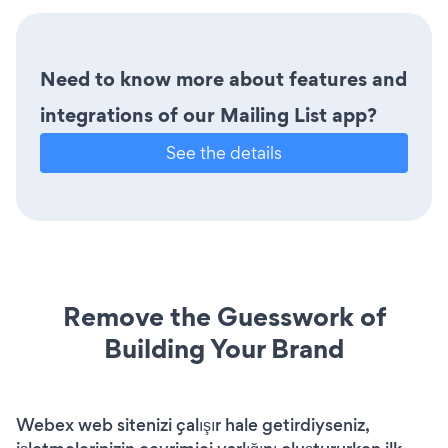
Need to know more about features and
integrations of our Mailing List app?
See the details
Remove the Guesswork of
Building Your Brand
Webex web sitenizi çalışır hale getirdiyseniz,