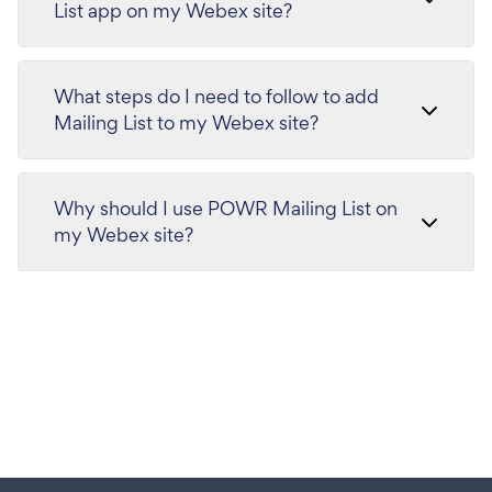
List app on my Webex site?
What steps do I need to follow to add
Mailing List to my Webex site?
Why should I use POWR Mailing List on
my Webex site?