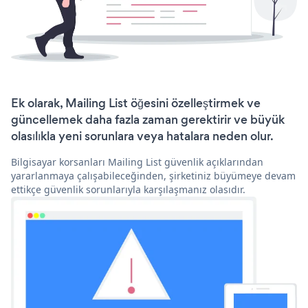
Ek olarak, Mailing List öğesini özelleştirmek ve
güncellemek daha fazla zaman gerektirir ve büyük
olasılıkla yeni sorunlara veya hatalara neden olur.
Bilgisayar korsanları Mailing List güvenlik açıklarından
yararlanmaya çalışabileceğinden, şirketiniz büyümeye devam
ettikçe güvenlik sorunlarıyla karşılaşmanız olasıdır.