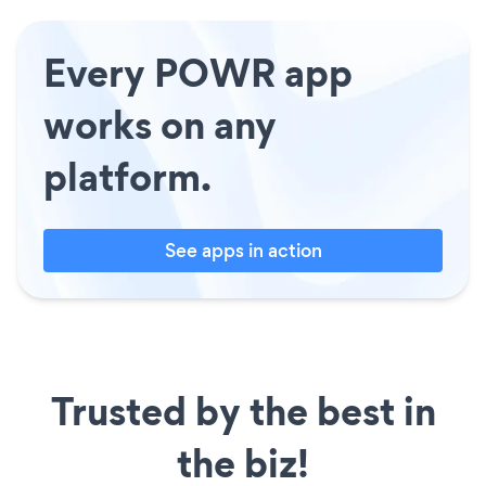
Every POWR app
works on any
platform.
See apps in action
Trusted by the best in
the biz!