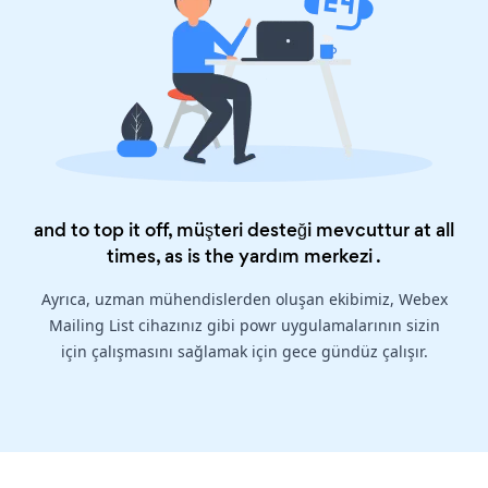
and to top it off, müşteri desteği mevcuttur at all
times, as is the
yardım merkezi
.
Ayrıca, uzman mühendislerden oluşan ekibimiz, Webex
Mailing List cihazınız gibi powr uygulamalarının sizin
için çalışmasını sağlamak için gece gündüz çalışır.