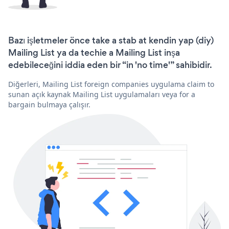
Bazı işletmeler önce take a stab at kendin yap (diy)
Mailing List ya da techie a Mailing List inşa
edebileceğini iddia eden bir “in 'no time'” sahibidir.
Diğerleri, Mailing List foreign companies uygulama claim to
sunan açık kaynak Mailing List uygulamaları veya for a
bargain bulmaya çalışır.