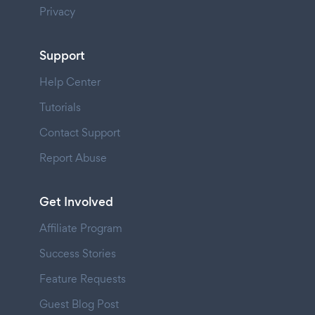
Privacy
Support
Help Center
Tutorials
Contact Support
Report Abuse
Get Involved
Affiliate Program
Success Stories
Feature Requests
Guest Blog Post