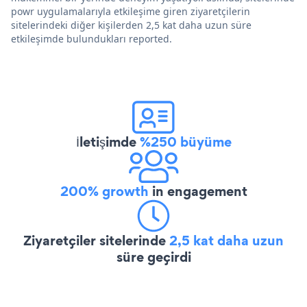
powr uygulamalarıyla etkileşime giren ziyaretçilerin
sitelerindeki diğer kişilerden 2,5 kat daha uzun süre
etkileşimde bulundukları reported.
İletişimde
%250 büyüme
200% growth
in engagement
Ziyaretçiler sitelerinde
2,5 kat daha uzun
süre geçirdi