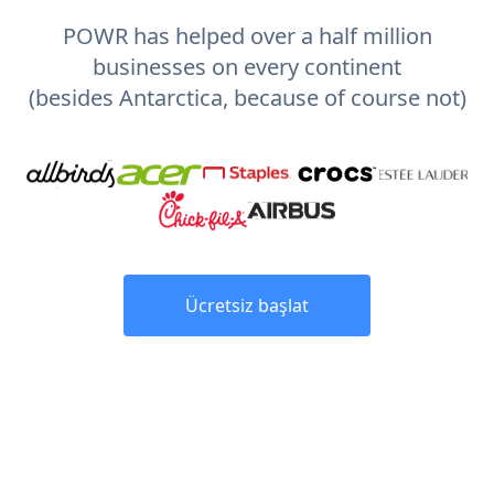
POWR has helped over a half million
businesses on every continent
(besides Antarctica, because of course not)
Ücretsiz başlat