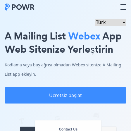
A Mailing List
Webex
App
Web Sitenize Yerleştirin
Kodlama veya baş ağrısı olmadan Webex sitenize A Mailing
List app ekleyin.
Ücretsiz başlat