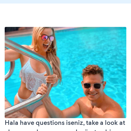
Hala have questions iseniz, take a look at