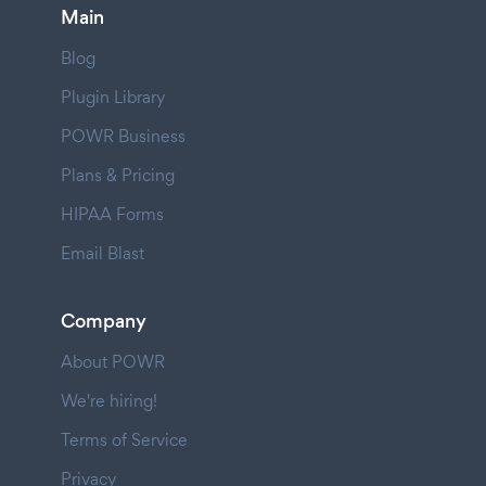
Main
Blog
Plugin Library
POWR Business
Plans & Pricing
HIPAA Forms
Email Blast
Company
About POWR
We're hiring!
Terms of Service
Privacy