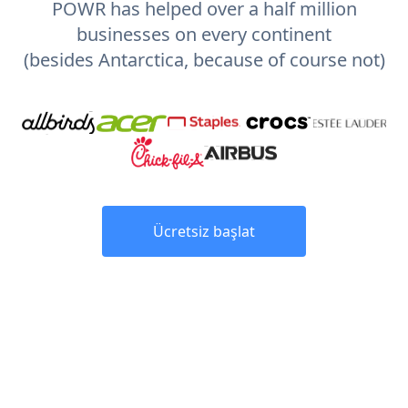
POWR has helped over a half million
businesses on every continent
(besides Antarctica, because of course not)
Ücretsiz başlat