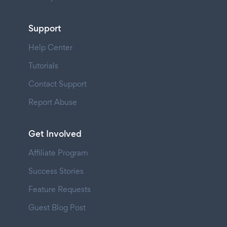
Support
Help Center
Tutorials
Contact Support
Report Abuse
Get Involved
Affiliate Program
Success Stories
Feature Requests
Guest Blog Post