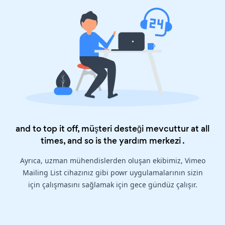
and to top it off, müşteri desteği mevcuttur at all
times, and so is the
yardım merkezi
.
Ayrıca, uzman mühendislerden oluşan ekibimiz, Vimeo
Mailing List cihazınız gibi powr uygulamalarının sizin
için çalışmasını sağlamak için gece gündüz çalışır.