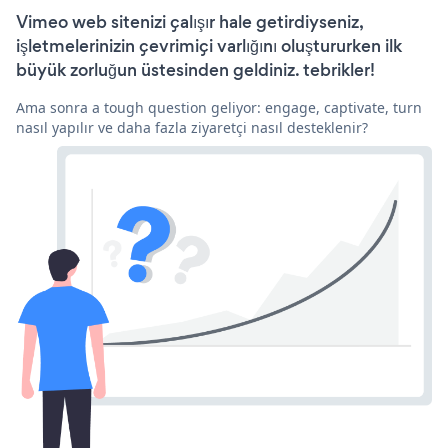
Vimeo web sitenizi çalışır hale getirdiyseniz,
işletmelerinizin çevrimiçi varlığını oluştururken ilk
büyük zorluğun üstesinden geldiniz. tebrikler!
Ama sonra a tough question geliyor: engage, captivate, turn
nasıl yapılır ve daha fazla ziyaretçi nasıl desteklenir?