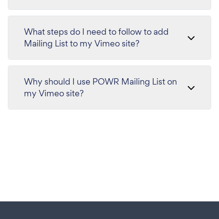
What steps do I need to follow to add
Mailing List to my Vimeo site?
Why should I use POWR Mailing List on
my Vimeo site?