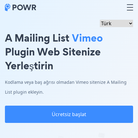
A Mailing List
Vimeo
Plugin Web Sitenize
Yerleştirin
Kodlama veya baş ağrısı olmadan Vimeo sitenize A Mailing
List plugin ekleyin.
Ücretsiz başlat