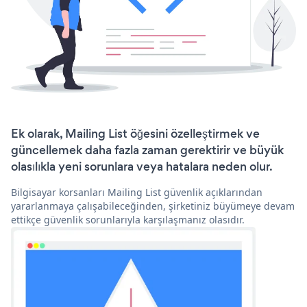
Ek olarak, Mailing List öğesini özelleştirmek ve
güncellemek daha fazla zaman gerektirir ve büyük
olasılıkla yeni sorunlara veya hatalara neden olur.
Bilgisayar korsanları Mailing List güvenlik açıklarından
yararlanmaya çalışabileceğinden, şirketiniz büyümeye devam
ettikçe güvenlik sorunlarıyla karşılaşmanız olasıdır.