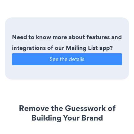
Need to know more about features and
integrations of our Mailing List app?
See the details
Remove the Guesswork of
Building Your Brand