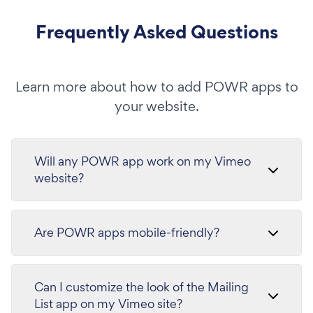
Frequently Asked Questions
Learn more about how to add POWR apps to
your website.
Will any POWR app work on my Vimeo
website?
Are POWR apps mobile-friendly?
Can I customize the look of the Mailing
List app on my Vimeo site?