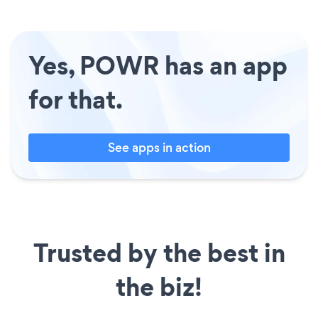
Yes, POWR has an app
for that.
See apps in action
Trusted by the best in
the biz!