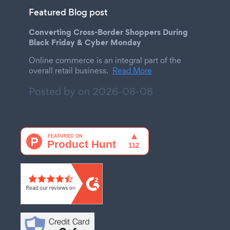
Featured Blog post
Converting Cross-Border Shoppers During
Black Friday & Cyber Monday
Online commerce is an integral part of the
overall retail business.
Read More
Posted by on
2026-08-08