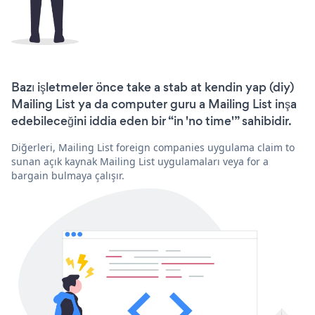
Bazı işletmeler önce take a stab at kendin yap (diy)
Mailing List ya da computer guru a Mailing List inşa
edebileceğini iddia eden bir “in 'no time'” sahibidir.
Diğerleri, Mailing List foreign companies uygulama claim to
sunan açık kaynak Mailing List uygulamaları veya for a
bargain bulmaya çalışır.