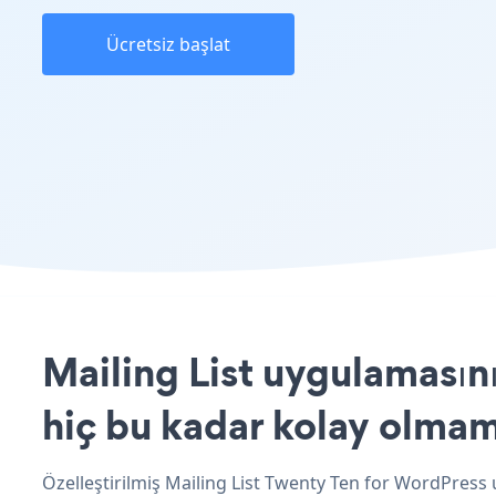
Ücretsiz başlat
Mailing List uygulamasın
hiç bu kadar kolay olmam
Özelleştirilmiş Mailing List Twenty Ten for WordPress u