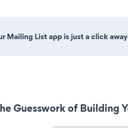
 Mailing List app is just a click away
he Guesswork of Building Y