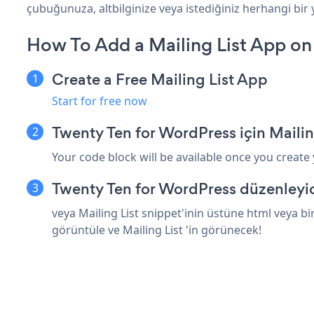
çubuğunuza, altbilginize veya istediğiniz herhangi bir
How To Add a Mailing List App on
Create a Free Mailing List App
Start for free now
Twenty Ten for WordPress için Mailin
Your code block will be available once you create
Twenty Ten for WordPress düzenleyic
veya Mailing List snippet'inin üstüne html veya b
görüntüle ve Mailing List 'in görünecek!