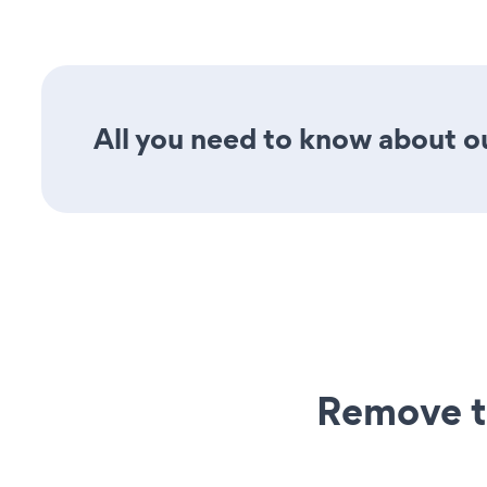
All you need to know about our
Remove t