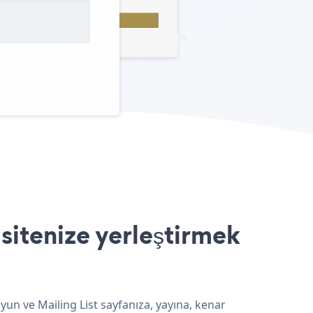
sitenize yerleştirmek
yun ve Mailing List sayfanıza, yayına, kenar