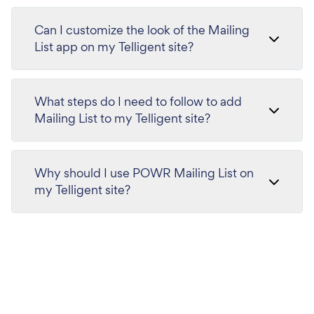
Can I customize the look of the Mailing
List app on my Telligent site?
What steps do I need to follow to add
Mailing List to my Telligent site?
Why should I use POWR Mailing List on
my Telligent site?