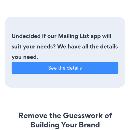
Undecided if our Mailing List app will
suit your needs? We have all the details
you need.
See the details
Remove the Guesswork of
Building Your Brand