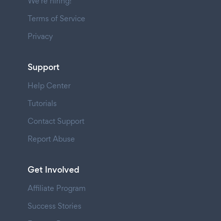
We're hiring!
Terms of Service
Privacy
Support
Help Center
Tutorials
Contact Support
Report Abuse
Get Involved
Affiliate Program
Success Stories