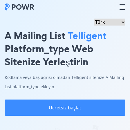
A Mailing List
Telligent
Platform_type Web
Sitenize Yerleştirin
Kodlama veya baş ağrısı olmadan Telligent sitenize A Mailing
List platform_type ekleyin.
Ücretsiz başlat