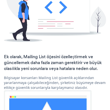
Ek olarak, Mailing List öğesini özelleştirmek ve
güncellemek daha fazla zaman gerektirir ve büyük
olasılıkla yeni sorunlara veya hatalara neden olur.
Bilgisayar korsanları Mailing List güvenlik açıklarından
yararlanmaya çalışabileceğinden, şirketiniz büyümeye devam
ettikçe güvenlik sorunlarıyla karşılaşmanız olasıdır.