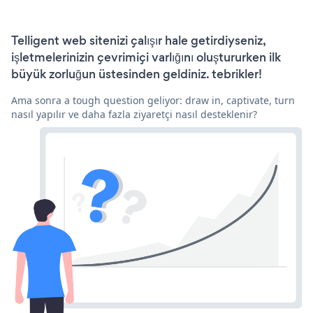
Telligent web sitenizi çalışır hale getirdiyseniz,
işletmelerinizin çevrimiçi varlığını oluştururken ilk
büyük zorluğun üstesinden geldiniz. tebrikler!
Ama sonra a tough question geliyor: draw in, captivate, turn
nasıl yapılır ve daha fazla ziyaretçi nasıl desteklenir?