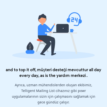
and to top it off, müşteri desteği mevcuttur all day
every day, as is the
yardım merkezi
.
Ayrıca, uzman mühendislerden oluşan ekibimiz,
Telligent Mailing List cihazınız gibi powr
uygulamalarının sizin için çalışmasını sağlamak için
gece gündüz çalışır.