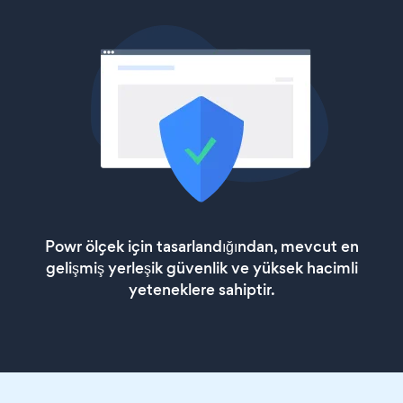
Powr ölçek için tasarlandığından, mevcut en
gelişmiş yerleşik güvenlik ve yüksek hacimli
yeteneklere sahiptir.