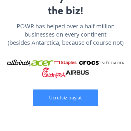
the biz!
POWR has helped over a half million
businesses on every continent
(besides Antarctica, because of course not)
Ücretsiz başlat