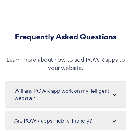
Frequently Asked Questions
Learn more about how to add POWR apps to
your website.
Will any POWR app work on my Telligent
website?
Are POWR apps mobile-friendly?