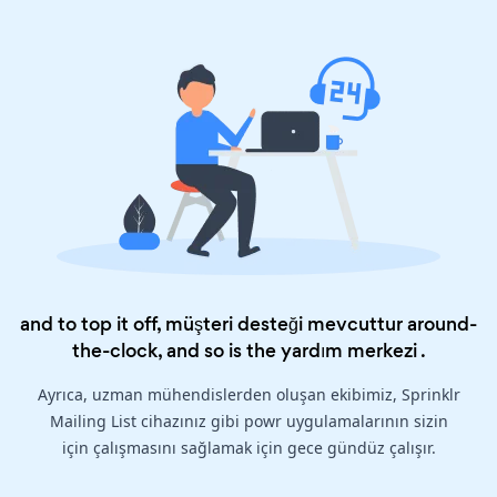
and to top it off, müşteri desteği mevcuttur around-
the-clock, and so is the
yardım merkezi
.
Ayrıca, uzman mühendislerden oluşan ekibimiz, Sprinklr
Mailing List cihazınız gibi powr uygulamalarının sizin
için çalışmasını sağlamak için gece gündüz çalışır.