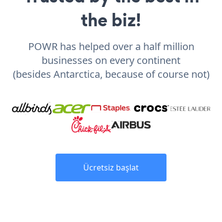
the biz!
POWR has helped over a half million
businesses on every continent
(besides Antarctica, because of course not)
Ücretsiz başlat