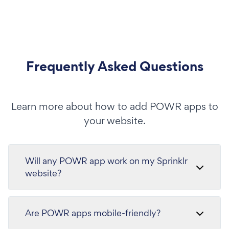
Frequently Asked Questions
Learn more about how to add POWR apps to
your website.
Will any POWR app work on my Sprinklr
website?
Are POWR apps mobile-friendly?