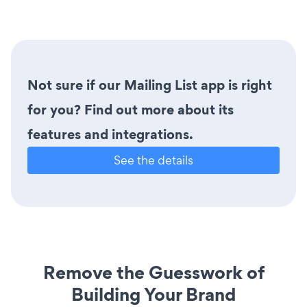
Not sure if our Mailing List app is right
for you? Find out more about its
features and integrations.
See the details
Remove the Guesswork of
Building Your Brand