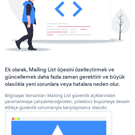
Ek olarak, Mailing List öğesini özelleştirmek ve
güncellemek daha fazla zaman gerektirir ve büyük
olasılıkla yeni sorunlara veya hatalara neden olur.
Bilgisayar korsanları Mailing List güvenlik açıklarından
yararlanmaya çalışabileceğinden, şirketiniz büyümeye devam
ettikçe güvenlik sorunlarıyla karşılaşmanız olasıdır.