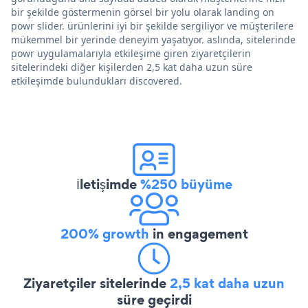
bir şekilde göstermenin görsel bir yolu olarak landing on
powr slider. ürünlerini iyi bir şekilde sergiliyor ve müşterilere
mükemmel bir yerinde deneyim yaşatıyor. aslında, sitelerinde
powr uygulamalarıyla etkileşime giren ziyaretçilerin
sitelerindeki diğer kişilerden 2,5 kat daha uzun süre
etkileşimde bulundukları discovered.
İletişimde
%250 büyüme
200% growth
in engagement
Ziyaretçiler sitelerinde
2,5 kat daha uzun
süre geçirdi