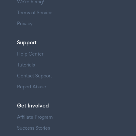
We're hiring!
Terms of Service
Privacy
Support
Help Center
Tutorials
Contact Support
Report Abuse
Get Involved
Affiliate Program
Success Stories