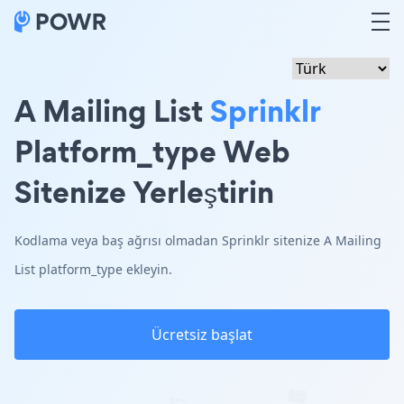
A Mailing List
Sprinklr
Platform_type Web
Sitenize Yerleştirin
Kodlama veya baş ağrısı olmadan Sprinklr sitenize A Mailing
List platform_type ekleyin.
Ücretsiz başlat