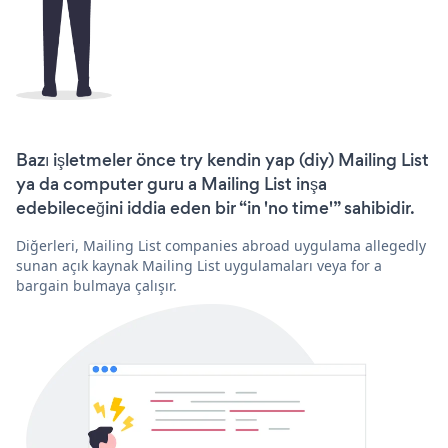
Bazı işletmeler önce try kendin yap (diy) Mailing List
ya da computer guru a Mailing List inşa
edebileceğini iddia eden bir “in 'no time'” sahibidir.
Diğerleri, Mailing List companies abroad uygulama allegedly
sunan açık kaynak Mailing List uygulamaları veya for a
bargain bulmaya çalışır.