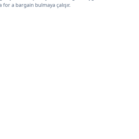
a for a bargain bulmaya çalışır.