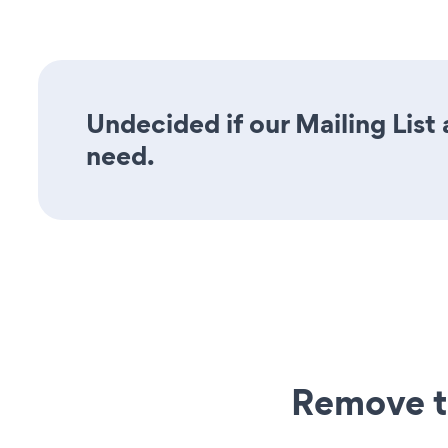
Undecided if our Mailing List 
need.
Remove t