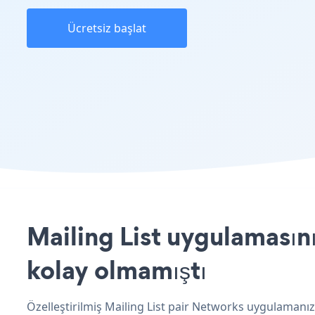
Ücretsiz başlat
Mailing List uygulamasını
kolay olmamıştı
Özelleştirilmiş Mailing List pair Networks uygulamanızı