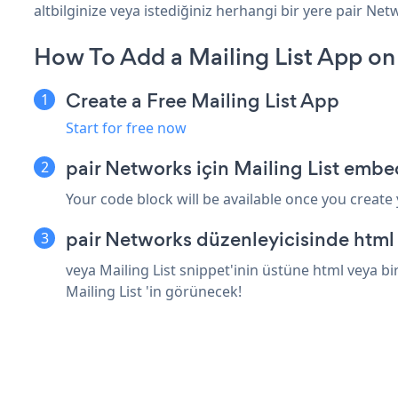
altbilginize veya istediğiniz herhangi bir yere pair Netw
How To Add a Mailing List App on
Create a Free Mailing List App
Start for free now
pair Networks için Mailing List embe
Your code block will be available once you create
pair Networks düzenleyicisinde html
veya Mailing List snippet'inin üstüne html veya b
Mailing List 'in görünecek!