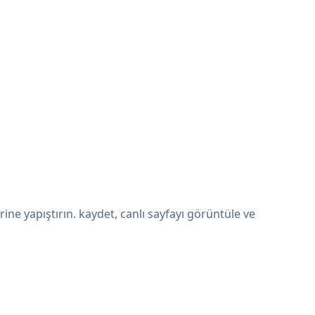
ne yapıştırın. kaydet, canlı sayfayı görüntüle ve