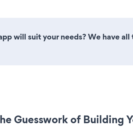
app will suit your needs? We have all 
he Guesswork of Building Y