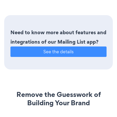
Need to know more about features and
integrations of our Mailing List app?
See the details
Remove the Guesswork of
Building Your Brand