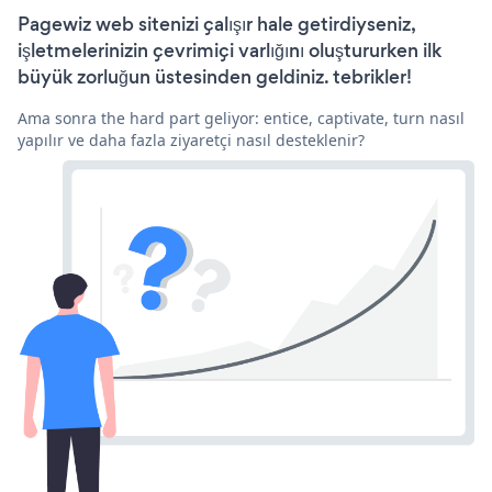
Pagewiz web sitenizi çalışır hale getirdiyseniz,
işletmelerinizin çevrimiçi varlığını oluştururken ilk
büyük zorluğun üstesinden geldiniz. tebrikler!
Ama sonra the hard part geliyor: entice, captivate, turn nasıl
yapılır ve daha fazla ziyaretçi nasıl desteklenir?