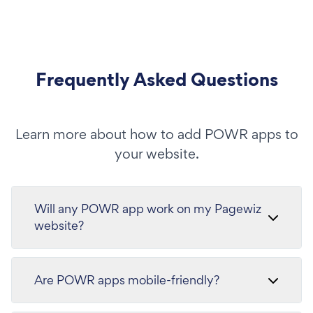
Frequently Asked Questions
Learn more about how to add POWR apps to
your website.
Will any POWR app work on my Pagewiz
website?
Are POWR apps mobile-friendly?