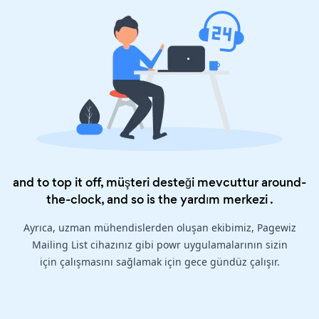
and to top it off, müşteri desteği mevcuttur around-
the-clock, and so is the
yardım merkezi
.
Ayrıca, uzman mühendislerden oluşan ekibimiz, Pagewiz
Mailing List cihazınız gibi powr uygulamalarının sizin
için çalışmasını sağlamak için gece gündüz çalışır.