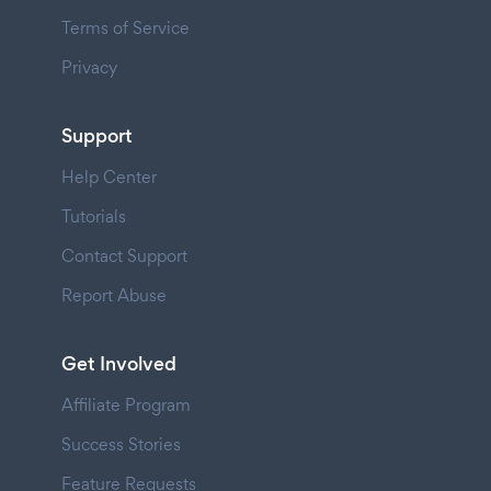
Terms of Service
Privacy
Support
Help Center
Tutorials
Contact Support
Report Abuse
Get Involved
Affiliate Program
Success Stories
Feature Requests