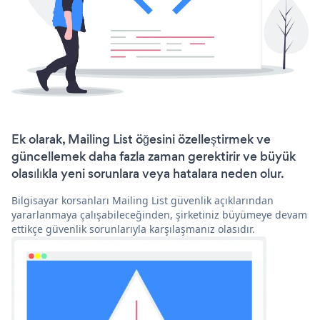
Ek olarak, Mailing List öğesini özelleştirmek ve
güncellemek daha fazla zaman gerektirir ve büyük
olasılıkla yeni sorunlara veya hatalara neden olur.
Bilgisayar korsanları Mailing List güvenlik açıklarından
yararlanmaya çalışabileceğinden, şirketiniz büyümeye devam
ettikçe güvenlik sorunlarıyla karşılaşmanız olasıdır.