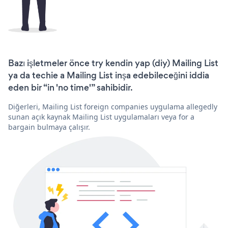
Bazı işletmeler önce try kendin yap (diy) Mailing List
ya da techie a Mailing List inşa edebileceğini iddia
eden bir “in 'no time'” sahibidir.
Diğerleri, Mailing List foreign companies uygulama allegedly
sunan açık kaynak Mailing List uygulamaları veya for a
bargain bulmaya çalışır.