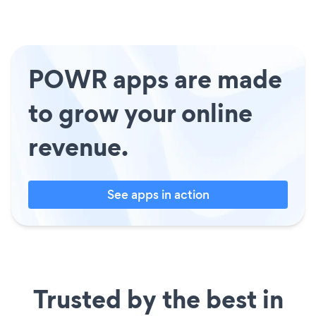
POWR apps are made
to grow your online
revenue.
See apps in action
Trusted by the best in