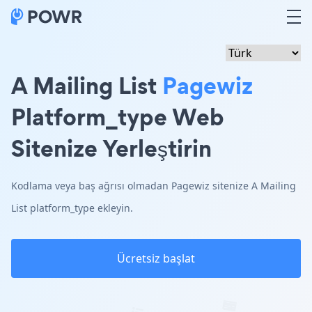
A Mailing List
Pagewiz
Platform_type Web
Sitenize Yerleştirin
Kodlama veya baş ağrısı olmadan Pagewiz sitenize A Mailing
List platform_type ekleyin.
Ücretsiz başlat