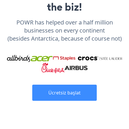
the biz!
POWR has helped over a half million
businesses on every continent
(besides Antarctica, because of course not)
Ücretsiz başlat