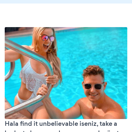
Hala find it unbelievable iseniz, take a