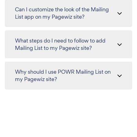
Can I customize the look of the Mailing
List app on my Pagewiz site?
What steps do I need to follow to add
Mailing List to my Pagewiz site?
Why should I use POWR Mailing List on
my Pagewiz site?