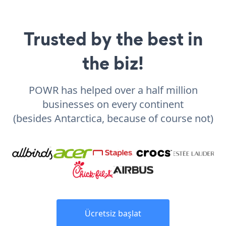
Trusted by the best in
the biz!
POWR has helped over a half million
businesses on every continent
(besides Antarctica, because of course not)
Ücretsiz başlat