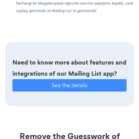
herhangi bir Megatemplate öğesinin üzerine yapıştırın. kaydet, canlı
sayfayı görüntüle ve Mailing List 'in görünecek!
Need to know more about features and
integrations of our Mailing List app?
See the details
Remove the Guesswork of