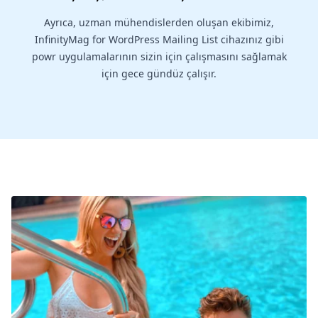
Ayrıca, uzman mühendislerden oluşan ekibimiz,
InfinityMag for WordPress Mailing List cihazınız gibi
powr uygulamalarının sizin için çalışmasını sağlamak
için gece gündüz çalışır.