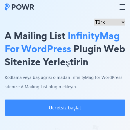
A Mailing List
InfinityMag
For WordPress
Plugin Web
Sitenize Yerleştirin
Kodlama veya baş ağrısı olmadan InfinityMag for WordPress
sitenize A Mailing List plugin ekleyin.
Ücretsiz başlat