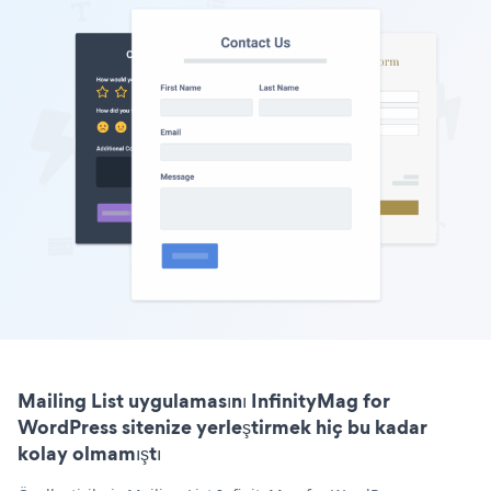
Mailing List uygulamasını InfinityMag for
WordPress sitenize yerleştirmek hiç bu kadar
kolay olmamıştı