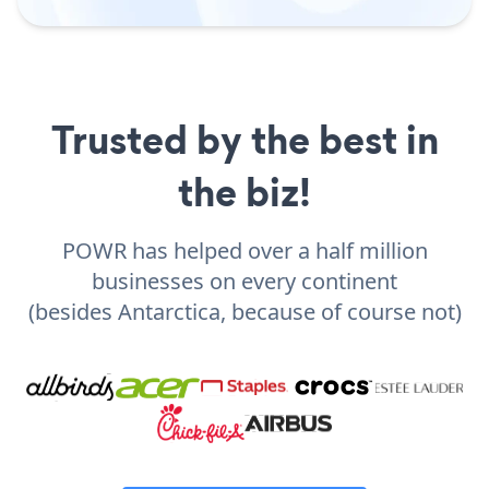
Trusted by the best in
the biz!
POWR has helped over a half million
businesses on every continent
(besides Antarctica, because of course not)