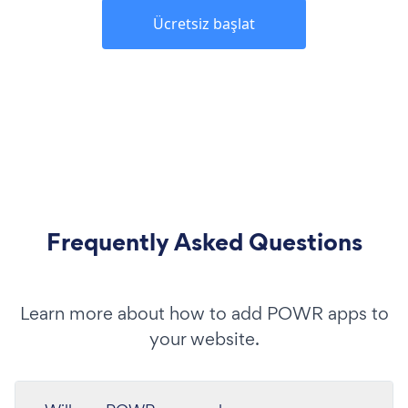
Ücretsiz başlat
Frequently Asked Questions
Learn more about how to add POWR apps to
your website.