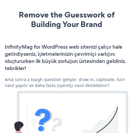
Remove the Guesswork of
Building Your Brand
InfinityMag for WordPress web sitenizi çalışır hale
getirdiyseniz, işletmelerinizin çevrimiçi varlığını
oluştururken ilk büyük zorluğun üstesinden geldiniz.
tebrikler!
Ama sonra a tough question geliyor: draw in, captivate, turn
nasıl yapılır ve daha fazla ziyaretçi nasıl desteklenir?