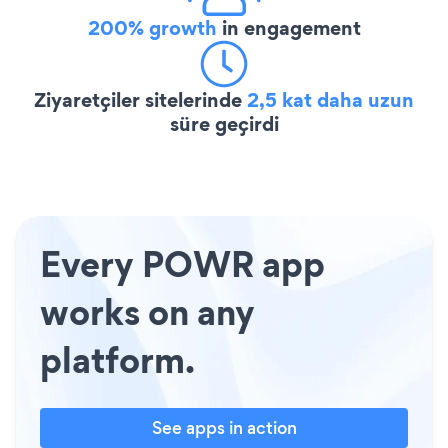
200% growth
in engagement
Ziyaretçiler sitelerinde
2,5 kat daha uzun
süre geçirdi
Every POWR app
works on any
platform.
See apps in action