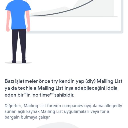
Bazı işletmeler önce try kendin yap (diy) Mailing List
ya da techie a Mailing List inşa edebileceğini iddia
eden bir “in 'no time'” sahibidir.
Diğerleri, Mailing List foreign companies uygulama allegedly
sunan açık kaynak Mailing List uygulamaları veya for a
bargain bulmaya çalışır.