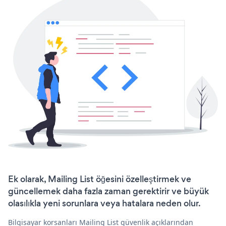
Ek olarak, Mailing List öğesini özelleştirmek ve
güncellemek daha fazla zaman gerektirir ve büyük
olasılıkla yeni sorunlara veya hatalara neden olur.
Bilgisayar korsanları Mailing List güvenlik açıklarından