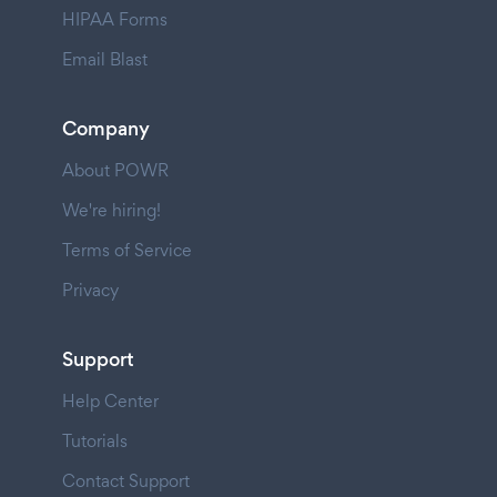
HIPAA Forms
Email Blast
Company
About POWR
We're hiring!
Terms of Service
Privacy
Support
Help Center
Tutorials
Contact Support