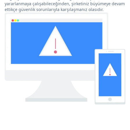
yararlanmaya çalışabileceğinden, şirketiniz büyümeye devam
ettikçe güvenlik sorunlarıyla karşılaşmanız olasıdır.