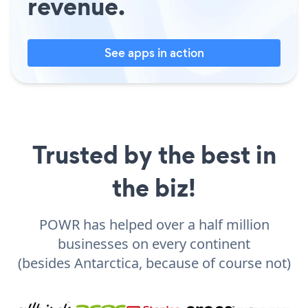
revenue.
See apps in action
Trusted by the best in
the biz!
POWR has helped over a half million
businesses on every continent
(besides Antarctica, because of course not)