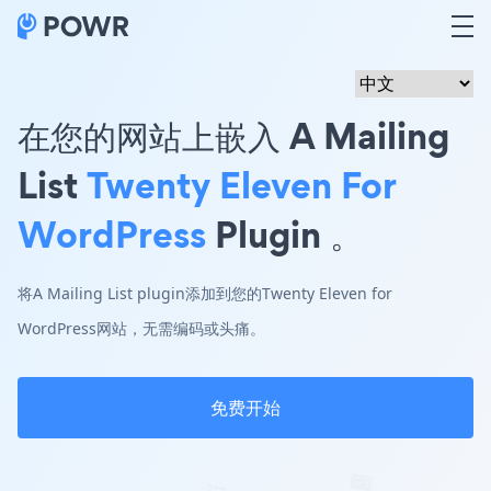
在您的网站上嵌入 A Mailing
List
Twenty Eleven For
WordPress
Plugin 。
将A Mailing List plugin添加到您的Twenty Eleven for
WordPress网站，无需编码或头痛。
免费开始