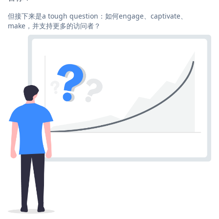
但接下来是a tough question：如何engage、captivate、
make，并支持更多的访问者？