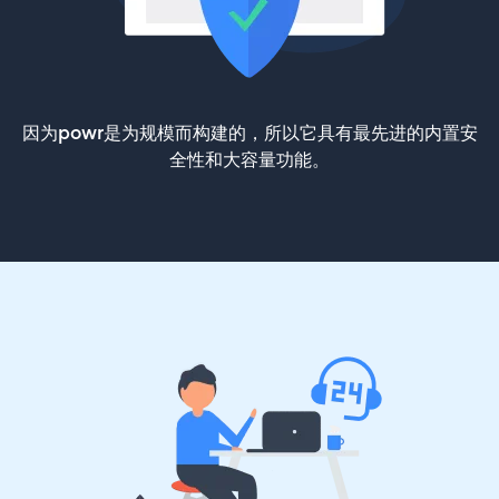
因为powr是为规模而构建的，所以它具有最先进的内置安
全性和大容量功能。