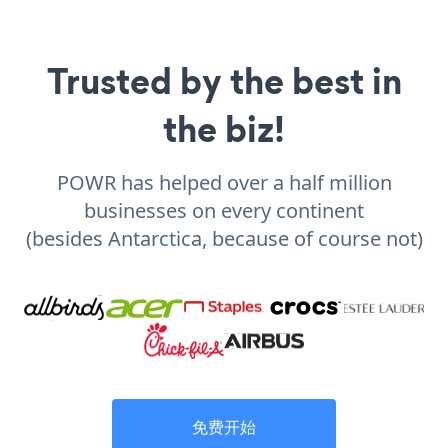
Trusted by the best in
the biz!
POWR has helped over a half million
businesses on every continent
(besides Antarctica, because of course not)
免费开始