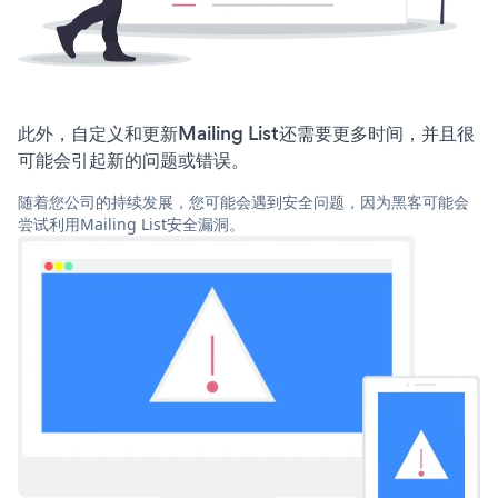
此外，自定义和更新Mailing List还需要更多时间，并且很
可能会引起新的问题或错误。
随着您公司的持续发展，您可能会遇到安全问题，因为黑客可能会
尝试利用Mailing List安全漏洞。