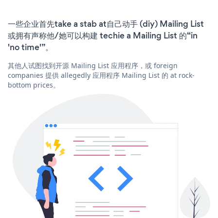
一些企业首先take a stab at自己动手 (diy) Mailing List
或拥有声称他/她可以构建 techie a Mailing List 的“in
'no time'”。
其他人试图找到开源 Mailing List 应用程序，或 foreign
companies 提供 allegedly 应用程序 Mailing List 的 at rock-
bottom prices。