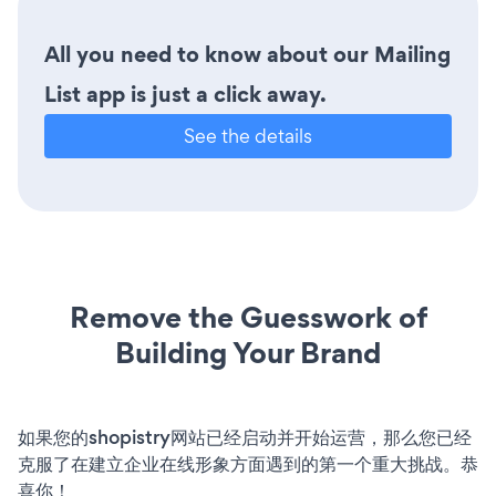
All you need to know about our Mailing
List app is just a click away.
See the details
Remove the Guesswork of
Building Your Brand
如果您的shopistry网站已经启动并开始运营，那么您已经
克服了在建立企业在线形象方面遇到的第一个重大挑战。恭
喜你！