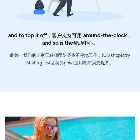
and to top it off，客户支持可用 around-the-clock，
and so is the
帮助中心
。
此外，我们的专家工程师团队昼夜不停地工作，以使shopistry
Mailing List之类的powr应用程序为您服务。