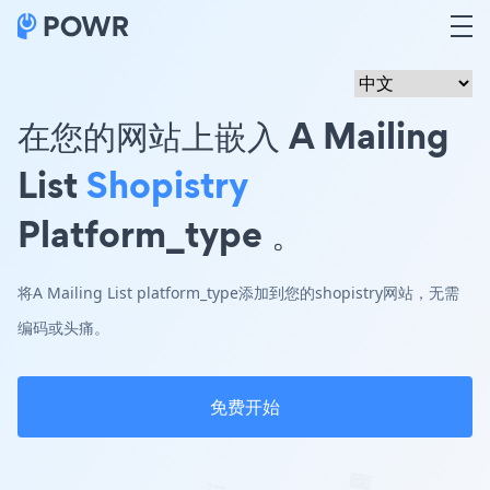
在您的网站上嵌入 A Mailing
List
Shopistry
Platform_type 。
将A Mailing List platform_type添加到您的shopistry网站，无需
编码或头痛。
免费开始