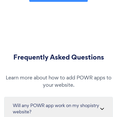
Frequently Asked Questions
Learn more about how to add POWR apps to
your website.
Will any POWR app work on my shopistry
website?