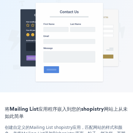
将Mailing List应用程序嵌入到您的shopistry网站上从未
如此简单
创建自定义的Mailing List shopistry应用，匹配网站的样式和颜