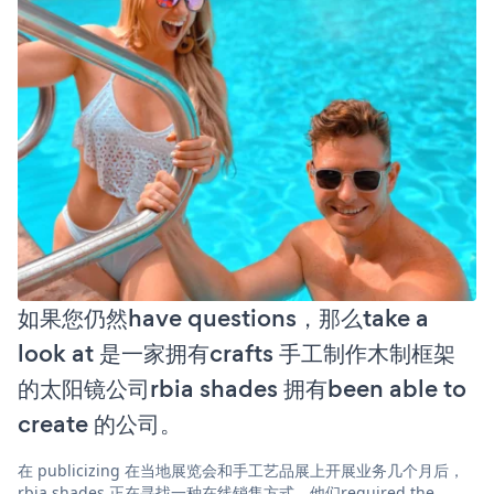
如果您仍然have questions，那么take a
look at 是一家拥有crafts 手工制作木制框架
的太阳镜公司rbia shades 拥有been able to
create 的公司。
在 publicizing 在当地展览会和手工艺品展上开展业务几个月后，
rbia shades 正在寻找一种在线销售方式。他们required the