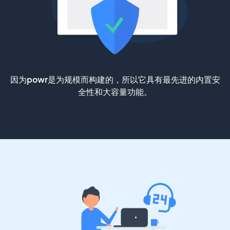
因为powr是为规模而构建的，所以它具有最先进的内置安
全性和大容量功能。