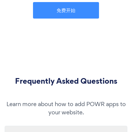
免费开始
Frequently Asked Questions
Learn more about how to add POWR apps to
your website.