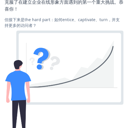
克服了在建立企业在线形象方面遇到的第一个重大挑战。恭
喜你！
但接下来是the hard part：如何entice、captivate、turn，并支
持更多的访问者？