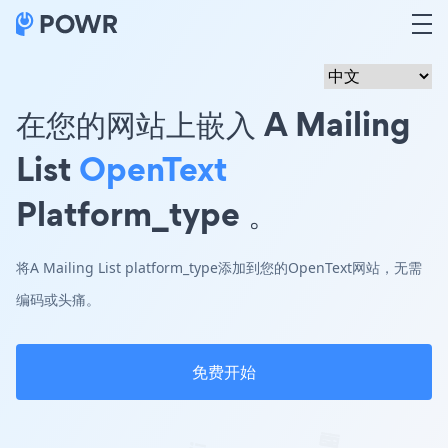
在您的网站上嵌入 A Mailing
List
OpenText
Platform_type 。
将A Mailing List platform_type添加到您的OpenText网站，无需
编码或头痛。
免费开始