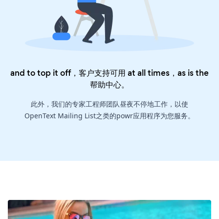
and to top it off，客户支持可用 at all times，as is the
帮助中心
。
此外，我们的专家工程师团队昼夜不停地工作，以使
OpenText Mailing List之类的powr应用程序为您服务。