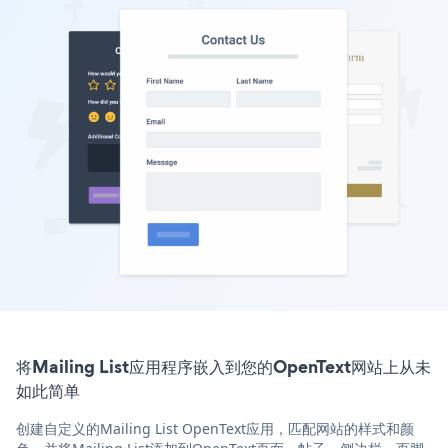
将Mailing List应用程序嵌入到您的OpenText网站上从未
如此简单
创建自定义的Mailing List OpenText应用，匹配网站的样式和颜