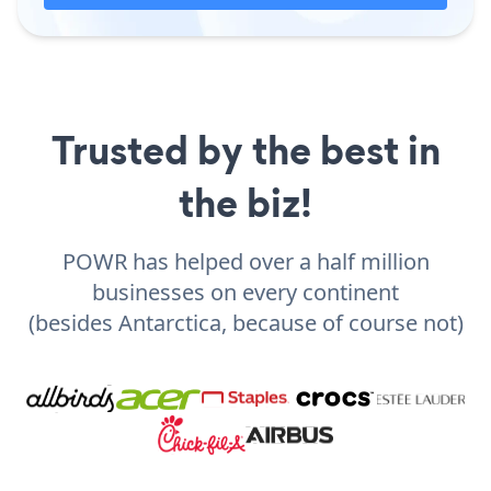
Trusted by the best in
the biz!
POWR has helped over a half million
businesses on every continent
(besides Antarctica, because of course not)