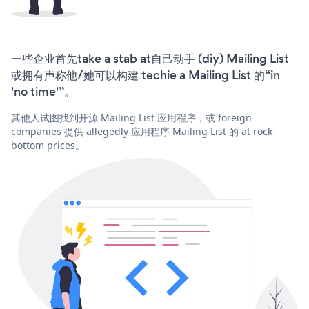
一些企业首先take a stab at自己动手 (diy) Mailing List
或拥有声称他/她可以构建 techie a Mailing List 的“in
'no time'”。
其他人试图找到开源 Mailing List 应用程序，或 foreign
companies 提供 allegedly 应用程序 Mailing List 的 at rock-
bottom prices。