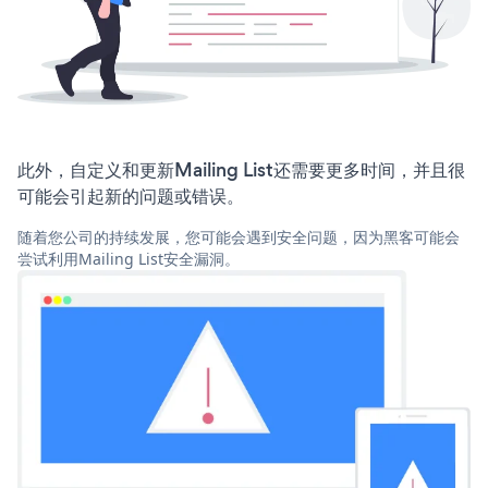
此外，自定义和更新Mailing List还需要更多时间，并且很
可能会引起新的问题或错误。
随着您公司的持续发展，您可能会遇到安全问题，因为黑客可能会
尝试利用Mailing List安全漏洞。