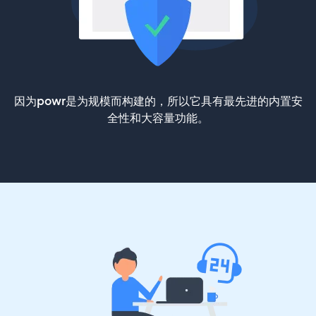
因为powr是为规模而构建的，所以它具有最先进的内置安
全性和大容量功能。