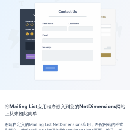
将Mailing List应用程序嵌入到您的NetDimensions网站
上从未如此简单
创建自定义的Mailing List NetDimensions应用，匹配网站的样式