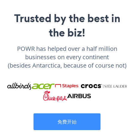
Trusted by the best in
the biz!
POWR has helped over a half million
businesses on every continent
(besides Antarctica, because of course not)
免费开始