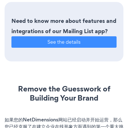
Need to know more about features and
integrations of our Mailing List app?
See the details
Remove the Guesswork of
Building Your Brand
如果您的NetDimensions网站已经启动并开始运营，那么
您已经克服了在建立企业在线形象方面遇到的第一个重大挑