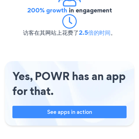
200% growth
in engagement
访客在其网站上花费了
2.5倍的时间
。
Yes, POWR has an app
for that.
See apps in action