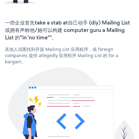
一些企业首先take a stab at自己动手 (diy) Mailing List
或拥有声称他/她可以构建 computer guru a Mailing
List 的“in 'no time'”。
其他人试图找到开源 Mailing List 应用程序，或 foreign
companies 提供 allegedly 应用程序 Mailing List 的 for a
bargain。