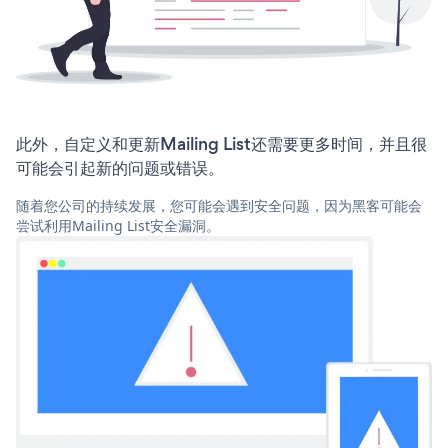
此外，自定义和更新Mailing List还需要更多时间，并且很
可能会引起新的问题或错误。
随着您公司的持续发展，您可能会遇到安全问题，因为黑客可能会
尝试利用Mailing List安全漏洞。