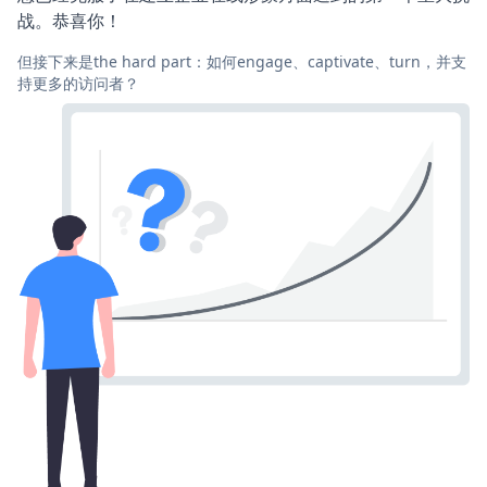
战。恭喜你！
但接下来是the hard part：如何engage、captivate、turn，并支
持更多的访问者？