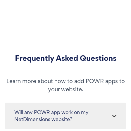
Frequently Asked Questions
Learn more about how to add POWR apps to
your website.
Will any POWR app work on my
NetDimensions website?