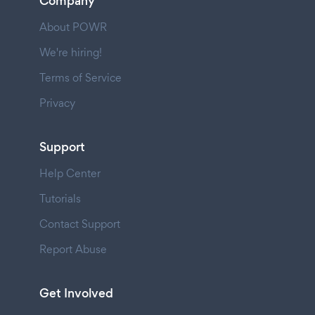
Company
About POWR
We're hiring!
Terms of Service
Privacy
Support
Help Center
Tutorials
Contact Support
Report Abuse
Get Involved