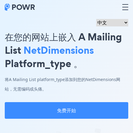
在您的网站上嵌入 A Mailing
List
NetDimensions
Platform_type 。
将A Mailing List platform_type添加到您的NetDimensions网
站，无需编码或头痛。
免费开始