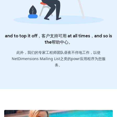
and to top it off，客户支持可用 at all times，and so is
the
帮助中心
。
此外，我们的专家工程师团队昼夜不停地工作，以使
NetDimensions Mailing List之类的powr应用程序为您服
务。