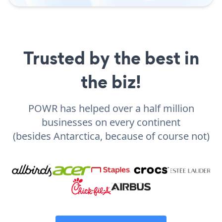
Trusted by the best in
the biz!
POWR has helped over a half million
businesses on every continent
(besides Antarctica, because of course not)