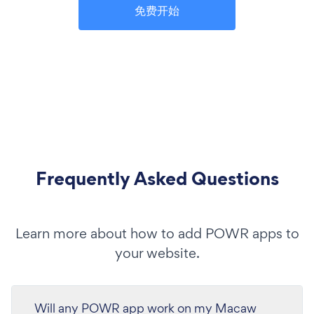
免费开始
Frequently Asked Questions
Learn more about how to add POWR apps to
your website.
Will any POWR app work on my Macaw