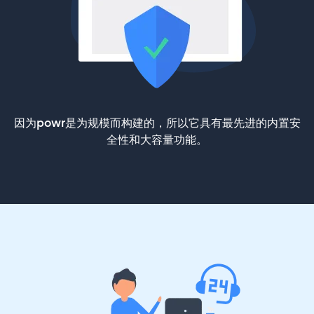
因为powr是为规模而构建的，所以它具有最先进的内置安
全性和大容量功能。