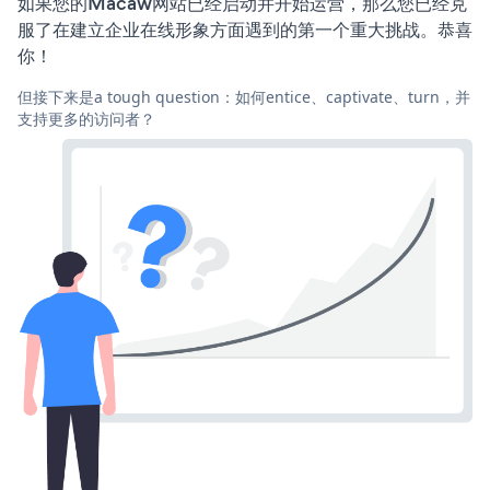
如果您的Macaw网站已经启动并开始运营，那么您已经克
服了在建立企业在线形象方面遇到的第一个重大挑战。恭喜
你！
但接下来是a tough question：如何entice、captivate、turn，并
支持更多的访问者？