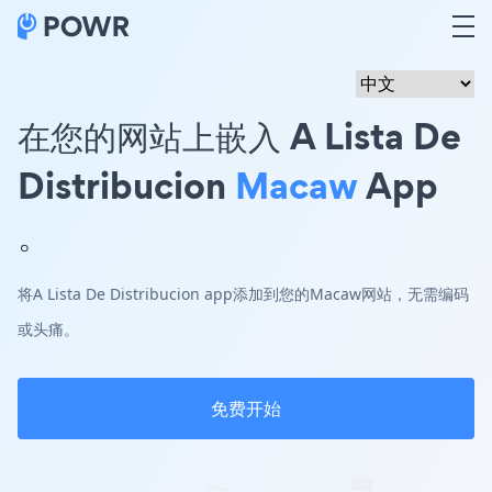
在您的网站上嵌入 A Lista De
Distribucion
Macaw
App
。
将A Lista De Distribucion app添加到您的Macaw网站，无需编码
或头痛。
免费开始