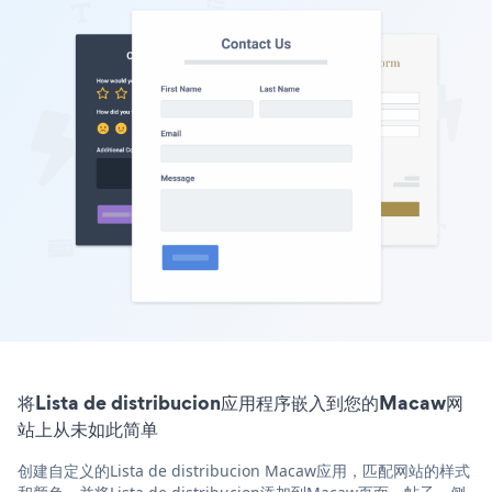
将Lista de distribucion应用程序嵌入到您的Macaw网
站上从未如此简单
创建自定义的Lista de distribucion Macaw应用，匹配网站的样式