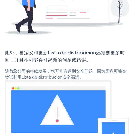
此外，自定义和更新Lista de distribucion还需要更多时
间，并且很可能会引起新的问题或错误。
随着您公司的持续发展，您可能会遇到安全问题，因为黑客可能会
尝试利用Lista de distribucion安全漏洞。