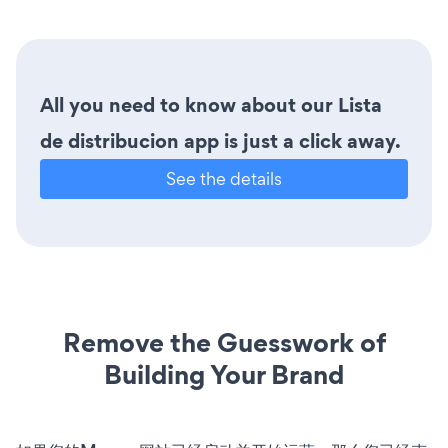
All you need to know about our Lista
de distribucion app is just a click away.
See the details
Remove the Guesswork of
Building Your Brand