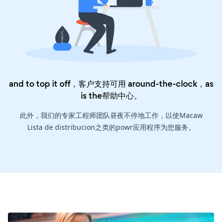
and to top it off，客户支持可用 around-the-clock，as
is the
帮助中心
。
此外，我们的专家工程师团队昼夜不停地工作，以使Macaw
Lista de distribucion之类的powr应用程序为您服务。