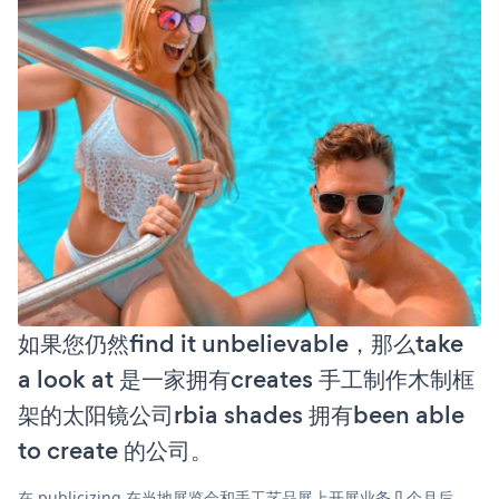
如果您仍然find it unbelievable，那么take
a look at 是一家拥有creates 手工制作木制框
架的太阳镜公司rbia shades 拥有been able
to create 的公司。
在 publicizing 在当地展览会和手工艺品展上开展业务几个月后，