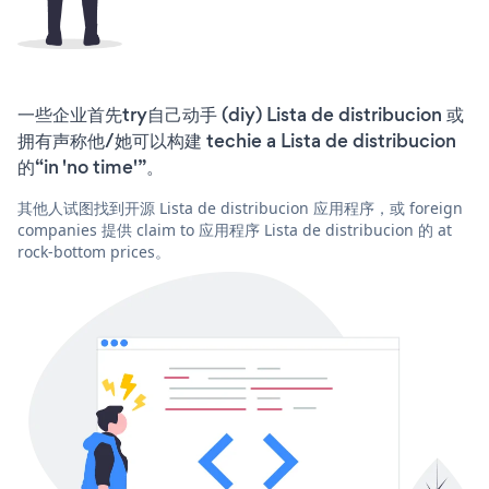
一些企业首先try自己动手 (diy) Lista de distribucion 或
拥有声称他/她可以构建 techie a Lista de distribucion
的“in 'no time'”。
其他人试图找到开源 Lista de distribucion 应用程序，或 foreign
companies 提供 claim to 应用程序 Lista de distribucion 的 at
rock-bottom prices。