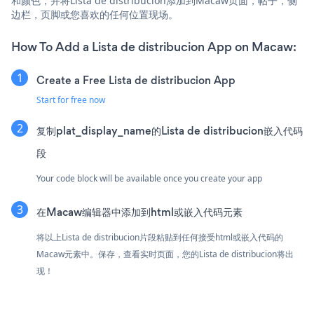
和颜色，并将Lista de distribucion添加到Macaw页面，帖子，侧
边栏，页脚或您喜欢的任何位置现场。
How To Add a Lista de distribucion App on Macaw:
Create a Free Lista de distribucion App
Start for free now
复制plat_display_name的Lista de distribucion嵌入代码
段
Your code block will be available once you create your app
在Macaw编辑器中添加到html或嵌入代码元素
将以上Lista de distribucion片段粘贴到任何接受html或嵌入代码的
Macaw元素中。保存，查看实时页面，您的Lista de distribucion将出
现！