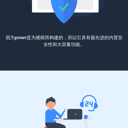
因为powr是为规模而构建的，所以它具有最先进的内置安
全性和大容量功能。