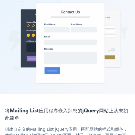
将Mailing List应用程序嵌入到您的jQuery网站上从未如
此简单
创建自定义的Mailing List jQuery应用，匹配网站的样式和颜色，