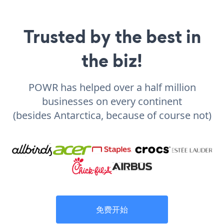
Trusted by the best in
the biz!
POWR has helped over a half million
businesses on every continent
(besides Antarctica, because of course not)
免费开始