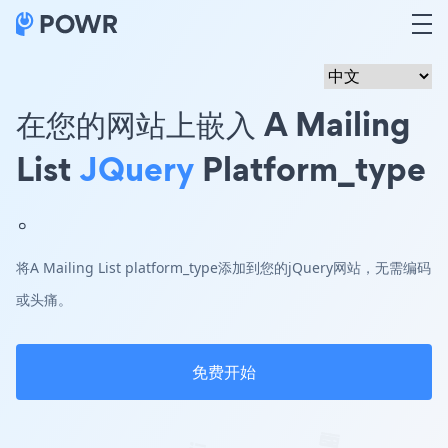
在您的网站上嵌入 A Mailing
List
JQuery
Platform_type
。
将A Mailing List platform_type添加到您的jQuery网站，无需编码
或头痛。
免费开始