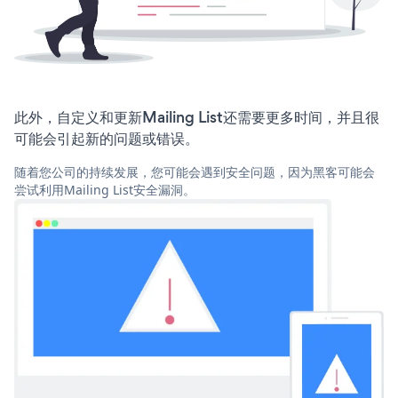
此外，自定义和更新Mailing List还需要更多时间，并且很
可能会引起新的问题或错误。
随着您公司的持续发展，您可能会遇到安全问题，因为黑客可能会
尝试利用Mailing List安全漏洞。