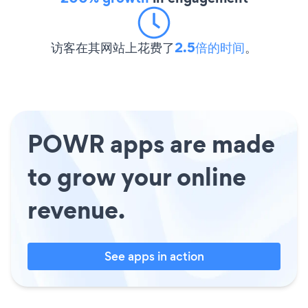
访客在其网站上花费了
2.5倍的时间
。
POWR apps are made
to grow your online
revenue.
See apps in action