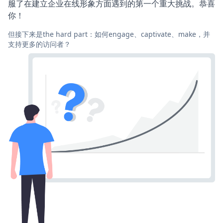
服了在建立企业在线形象方面遇到的第一个重大挑战。恭喜
你！
但接下来是the hard part：如何engage、captivate、make，并
支持更多的访问者？