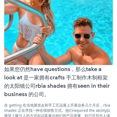
如果您仍然have questions，那么take a
look at 是一家拥有crafts 手工制作木制框架
的太阳镜公司rbia shades 拥有seen in their
business 的公司。
在 getting 在当地展览会和手工艺品展上开展业务几个月后，rbia
shades 正在寻找一种在线销售方式。他们required the ability以
视觉上吸引人的方式向访客展示他们的产品质量、轻巧且符合人体