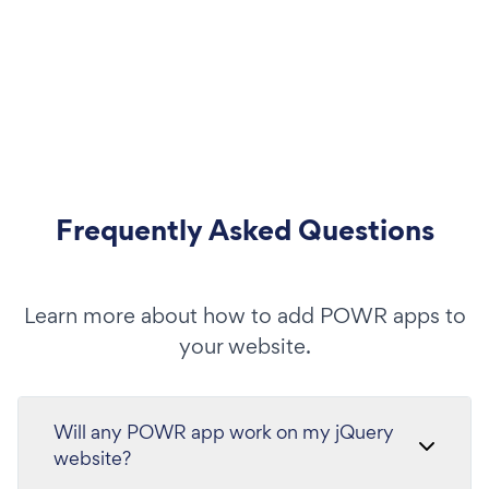
Frequently Asked Questions
Learn more about how to add POWR apps to
your website.
Will any POWR app work on my jQuery
website?