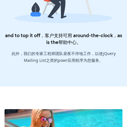
and to top it off，客户支持可用 around-the-clock，as
is the
帮助中心
。
此外，我们的专家工程师团队昼夜不停地工作，以使jQuery
Mailing List之类的powr应用程序为您服务。