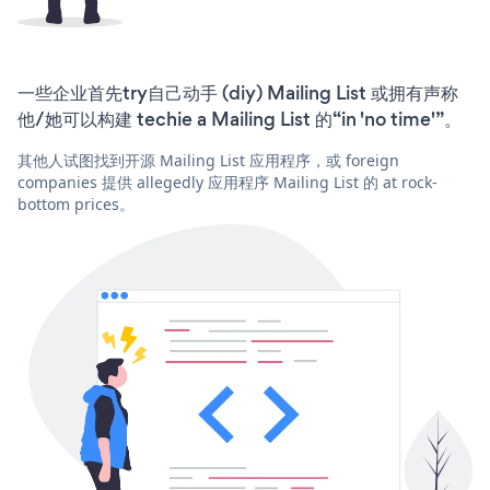
一些企业首先try自己动手 (diy) Mailing List 或拥有声称
他/她可以构建 techie a Mailing List 的“in 'no time'”。
其他人试图找到开源 Mailing List 应用程序，或 foreign
companies 提供 allegedly 应用程序 Mailing List 的 at rock-
bottom prices。