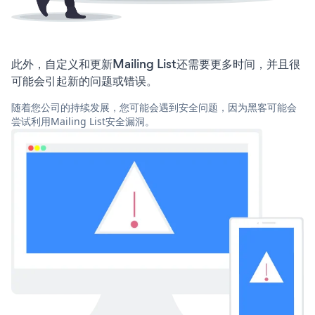
此外，自定义和更新Mailing List还需要更多时间，并且很
可能会引起新的问题或错误。
随着您公司的持续发展，您可能会遇到安全问题，因为黑客可能会
尝试利用Mailing List安全漏洞。