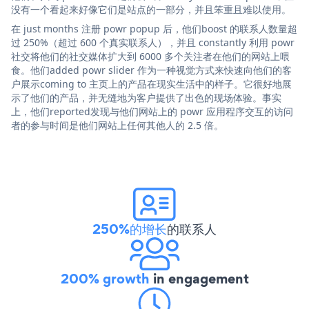
没有一个看起来好像它们是站点的一部分，并且笨重且难以使用。
在 just months 注册 powr popup 后，他们boost 的联系人数量超
过 250%（超过 600 个真实联系人），并且 constantly 利用 powr
社交将他们的社交媒体扩大到 6000 多个关注者在他们的网站上喂
食。他们added powr slider 作为一种视觉方式来快速向他们的客
户展示coming to 主页上的产品在现实生活中的样子。它很好地展
示了他们的产品，并无缝地为客户提供了出色的现场体验。事实
上，他们reported发现与他们网站上的 powr 应用程序交互的访问
者的参与时间是他们网站上任何其他人的 2.5 倍。
250%的增长
的联系人
200% growth
in engagement