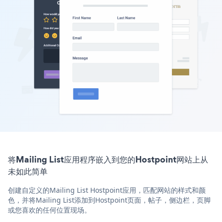
将Mailing List应用程序嵌入到您的Hostpoint网站上从
未如此简单
创建自定义的Mailing List Hostpoint应用，匹配网站的样式和颜
色，并将Mailing List添加到Hostpoint页面，帖子，侧边栏，页脚
或您喜欢的任何位置现场。