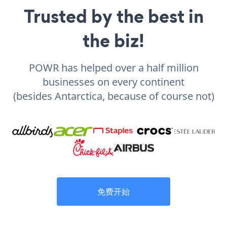
Trusted by the best in
the biz!
POWR has helped over a half million
businesses on every continent
(besides Antarctica, because of course not)
免费开始