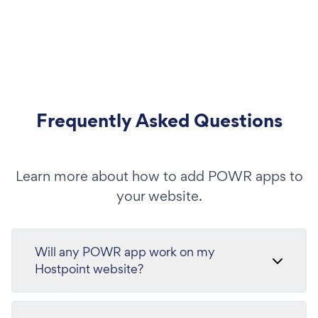
Frequently Asked Questions
Learn more about how to add POWR apps to
your website.
Will any POWR app work on my
Hostpoint website?