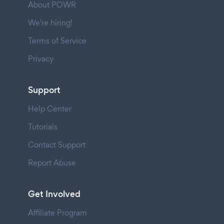
About POWR
We're hiring!
Terms of Service
Privacy
Support
Help Center
Tutorials
Contact Support
Report Abuse
Get Involved
Affiliate Program