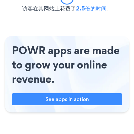
访客在其网站上花费了
2.5倍的时间
。
POWR apps are made
to grow your online
revenue.
See apps in action