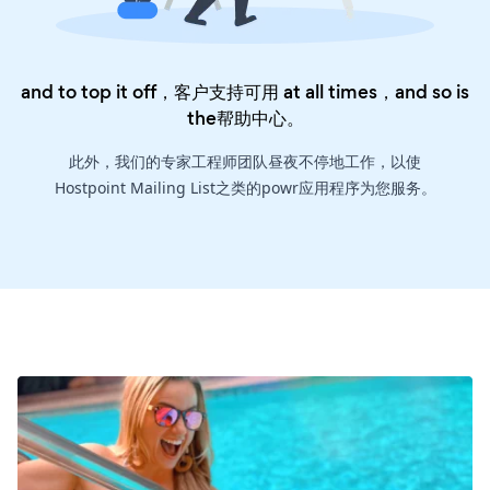
and to top it off，客户支持可用 at all times，and so is
the
帮助中心
。
此外，我们的专家工程师团队昼夜不停地工作，以使
Hostpoint Mailing List之类的powr应用程序为您服务。