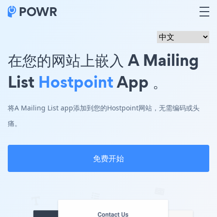
在您的网站上嵌入 A Mailing
List
Hostpoint
App 。
将A Mailing List app添加到您的Hostpoint网站，无需编码或头
痛。
免费开始