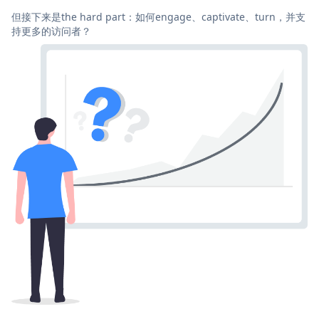
但接下来是the hard part：如何engage、captivate、turn，并支
持更多的访问者？