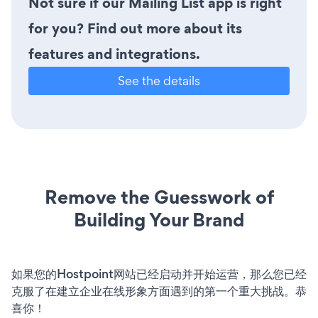
Not sure if our Mailing List app is right
for you? Find out more about its
features and integrations.
See the details
Remove the Guesswork of
Building Your Brand
如果您的Hostpoint网站已经启动并开始运营，那么您已经
克服了在建立企业在线形象方面遇到的第一个重大挑战。恭
喜你！