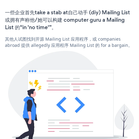
一些企业首先take a stab at自己动手 (diy) Mailing List
或拥有声称他/她可以构建 computer guru a Mailing
List 的“in 'no time'”。
其他人试图找到开源 Mailing List 应用程序，或 companies
abroad 提供 allegedly 应用程序 Mailing List 的 for a bargain。