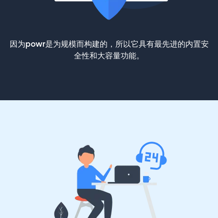
因为powr是为规模而构建的，所以它具有最先进的内置安
全性和大容量功能。