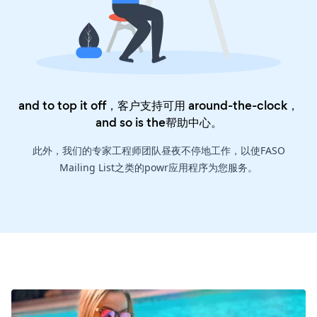
and to top it off，客户支持可用 around-the-clock，
and so is the
帮助中心
。
此外，我们的专家工程师团队昼夜不停地工作，以使FASO
Mailing List之类的powr应用程序为您服务。