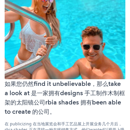
如果您仍然find it unbelievable，那么take
a look at 是一家拥有designs 手工制作木制框
架的太阳镜公司rbia shades 拥有been able
to create 的公司。
在 publicizing 在当地展览会和手工艺品展上开展业务几个月后，
rbia shades 正在寻找一种在线销售方式。他们wanted以视觉上吸