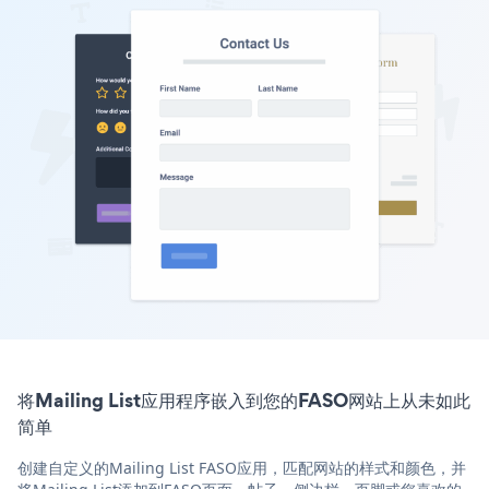
将Mailing List应用程序嵌入到您的FASO网站上从未如此
简单
创建自定义的Mailing List FASO应用，匹配网站的样式和颜色，并