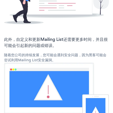
此外，自定义和更新Mailing List还需要更多时间，并且很
可能会引起新的问题或错误。
随着您公司的持续发展，您可能会遇到安全问题，因为黑客可能会
尝试利用Mailing List安全漏洞。