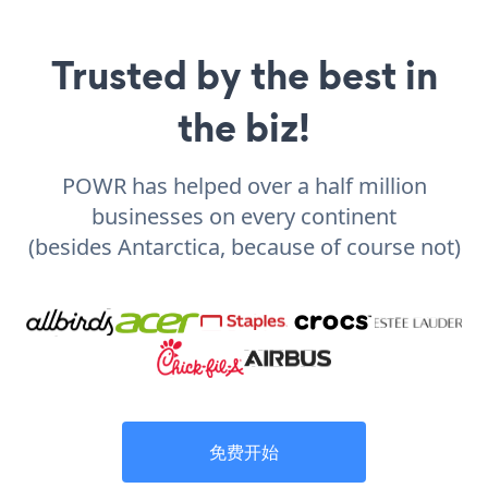
Trusted by the best in
the biz!
POWR has helped over a half million
businesses on every continent
(besides Antarctica, because of course not)
免费开始