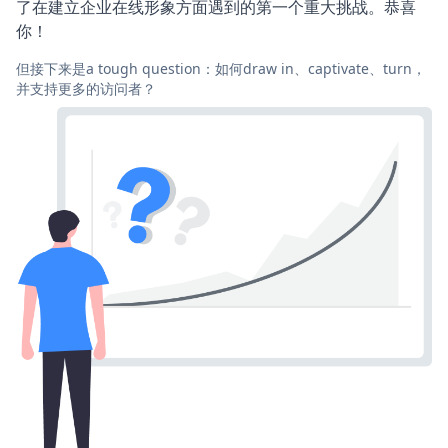
了在建立企业在线形象方面遇到的第一个重大挑战。恭喜
你！
但接下来是a tough question：如何draw in、captivate、turn，
并支持更多的访问者？