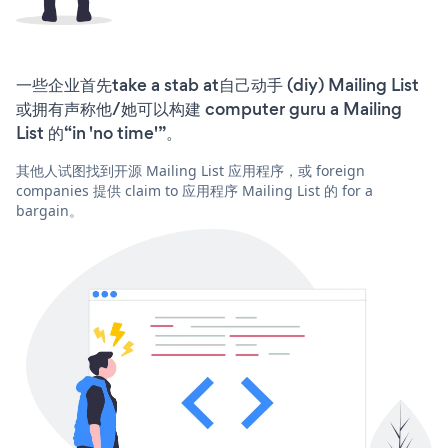
一些企业首先take a stab at自己动手 (diy) Mailing List
或拥有声称他/她可以构建 computer guru a Mailing
List 的“in 'no time'”。
其他人试图找到开源 Mailing List 应用程序，或 foreign
companies 提供 claim to 应用程序 Mailing List 的 for a
bargain。