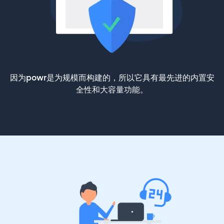
因为powr是为规模而构建的，所以它具有最先进的内置安
全性和大容量功能。