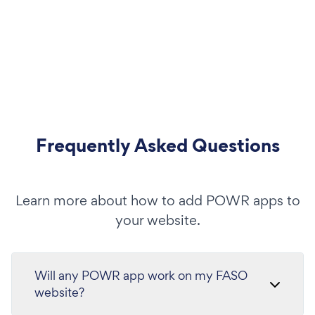
Frequently Asked Questions
Learn more about how to add POWR apps to
your website.
Will any POWR app work on my FASO
website?