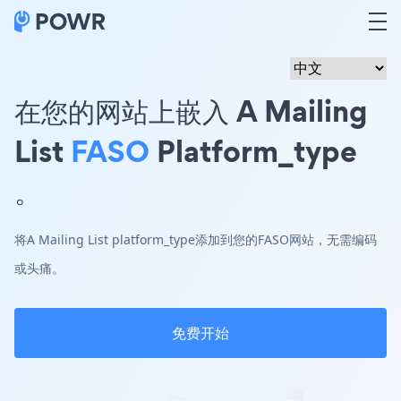
在您的网站上嵌入 A Mailing
List
FASO
Platform_type
。
将A Mailing List platform_type添加到您的FASO网站，无需编码
或头痛。
免费开始