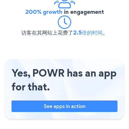
200% growth
in engagement
访客在其网站上花费了
2.5倍的时间
。
Yes, POWR has an app
for that.
See apps in action