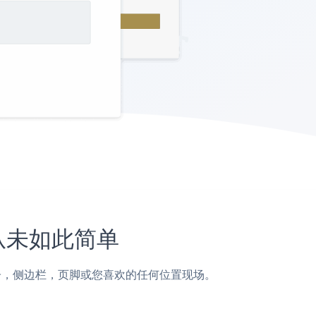
上从未如此简单
3页面，帖子，侧边栏，页脚或您喜欢的任何位置现场。