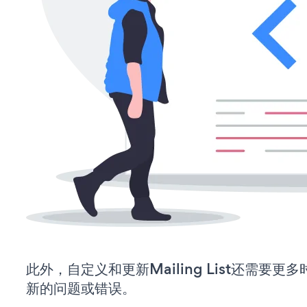
此外，自定义和更新Mailing List还需要
新的问题或错误。