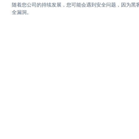
随着您公司的持续发展，您可能会遇到安全问题，因为黑客可能会
全漏洞。