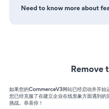
Need to know more about feat
Remove t
如果您的CommerceV3网站已经启动并开始
您已经克服了在建立企业在线形象方面遇到的
挑战。恭喜你！