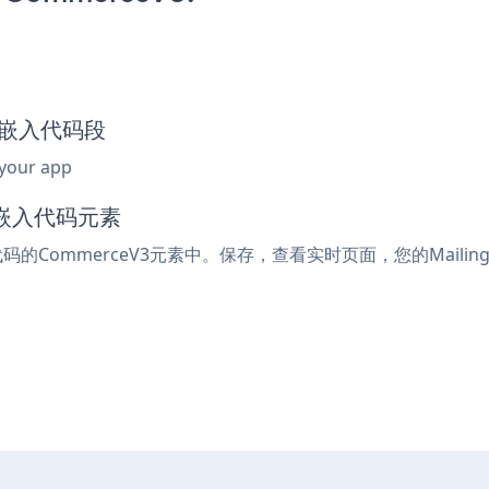
ist嵌入代码段
 your app
或嵌入代码元素
入代码的CommerceV3元素中。保存，查看实时页面，您的Mailing 