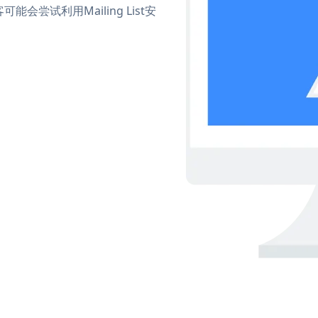
尝试利用Mailing List安