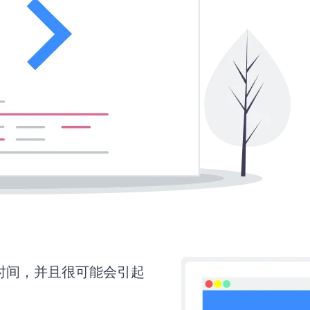
更多时间，并且很可能会引起