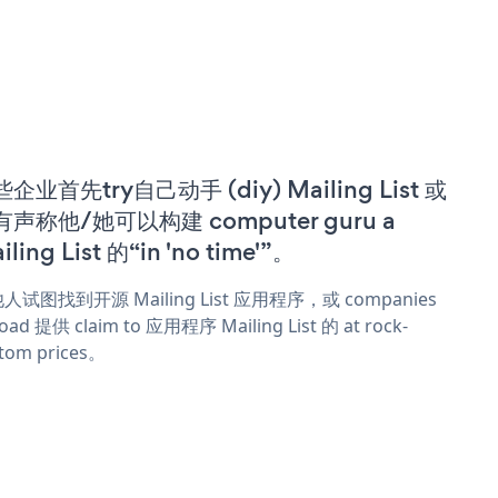
企业首先try自己动手 (diy) Mailing List 或
有声称他/她可以构建 computer guru a
iling List 的“in 'no time'”。
人试图找到开源 Mailing List 应用程序，或 companies
oad 提供 claim to 应用程序 Mailing List 的 at rock-
tom prices。