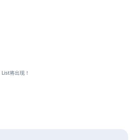
List将出现！