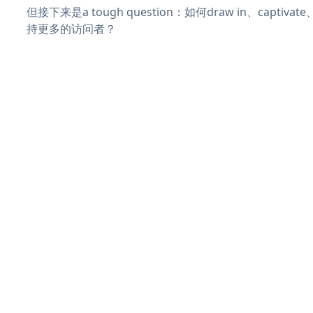
但接下来是a tough question：如何draw in、captiva
持更多的访问者？