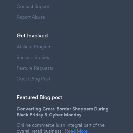
Contact Support
Report Abuse
Get Involved
Affiliate Program
Success Stories
Feature Requests
Guest Blog Post
Featured Blog post
Converting Cross-Border Shoppers During
Black Friday & Cyber Monday
Online commerce is an integral part of the
overall retail business.
Read More