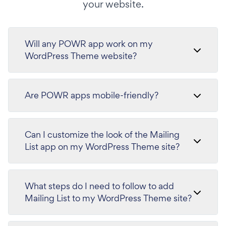
your website.
Will any POWR app work on my
WordPress Theme website?
Are POWR apps mobile-friendly?
Can I customize the look of the Mailing
List app on my WordPress Theme site?
What steps do I need to follow to add
Mailing List to my WordPress Theme site?