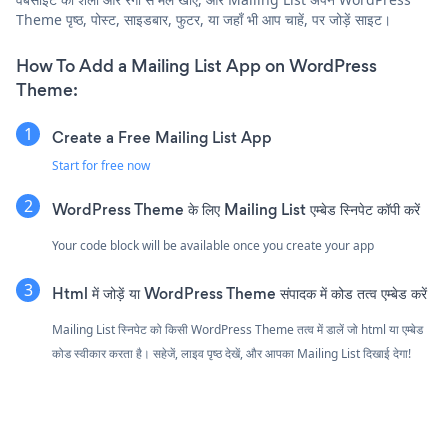
Theme पृष्ठ, पोस्ट, साइडबार, फुटर, या जहाँ भी आप चाहें, पर जोड़ें साइट।
How To Add a Mailing List App on WordPress
Theme:
Create a Free Mailing List App
Start for free now
WordPress Theme के लिए Mailing List एम्बेड स्निपेट कॉपी करें
Your code block will be available once you create your app
Html में जोड़ें या WordPress Theme संपादक में कोड तत्व एम्बेड करें
Mailing List स्निपेट को किसी WordPress Theme तत्व में डालें जो html या एम्बेड
कोड स्वीकार करता है। सहेजें, लाइव पृष्ठ देखें, और आपका Mailing List दिखाई देगा!