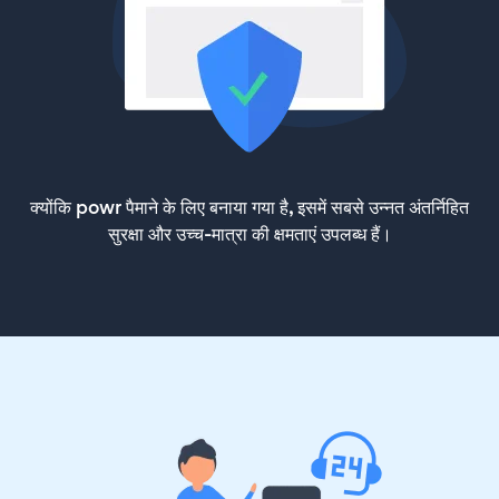
क्योंकि powr पैमाने के लिए बनाया गया है, इसमें सबसे उन्नत अंतर्निहित
सुरक्षा और उच्च-मात्रा की क्षमताएं उपलब्ध हैं।