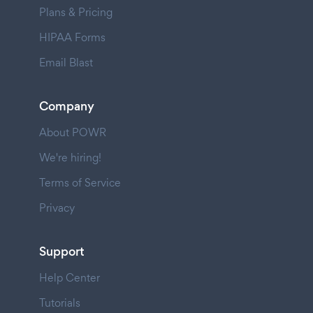
Plans & Pricing
HIPAA Forms
Email Blast
Company
About POWR
We're hiring!
Terms of Service
Privacy
Support
Help Center
Tutorials