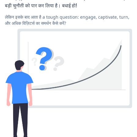
बड़ी चुनौती को पार कर लिया है। बधाई हो!
लेकिन इसके बाद आता है a tough question: engage, captivate, turn,
और अधिक विज़िटर्स का समर्थन कैसे करें?