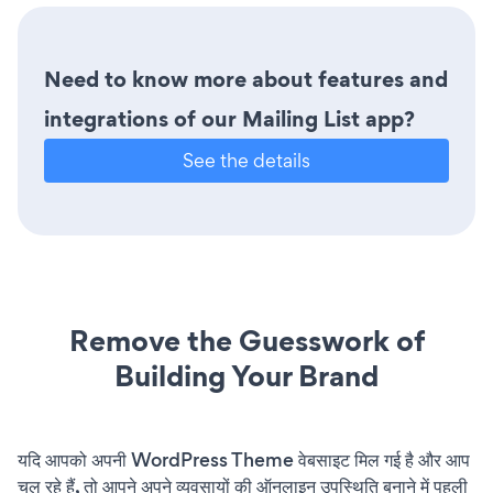
Need to know more about features and
integrations of our Mailing List app?
See the details
Remove the Guesswork of
Building Your Brand
यदि आपको अपनी WordPress Theme वेबसाइट मिल गई है और आप
चल रहे हैं, तो आपने अपने व्यवसायों की ऑनलाइन उपस्थिति बनाने में पहली