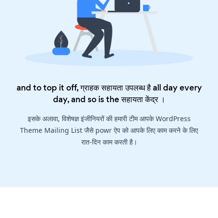
and to top it off, ग्राहक सहायता उपलब्ध है all day every
day, and so is the
सहायता केंद्र
।
इसके अलावा, विशेषज्ञ इंजीनियरों की हमारी टीम आपके WordPress
Theme Mailing List जैसे powr ऐप को आपके लिए काम करने के लिए
रात-दिन काम करती है।