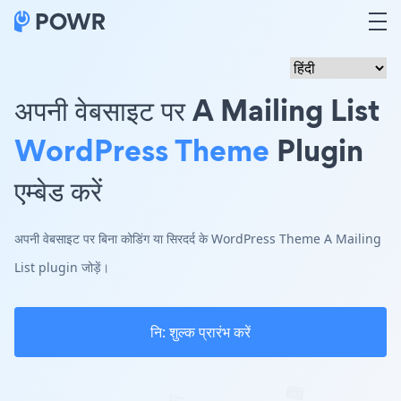
अपनी वेबसाइट पर A Mailing List
WordPress Theme
Plugin
एम्बेड करें
अपनी वेबसाइट पर बिना कोडिंग या सिरदर्द के WordPress Theme A Mailing
List plugin जोड़ें।
नि: शुल्क प्रारंभ करें