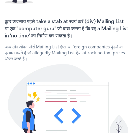
कुछ व्यवसाय पहले take a stab at स्वयं करें (diy) Mailing List
या एक "computer guru" जो दावा करता है कि वह a Mailing List
in 'no time' का निर्माण कर सकता है।
अन्य लोग ओपन सोर्स Mailing List ऐप्स, या foreign companies ढूंढने का
प्रयास करते हैं जो allegedly Mailing List ऐप्स at rock-bottom prices
ऑफ़र करते हैं।