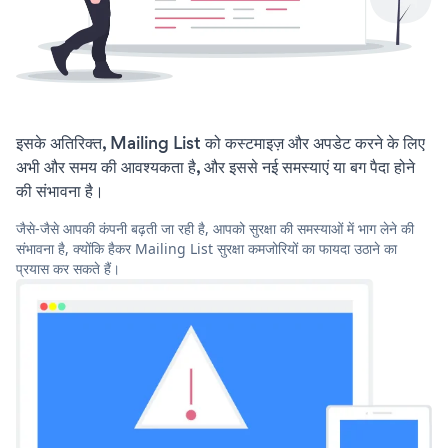
इसके अतिरिक्त, Mailing List को कस्टमाइज़ और अपडेट करने के लिए
अभी और समय की आवश्यकता है, और इससे नई समस्याएं या बग पैदा होने
की संभावना है।
जैसे-जैसे आपकी कंपनी बढ़ती जा रही है, आपको सुरक्षा की समस्याओं में भाग लेने की
संभावना है, क्योंकि हैकर Mailing List सुरक्षा कमजोरियों का फायदा उठाने का
प्रयास कर सकते हैं।