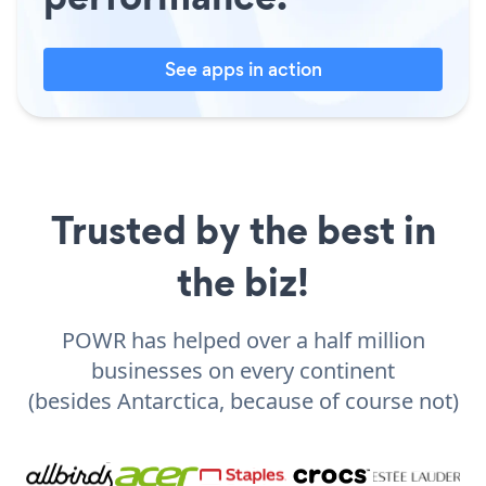
See apps in action
Trusted by the best in
the biz!
POWR has helped over a half million
businesses on every continent
(besides Antarctica, because of course not)