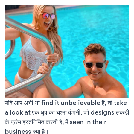
यदि आप अभी भी find it unbelievable हैं, तो take
a look at एक धूप का चश्मा कंपनी, जो designs लकड़ी
के फ्रेम हस्तनिर्मित करती है, में seen in their
business क्या है।