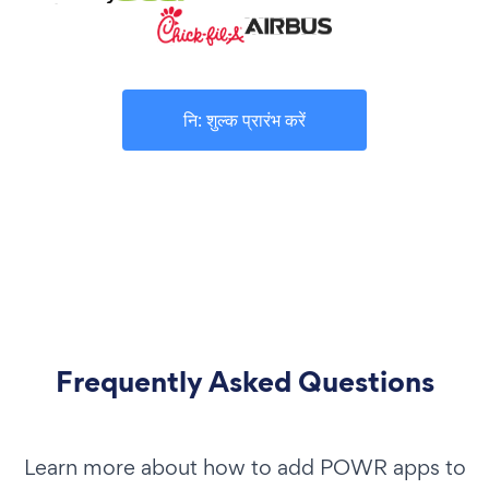
नि: शुल्क प्रारंभ करें
Frequently Asked Questions
Learn more about how to add POWR apps to