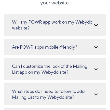
your website.
Will any POWR app work on my Webydo
website?
Are POWR apps mobile-friendly?
Can I customize the look of the Mailing
List app on my Webydo site?
What steps do I need to follow to add
Mailing List to my Webydo site?