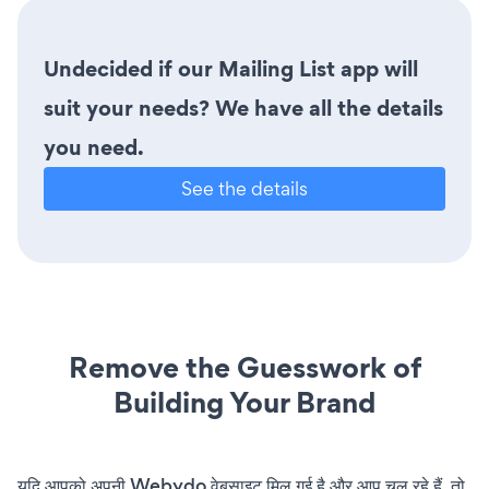
Undecided if our Mailing List app will
suit your needs? We have all the details
you need.
See the details
Remove the Guesswork of
Building Your Brand
यदि आपको अपनी Webydo वेबसाइट मिल गई है और आप चल रहे हैं, तो