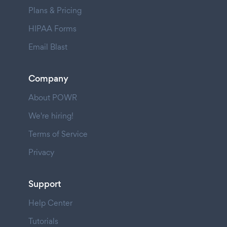
Plans & Pricing
HIPAA Forms
Email Blast
Company
About POWR
We're hiring!
Terms of Service
Privacy
Support
Help Center
Tutorials