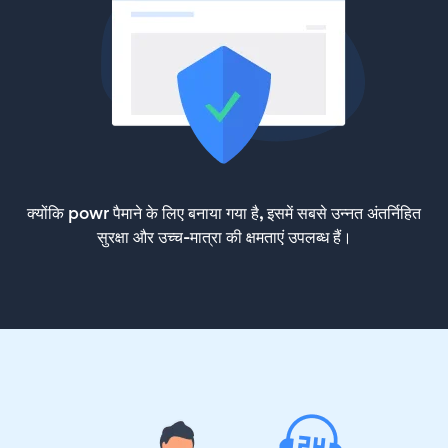
क्योंकि powr पैमाने के लिए बनाया गया है, इसमें सबसे उन्नत अंतर्निहित
सुरक्षा और उच्च-मात्रा की क्षमताएं उपलब्ध हैं।