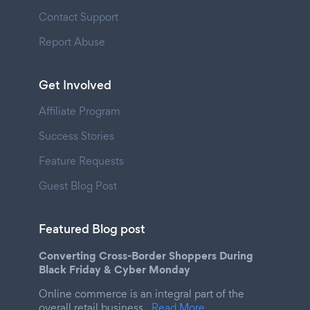
Contact Support
Report Abuse
Get Involved
Affiliate Program
Success Stories
Feature Requests
Guest Blog Post
Featured Blog post
Converting Cross-Border Shoppers During
Black Friday & Cyber Monday
Online commerce is an integral part of the
overall retail business.
Read More