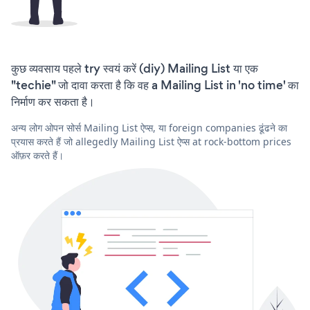
कुछ व्यवसाय पहले try स्वयं करें (diy) Mailing List या एक
"techie" जो दावा करता है कि वह a Mailing List in 'no time' का
निर्माण कर सकता है।
अन्य लोग ओपन सोर्स Mailing List ऐप्स, या foreign companies ढूंढने का
प्रयास करते हैं जो allegedly Mailing List ऐप्स at rock-bottom prices
ऑफ़र करते हैं।