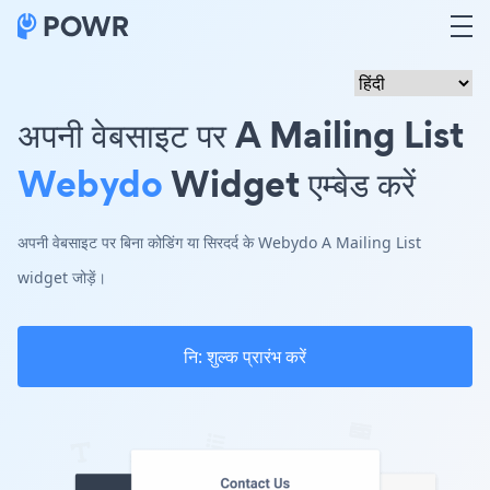
अपनी वेबसाइट पर A Mailing List
Webydo
Widget एम्बेड करें
अपनी वेबसाइट पर बिना कोडिंग या सिरदर्द के Webydo A Mailing List
widget जोड़ें।
नि: शुल्क प्रारंभ करें