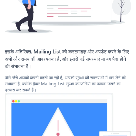
इसके अतिरिक्त, Mailing List को कस्टमाइज़ और अपडेट करने के लिए
अभी और समय की आवश्यकता है, और इससे नई समस्याएं या बग पैदा होने
की संभावना है।
जैसे-जैसे आपकी कंपनी बढ़ती जा रही है, आपको सुरक्षा की समस्याओं में भाग लेने की
संभावना है, क्योंकि हैकर Mailing List सुरक्षा कमजोरियों का फायदा उठाने का
प्रयास कर सकते हैं।