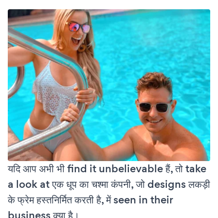
यदि आप अभी भी find it unbelievable हैं, तो take
a look at एक धूप का चश्मा कंपनी, जो designs लकड़ी
के फ्रेम हस्तनिर्मित करती है, में seen in their
business क्या है।