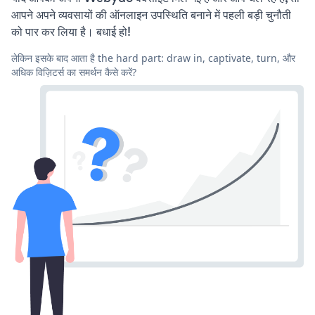
आपने अपने व्यवसायों की ऑनलाइन उपस्थिति बनाने में पहली बड़ी चुनौती
को पार कर लिया है। बधाई हो!
लेकिन इसके बाद आता है the hard part: draw in, captivate, turn, और
अधिक विज़िटर्स का समर्थन कैसे करें?