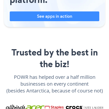
See apps in action
Trusted by the best in
the biz!
POWR has helped over a half million
businesses on every continent
(besides Antarctica, because of course not)