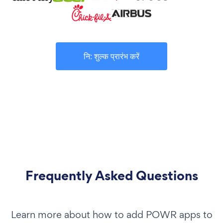
नि: शुल्क प्रारंभ करें
Frequently Asked Questions
Learn more about how to add POWR apps to