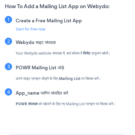
How To Add a Mailing List App on Webydo:
Create a Free Mailing List App
Start for free now
Webydo साइट संपादक
Your Webydo website संपादक में, बाएं कॉलम में
विजेट
अनुभाग खोजें।
POWR Mailing List जोड़ें
अपने साइट प्लगइन जोड़ने के लिए
Mailing List
पर क्लिक करें।
App_name प्लगिन संपादित करें
POWR संपादक
को खोलने के लिए नए Mailing List प्लगइन पर क्लिक करें।