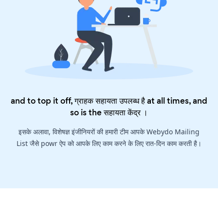
and to top it off, ग्राहक सहायता उपलब्ध है at all times, and
so is the
सहायता केंद्र
।
इसके अलावा, विशेषज्ञ इंजीनियरों की हमारी टीम आपके Webydo Mailing
List जैसे powr ऐप को आपके लिए काम करने के लिए रात-दिन काम करती है।