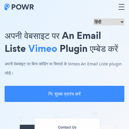
अपनी वेबसाइट पर An Email
Liste
Vimeo
Plugin एम्बेड करें
अपनी वेबसाइट पर बिना कोडिंग या सिरदर्द के Vimeo An Email Liste plugin
जोड़ें।
नि: शुल्क प्रारंभ करें