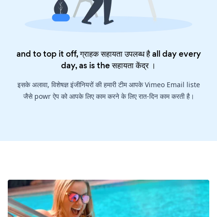
and to top it off, ग्राहक सहायता उपलब्ध है all day every
day, as is the
सहायता केंद्र
।
इसके अलावा, विशेषज्ञ इंजीनियरों की हमारी टीम आपके Vimeo Email liste
जैसे powr ऐप को आपके लिए काम करने के लिए रात-दिन काम करती है।