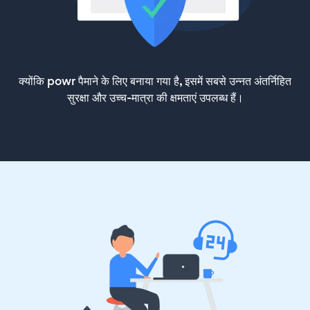
क्योंकि powr पैमाने के लिए बनाया गया है, इसमें सबसे उन्नत अंतर्निहित
सुरक्षा और उच्च-मात्रा की क्षमताएं उपलब्ध हैं।