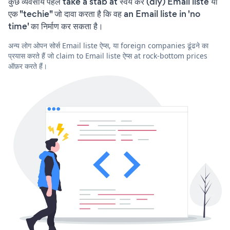
कुछ व्यवसाय पहले take a stab at स्वयं करें (diy) Email liste या
एक "techie" जो दावा करता है कि वह an Email liste in 'no
time' का निर्माण कर सकता है।
अन्य लोग ओपन सोर्स Email liste ऐप्स, या foreign companies ढूंढने का
प्रयास करते हैं जो claim to Email liste ऐप्स at rock-bottom prices
ऑफ़र करते हैं।