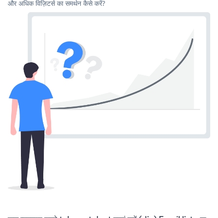
और अधिक विज़िटर्स का समर्थन कैसे करें?