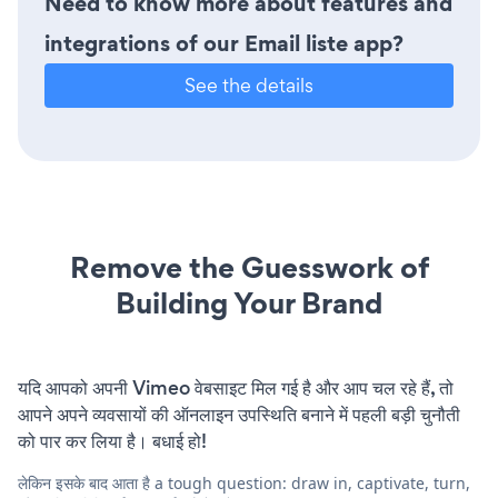
Need to know more about features and
integrations of our Email liste app?
See the details
Remove the Guesswork of
Building Your Brand
यदि आपको अपनी Vimeo वेबसाइट मिल गई है और आप चल रहे हैं, तो
आपने अपने व्यवसायों की ऑनलाइन उपस्थिति बनाने में पहली बड़ी चुनौती
को पार कर लिया है। बधाई हो!
लेकिन इसके बाद आता है a tough question: draw in, captivate, turn,