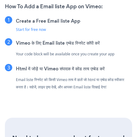
How To Add a Email liste App on Vimeo:
Create a Free Email liste App
Start for free now
Vimeo के लिए Email liste एम्बेड स्निपेट कॉपी करें
Your code block will be available once you create your app
Html में जोड़ें या Vimeo संपादक में कोड तत्व एम्बेड करें
Email liste स्निपेट को किसी Vimeo तत्व में डालें जो html या एम्बेड कोड स्वीकार
करता है। सहेजें, लाइव पृष्ठ देखें, और आपका Email liste दिखाई देगा!