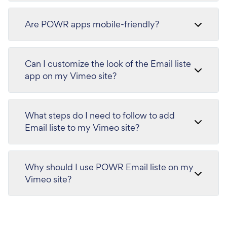
Are POWR apps mobile-friendly?
Can I customize the look of the Email liste
app on my Vimeo site?
What steps do I need to follow to add
Email liste to my Vimeo site?
Why should I use POWR Email liste on my
Vimeo site?