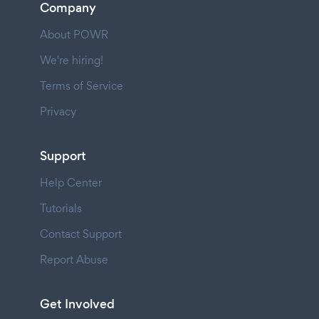
Company
About POWR
We're hiring!
Terms of Service
Privacy
Support
Help Center
Tutorials
Contact Support
Report Abuse
Get Involved