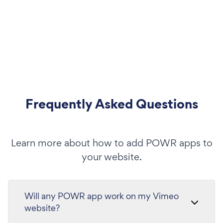
Frequently Asked Questions
Learn more about how to add POWR apps to
your website.
Will any POWR app work on my Vimeo
website?