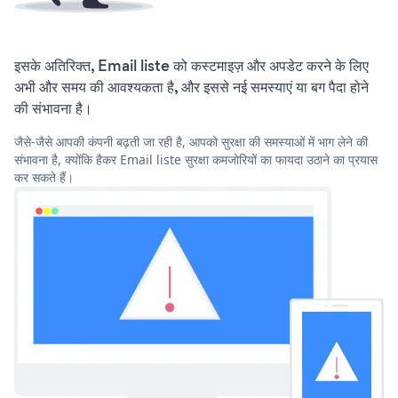
इसके अतिरिक्त, Email liste को कस्टमाइज़ और अपडेट करने के लिए
अभी और समय की आवश्यकता है, और इससे नई समस्याएं या बग पैदा होने
की संभावना है।
जैसे-जैसे आपकी कंपनी बढ़ती जा रही है, आपको सुरक्षा की समस्याओं में भाग लेने की
संभावना है, क्योंकि हैकर Email liste सुरक्षा कमजोरियों का फायदा उठाने का प्रयास
कर सकते हैं।