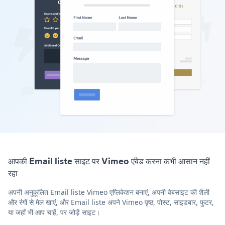
आपकी Email liste साइट पर Vimeo एंबेड करना कभी आसान नहीं
रहा
अपनी अनुकूलित Email liste Vimeo एप्लिकेशन बनाएं, अपनी वेबसाइट की शैली
और रंगों से मेल खाएं, और Email liste अपने Vimeo पृष्ठ, पोस्ट, साइडबार, फुटर,
या जहाँ भी आप चाहें, पर जोड़ें साइट।