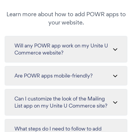
Learn more about how to add POWR apps to
your website.
Will any POWR app work on my Unite U
Commerce website?
Are POWR apps mobile-friendly?
Can I customize the look of the Mailing
List app on my Unite U Commerce site?
What steps do I need to follow to add