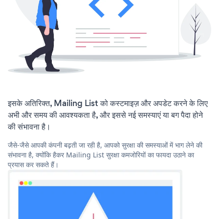
इसके अतिरिक्त, Mailing List को कस्टमाइज़ और अपडेट करने के लिए
अभी और समय की आवश्यकता है, और इससे नई समस्याएं या बग पैदा होने
की संभावना है।
जैसे-जैसे आपकी कंपनी बढ़ती जा रही है, आपको सुरक्षा की समस्याओं में भाग लेने की
संभावना है, क्योंकि हैकर Mailing List सुरक्षा कमजोरियों का फायदा उठाने का
प्रयास कर सकते हैं।