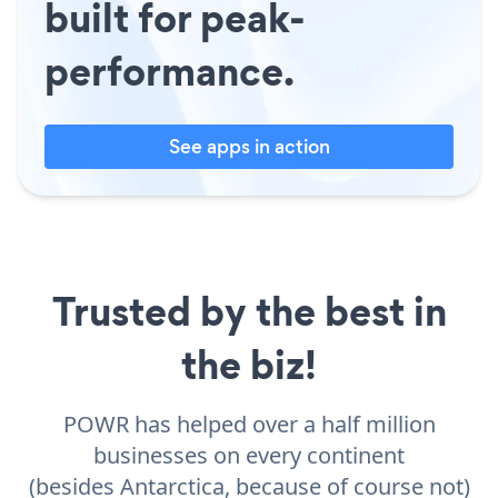
built for peak-
performance.
See apps in action
Trusted by the best in
the biz!
POWR has helped over a half million
businesses on every continent
(besides Antarctica, because of course not)