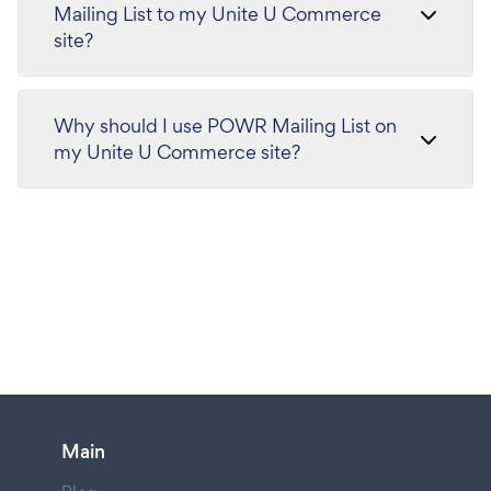
Mailing List to my Unite U Commerce
site?
Why should I use POWR Mailing List on
my Unite U Commerce site?
Main