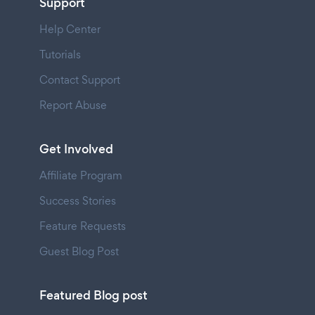
Support
Help Center
Tutorials
Contact Support
Report Abuse
Get Involved
Affiliate Program
Success Stories
Feature Requests
Guest Blog Post
Featured Blog post