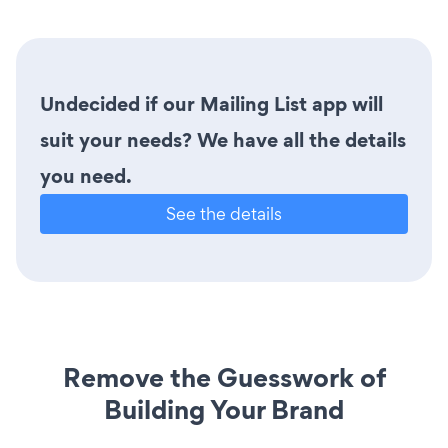
Undecided if our Mailing List app will
suit your needs? We have all the details
you need.
See the details
Remove the Guesswork of
Building Your Brand