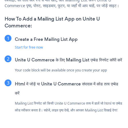
Commerce पृष्ठ, पोस्ट, साइडबार, फुटर, या जहाँ भी आप चाहें, पर जोड़ें साइट।
How To Add a Mailing List App on Unite U
Commerce:
Create a Free Mailing List App
Start for free now
Unite U Commerce के लिए Mailing List एम्बेड स्निपेट कॉपी करें
Your code block will be available once you create your app
Html में जोड़ें या Unite U Commerce संपादक में कोड तत्व एम्बेड
करें
Mailing List स्निपेट को किसी Unite U Commerce तत्व में डालें जो html या एम्बेड
कोड स्वीकार करता है। सहेजें, लाइव पृष्ठ देखें, और आपका Mailing List दिखाई देगा!