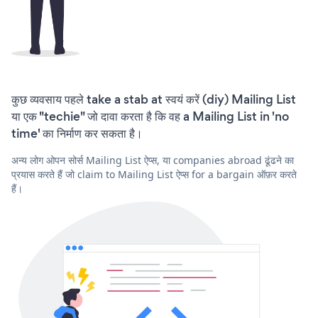
कुछ व्यवसाय पहले take a stab at स्वयं करें (diy) Mailing List
या एक "techie" जो दावा करता है कि वह a Mailing List in 'no
time' का निर्माण कर सकता है।
अन्य लोग ओपन सोर्स Mailing List ऐप्स, या companies abroad ढूंढने का
प्रयास करते हैं जो claim to Mailing List ऐप्स for a bargain ऑफ़र करते
हैं।