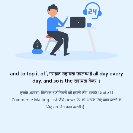
and to top it off, ग्राहक सहायता उपलब्ध है all day every
day, and so is the
सहायता केंद्र
।
इसके अलावा, विशेषज्ञ इंजीनियरों की हमारी टीम आपके Unite U
Commerce Mailing List जैसे powr ऐप को आपके लिए काम करने के
लिए रात-दिन काम करती है।