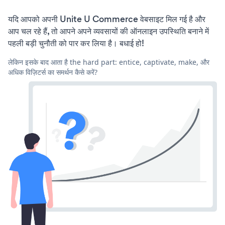
यदि आपको अपनी Unite U Commerce वेबसाइट मिल गई है और
आप चल रहे हैं, तो आपने अपने व्यवसायों की ऑनलाइन उपस्थिति बनाने में
पहली बड़ी चुनौती को पार कर लिया है। बधाई हो!
लेकिन इसके बाद आता है the hard part: entice, captivate, make, और
अधिक विज़िटर्स का समर्थन कैसे करें?