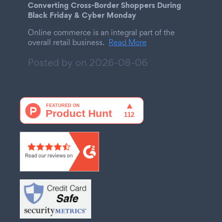
Converting Cross-Border Shoppers During
Black Friday & Cyber Monday
Online commerce is an integral part of the
overall retail business.
Read More
Posted by on
2026-08-06