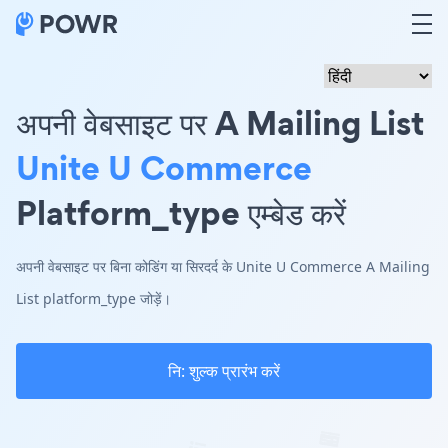
अपनी वेबसाइट पर A Mailing List
Unite U Commerce
Platform_type एम्बेड करें
अपनी वेबसाइट पर बिना कोडिंग या सिरदर्द के Unite U Commerce A Mailing
List platform_type जोड़ें।
नि: शुल्क प्रारंभ करें