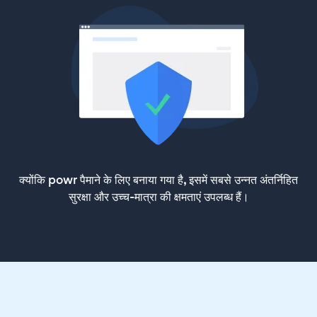
क्योंकि powr पैमाने के लिए बनाया गया है, इसमें सबसे उन्नत अंतर्निहित
सुरक्षा और उच्च-मात्रा की क्षमताएं उपलब्ध हैं।