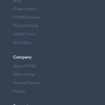
Blog
Plugin Library
POWR Business
Plans & Pricing
HIPAA Forms
Email Blast
Company
About POWR
We're hiring!
Terms of Service
Privacy