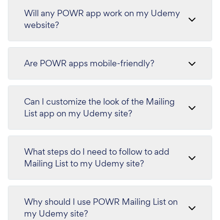
Will any POWR app work on my Udemy
website?
Are POWR apps mobile-friendly?
Can I customize the look of the Mailing
List app on my Udemy site?
What steps do I need to follow to add
Mailing List to my Udemy site?
Why should I use POWR Mailing List on
my Udemy site?