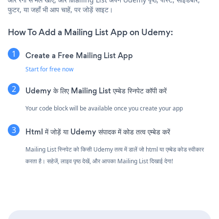
फुटर, या जहाँ भी आप चाहें, पर जोड़ें साइट।
How To Add a Mailing List App on Udemy:
Create a Free Mailing List App
Start for free now
Udemy के लिए Mailing List एम्बेड स्निपेट कॉपी करें
Your code block will be available once you create your app
Html में जोड़ें या Udemy संपादक में कोड तत्व एम्बेड करें
Mailing List स्निपेट को किसी Udemy तत्व में डालें जो html या एम्बेड कोड स्वीकार
करता है। सहेजें, लाइव पृष्ठ देखें, और आपका Mailing List दिखाई देगा!