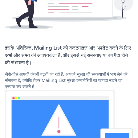
इसके अतिरिक्त, Mailing List को कस्टमाइज़ और अपडेट करने के लिए
अभी और समय की आवश्यकता है, और इससे नई समस्याएं या बग पैदा होने
की संभावना है।
जैसे-जैसे आपकी कंपनी बढ़ती जा रही है, आपको सुरक्षा की समस्याओं में भाग लेने की
संभावना है, क्योंकि हैकर Mailing List सुरक्षा कमजोरियों का फायदा उठाने का
प्रयास कर सकते हैं।