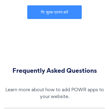
नि: शुल्क प्रारंभ करें
Frequently Asked Questions
Learn more about how to add POWR apps to
your website.