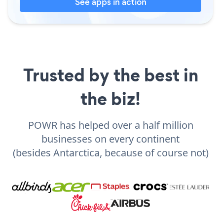
See apps in action
Trusted by the best in
the biz!
POWR has helped over a half million
businesses on every continent
(besides Antarctica, because of course not)