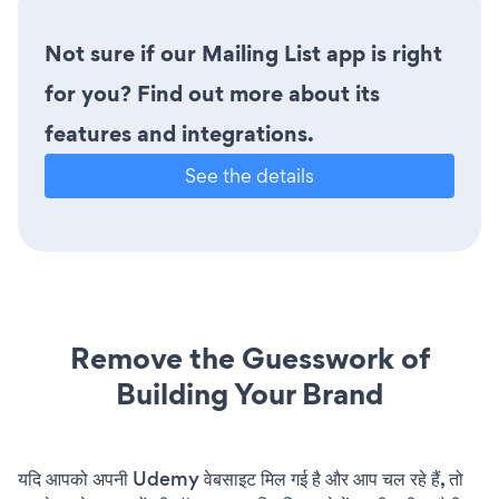
Not sure if our Mailing List app is right
for you? Find out more about its
features and integrations.
See the details
Remove the Guesswork of
Building Your Brand
यदि आपको अपनी Udemy वेबसाइट मिल गई है और आप चल रहे हैं, तो