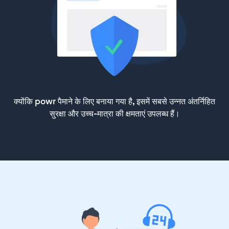
क्योंकि powr पैमाने के लिए बनाया गया है, इसमें सबसे उन्नत अंतर्निहित
सुरक्षा और उच्च-मात्रा की क्षमताएं उपलब्ध हैं।