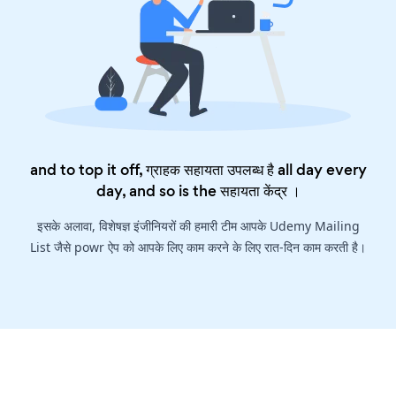
and to top it off, ग्राहक सहायता उपलब्ध है all day every
day, and so is the
सहायता केंद्र
।
इसके अलावा, विशेषज्ञ इंजीनियरों की हमारी टीम आपके Udemy Mailing
List जैसे powr ऐप को आपके लिए काम करने के लिए रात-दिन काम करती है।