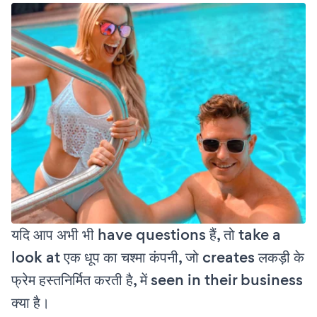
यदि आप अभी भी have questions हैं, तो take a
look at एक धूप का चश्मा कंपनी, जो creates लकड़ी के
फ्रेम हस्तनिर्मित करती है, में seen in their business
क्या है।