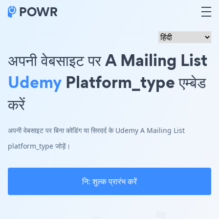
अपनी वेबसाइट पर A Mailing List
Udemy
Platform_type एम्बेड
करें
अपनी वेबसाइट पर बिना कोडिंग या सिरदर्द के Udemy A Mailing List
platform_type जोड़ें।
नि: शुल्क प्रारंभ करें