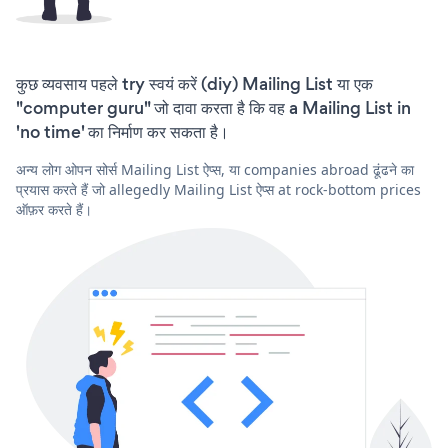
कुछ व्यवसाय पहले try स्वयं करें (diy) Mailing List या एक
"computer guru" जो दावा करता है कि वह a Mailing List in
'no time' का निर्माण कर सकता है।
अन्य लोग ओपन सोर्स Mailing List ऐप्स, या companies abroad ढूंढने का
प्रयास करते हैं जो allegedly Mailing List ऐप्स at rock-bottom prices
ऑफ़र करते हैं।