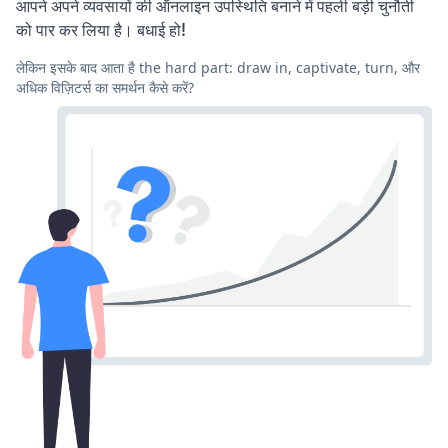
आपने अपने व्यवसायों की ऑनलाइन उपस्थिति बनाने में पहली बड़ी चुनौती
को पार कर लिया है। बधाई हो!
लेकिन इसके बाद आता है the hard part: draw in, captivate, turn, और
अधिक विज़िटर्स का समर्थन कैसे करें?