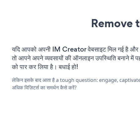
Remove t
यदि आपको अपनी IM Creator वेबसाइट मिल गई है और आप
तो आपने अपने व्यवसायों की ऑनलाइन उपस्थिति बनाने में पह
को पार कर लिया है। बधाई हो!
लेकिन इसके बाद आता है a tough question: engage, captivat
अधिक विज़िटर्स का समर्थन कैसे करें?