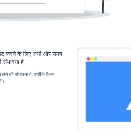
ेट करने के लिए अभी और समय
ी संभावना है।
लेने की संभावना है, क्योंकि हैकर
ैं।