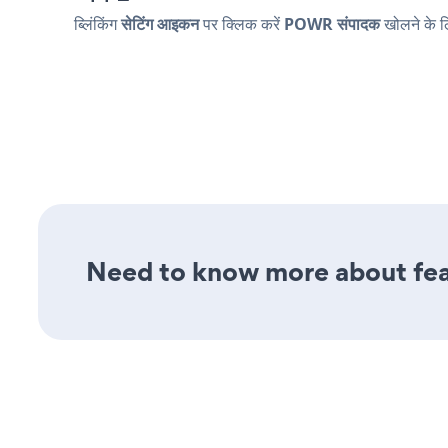
ब्लिंकिंग
सेटिंग आइकन
पर क्लिक करें
POWR संपादक
खोलने के 
Need to know more about feat