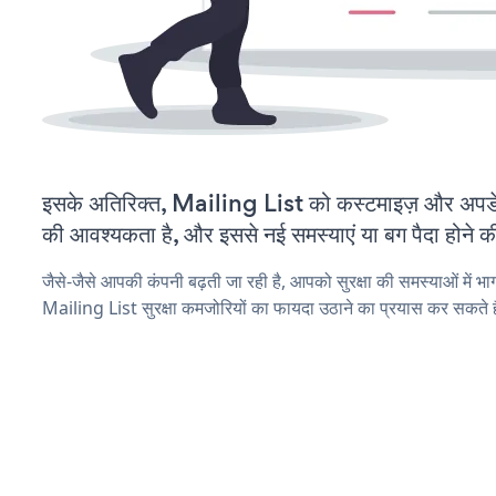
इसके अतिरिक्त, Mailing List को कस्टमाइज़ और अपड
की आवश्यकता है, और इससे नई समस्याएं या बग पैदा होने क
जैसे-जैसे आपकी कंपनी बढ़ती जा रही है, आपको सुरक्षा की समस्याओं में भाग 
Mailing List सुरक्षा कमजोरियों का फायदा उठाने का प्रयास कर सकते ह