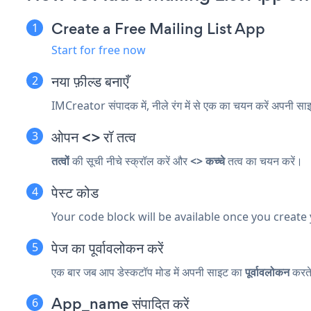
Create a Free Mailing List App
Start for free now
नया फ़ील्ड बनाएँ
IMCreator संपादक में, नीले रंग में से एक का चयन करें
अपनी साइ
ओपन <> रॉ तत्व
तत्वों
की सूची नीचे स्क्रॉल करें और
<> कच्चे
तत्व का चयन करें।
पेस्ट कोड
Your code block will be available once you create
पेज का पूर्वावलोकन करें
एक बार जब आप डेस्कटॉप मोड में अपनी साइट का
पूर्वावलोकन
करते
App_name संपादित करें