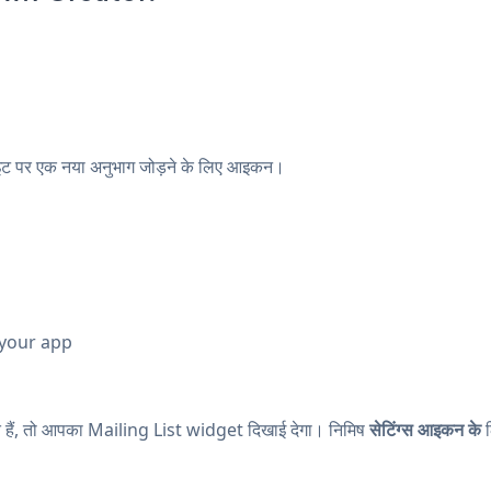
ट पर एक नया अनुभाग जोड़ने के लिए आइकन।
 your app
 हैं, तो आपका Mailing List widget दिखाई देगा। निमिष
सेटिंग्स आइकन के
ल