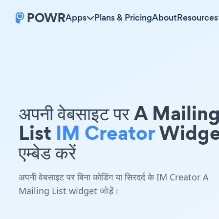
Apps
Plans & Pricing
About
Resources
अपनी वेबसाइट पर A Mailin
List
IM Creator
Widge
एम्बेड करें
अपनी वेबसाइट पर बिना कोडिंग या सिरदर्द के IM Creator A
Mailing List widget जोड़ें।