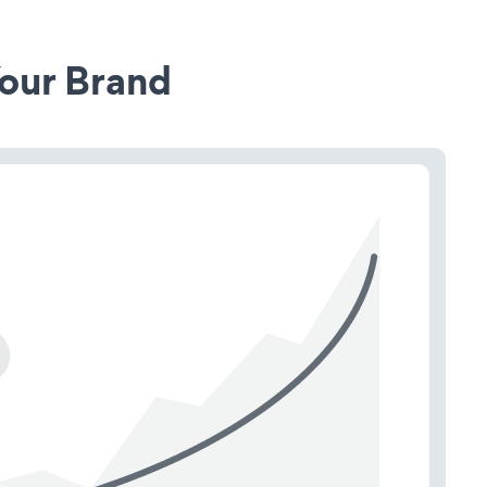
our Brand