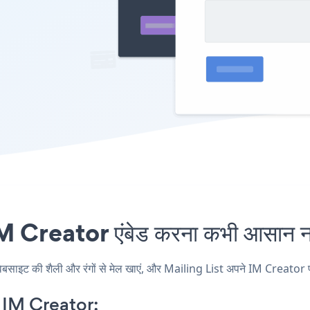
 Creator एंबेड करना कभी आसान नह
इट की शैली और रंगों से मेल खाएं, और Mailing List अपने IM Creator पृष्ठ,
 IM Creator: