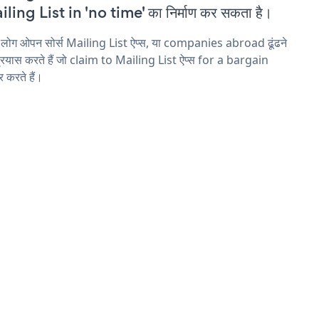
ling List in 'no time' का निर्माण कर सकता है।
 लोग ओपन सोर्स Mailing List ऐप्स, या companies abroad ढूंढने
्रयास करते हैं जो claim to Mailing List ऐप्स for a bargain
 करते हैं।