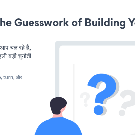
he Guesswork of Building Y
 चल रहे हैं,
ली बड़ी चुनौती
e, turn, और