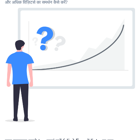
और अधिक विज़िटर्स का समर्थन कैसे करें?