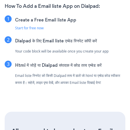
How To Add a Email liste App on Dialpad:
Create a Free Email liste App
Start for free now
Dialpad के लिए Email liste एम्बेड स्निपेट कॉपी करें
Your code block will be available once you create your app
Html में जोड़ें या Dialpad संपादक में कोड तत्व एम्बेड करें
Email liste स्निपेट को किसी Dialpad तत्व में डालें जो html या एम्बेड कोड स्वीकार
करता है। सहेजें, लाइव पृष्ठ देखें, और आपका Email liste दिखाई देगा!