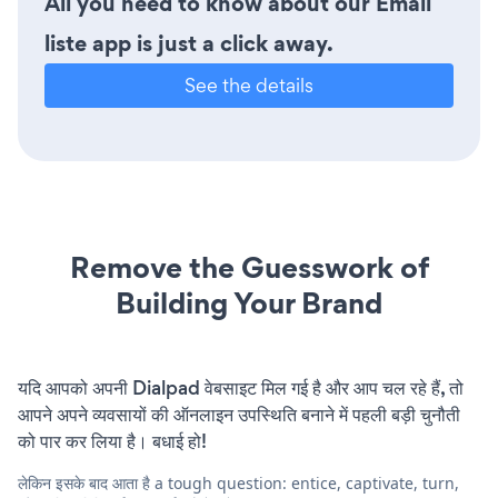
All you need to know about our Email
liste app is just a click away.
See the details
Remove the Guesswork of
Building Your Brand
यदि आपको अपनी Dialpad वेबसाइट मिल गई है और आप चल रहे हैं, तो
आपने अपने व्यवसायों की ऑनलाइन उपस्थिति बनाने में पहली बड़ी चुनौती
को पार कर लिया है। बधाई हो!
लेकिन इसके बाद आता है a tough question: entice, captivate, turn,