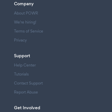
Company
About POWR
We're hiring!
Terms of Service
Privacy
Support
Help Center
Tutorials
Contact Support
Report Abuse
Get Involved