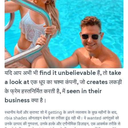
यदि आप अभी भी find it unbelievable हैं, तो take
a look at एक धूप का चश्मा कंपनी, जो creates लकड़ी
के फ्रेम हस्तनिर्मित करती है, में seen in their
business क्या है।
स्थानीय मेलों और क्राफ्ट शो में getting के अपने व्यवसाय के कुछ महीनों के बाद,
rbia shades ऑनलाइन बेचने का तरीका ढूंढ रही थी। वे wanted आगंतुकों को
उनके उत्पाद की गुणवत्ता, उनके हल्के और एर्गोनोमिक डिज़ाइन, एक आकर्षक तरीके से