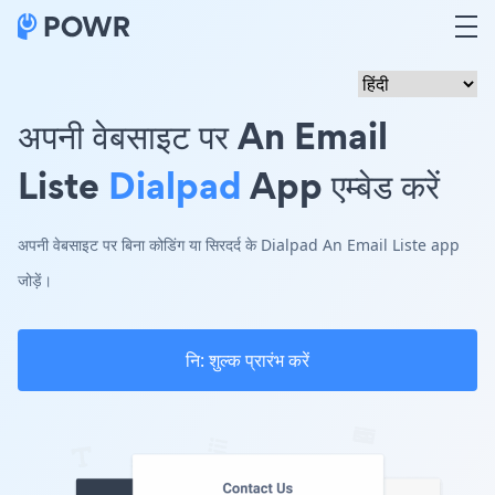
अपनी वेबसाइट पर An Email
Liste
Dialpad
App एम्बेड करें
अपनी वेबसाइट पर बिना कोडिंग या सिरदर्द के Dialpad An Email Liste app
जोड़ें।
नि: शुल्क प्रारंभ करें