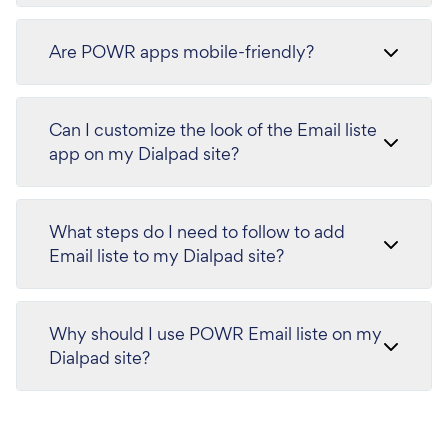
Are POWR apps mobile-friendly?
Can I customize the look of the Email liste
app on my Dialpad site?
What steps do I need to follow to add
Email liste to my Dialpad site?
Why should I use POWR Email liste on my
Dialpad site?