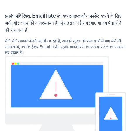
इसके अतिरिक्त, Email liste को कस्टमाइज़ और अपडेट करने के लिए
अभी और समय की आवश्यकता है, और इससे नई समस्याएं या बग पैदा होने
की संभावना है।
जैसे-जैसे आपकी कंपनी बढ़ती जा रही है, आपको सुरक्षा की समस्याओं में भाग लेने की
संभावना है, क्योंकि हैकर Email liste सुरक्षा कमजोरियों का फायदा उठाने का प्रयास
कर सकते हैं।