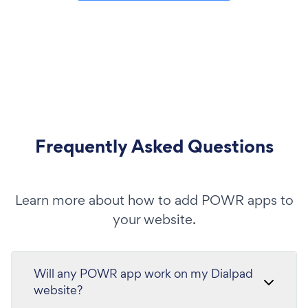
Frequently Asked Questions
Learn more about how to add POWR apps to
your website.
Will any POWR app work on my Dialpad
website?