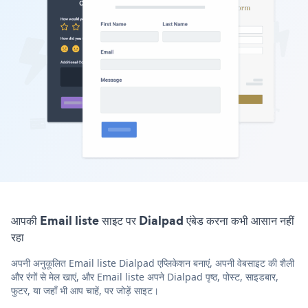
आपकी Email liste साइट पर Dialpad एंबेड करना कभी आसान नहीं
रहा
अपनी अनुकूलित Email liste Dialpad एप्लिकेशन बनाएं, अपनी वेबसाइट की शैली
और रंगों से मेल खाएं, और Email liste अपने Dialpad पृष्ठ, पोस्ट, साइडबार,
फुटर, या जहाँ भी आप चाहें, पर जोड़ें साइट।