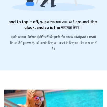
and to top it off, ग्राहक सहायता उपलब्ध है around-the-
clock, and so is the
सहायता केंद्र
।
इसके अलावा, विशेषज्ञ इंजीनियरों की हमारी टीम आपके Dialpad Email
liste जैसे powr ऐप को आपके लिए काम करने के लिए रात-दिन काम करती
है।