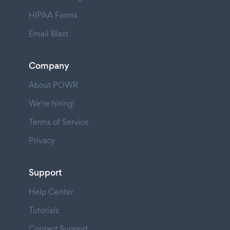
HIPAA Forms
Email Blast
Company
About POWR
We're hiring!
Terms of Service
Privacy
Support
Help Center
Tutorials
Contact Support