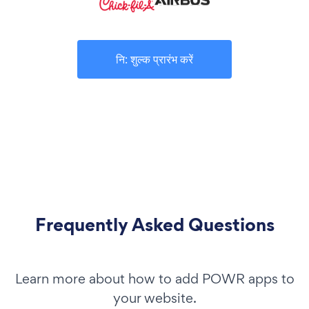
नि: शुल्क प्रारंभ करें
Frequently Asked Questions
Learn more about how to add POWR apps to
your website.