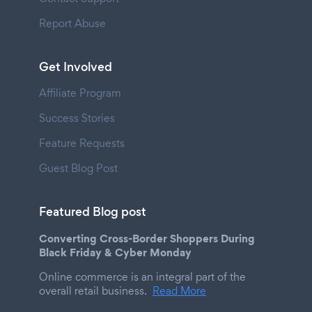
Report Abuse
Get Involved
Affiliate Program
Success Stories
Feature Requests
Guest Blog Post
Featured Blog post
Converting Cross-Border Shoppers During
Black Friday & Cyber Monday
Online commerce is an integral part of the
overall retail business.
Read More