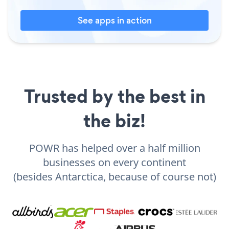
See apps in action
Trusted by the best in
the biz!
POWR has helped over a half million
businesses on every continent
(besides Antarctica, because of course not)