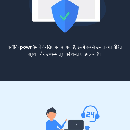
क्योंकि powr पैमाने के लिए बनाया गया है, इसमें सबसे उन्नत अंतर्निहित
सुरक्षा और उच्च-मात्रा की क्षमताएं उपलब्ध हैं।