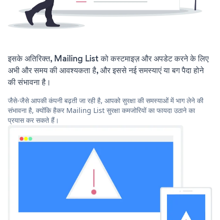
इसके अतिरिक्त, Mailing List को कस्टमाइज़ और अपडेट करने के लिए
अभी और समय की आवश्यकता है, और इससे नई समस्याएं या बग पैदा होने
की संभावना है।
जैसे-जैसे आपकी कंपनी बढ़ती जा रही है, आपको सुरक्षा की समस्याओं में भाग लेने की
संभावना है, क्योंकि हैकर Mailing List सुरक्षा कमजोरियों का फायदा उठाने का
प्रयास कर सकते हैं।