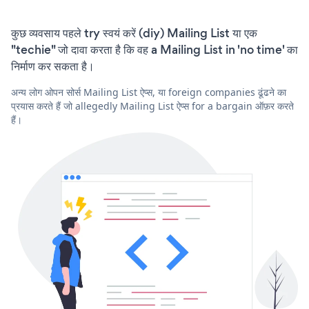
कुछ व्यवसाय पहले try स्वयं करें (diy) Mailing List या एक
"techie" जो दावा करता है कि वह a Mailing List in 'no time' का
निर्माण कर सकता है।
अन्य लोग ओपन सोर्स Mailing List ऐप्स, या foreign companies ढूंढने का
प्रयास करते हैं जो allegedly Mailing List ऐप्स for a bargain ऑफ़र करते
हैं।