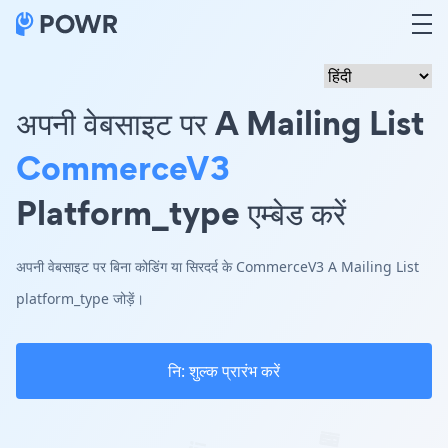
अपनी वेबसाइट पर A Mailing List
CommerceV3
Platform_type एम्बेड करें
अपनी वेबसाइट पर बिना कोडिंग या सिरदर्द के CommerceV3 A Mailing List
platform_type जोड़ें।
नि: शुल्क प्रारंभ करें