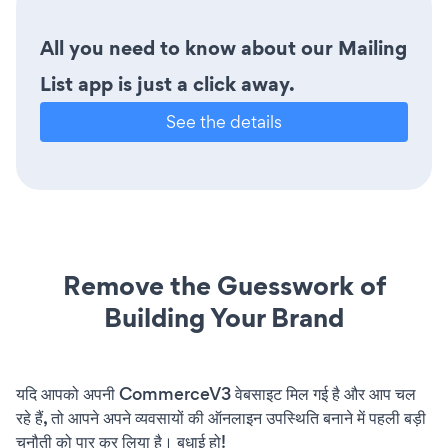
All you need to know about our Mailing
List app is just a click away.
See the details
Remove the Guesswork of
Building Your Brand
यदि आपको अपनी CommerceV3 वेबसाइट मिल गई है और आप चल
रहे हैं, तो आपने अपने व्यवसायों की ऑनलाइन उपस्थिति बनाने में पहली बड़ी
चुनौती को पार कर लिया है। बधाई हो!