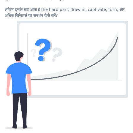
लेकिन इसके बाद आता है the hard part: draw in, captivate, turn, और
अधिक विज़िटर्स का समर्थन कैसे करें?