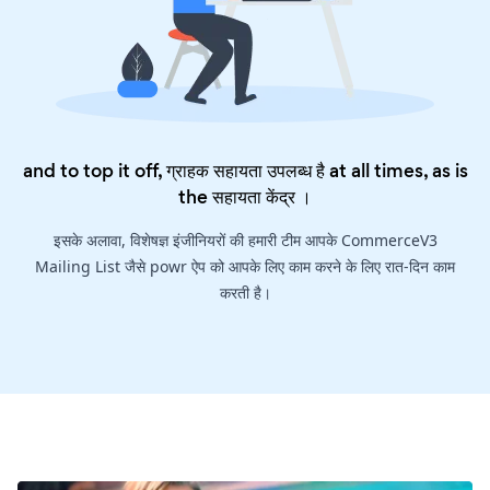
and to top it off, ग्राहक सहायता उपलब्ध है at all times, as is
the
सहायता केंद्र
।
इसके अलावा, विशेषज्ञ इंजीनियरों की हमारी टीम आपके CommerceV3
Mailing List जैसे powr ऐप को आपके लिए काम करने के लिए रात-दिन काम
करती है।