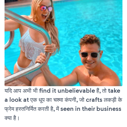
यदि आप अभी भी find it unbelievable हैं, तो take
a look at एक धूप का चश्मा कंपनी, जो crafts लकड़ी के
फ्रेम हस्तनिर्मित करती है, में seen in their business
क्या है।