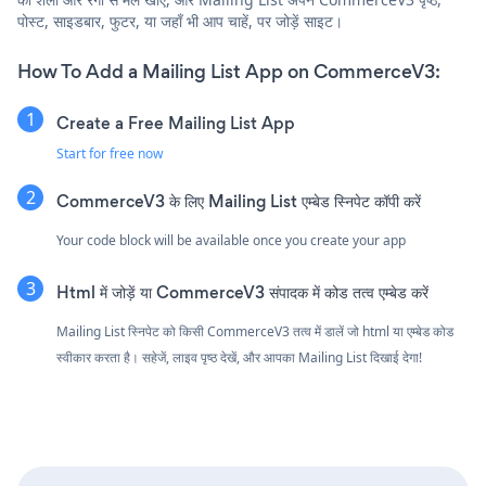
पोस्ट, साइडबार, फुटर, या जहाँ भी आप चाहें, पर जोड़ें साइट।
How To Add a Mailing List App on CommerceV3:
Create a Free Mailing List App
Start for free now
CommerceV3 के लिए Mailing List एम्बेड स्निपेट कॉपी करें
Your code block will be available once you create your app
Html में जोड़ें या CommerceV3 संपादक में कोड तत्व एम्बेड करें
Mailing List स्निपेट को किसी CommerceV3 तत्व में डालें जो html या एम्बेड कोड
स्वीकार करता है। सहेजें, लाइव पृष्ठ देखें, और आपका Mailing List दिखाई देगा!