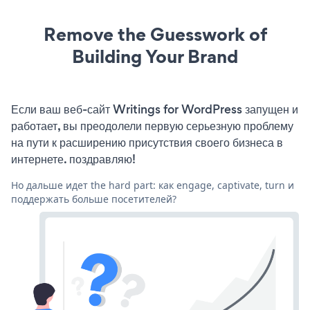
Remove the Guesswork of
Building Your Brand
Если ваш веб-сайт Writings for WordPress запущен и
работает, вы преодолели первую серьезную проблему
на пути к расширению присутствия своего бизнеса в
интернете. поздравляю!
Но дальше идет the hard part: как engage, captivate, turn и
поддержать больше посетителей?