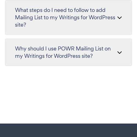
What steps do I need to follow to add
Mailing List to my Writings for WordPress
site?
Why should I use POWR Mailing List on
my Writings for WordPress site?