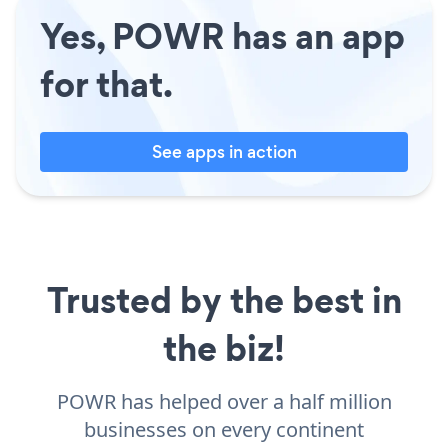
Yes, POWR has an app
for that.
See apps in action
Trusted by the best in
the biz!
POWR has helped over a half million
businesses on every continent