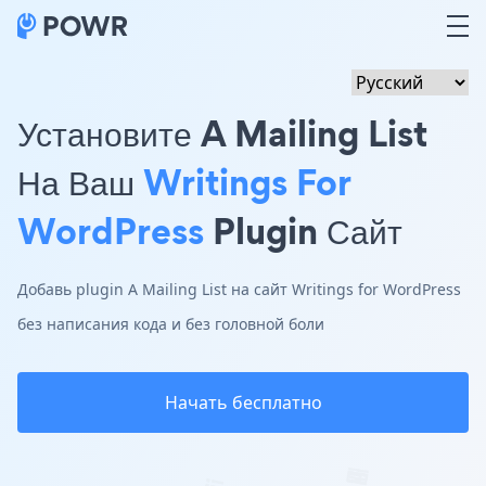
Установите A Mailing List
На Ваш
Writings For
WordPress
Plugin Сайт
Добавь plugin A Mailing List на сайт Writings for WordPress
без написания кода и без головной боли
Начать бесплатно