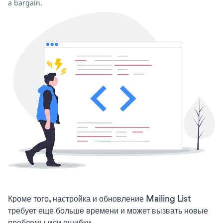
a bargain.
Кроме того, настройка и обновление Mailing List
требует еще больше времени и может вызвать новые
проблемы или ошибки.