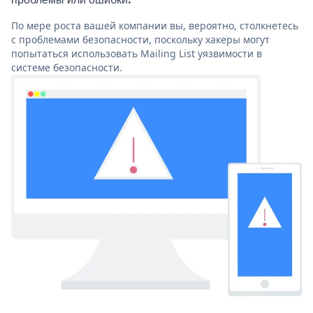
По мере роста вашей компании вы, вероятно, столкнетесь
с проблемами безопасности, поскольку хакеры могут
попытаться использовать Mailing List уязвимости в
системе безопасности.