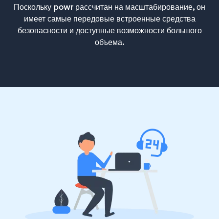
Поскольку powr рассчитан на масштабирование, он
имеет самые передовые встроенные средства
безопасности и доступные возможности большого
объема.