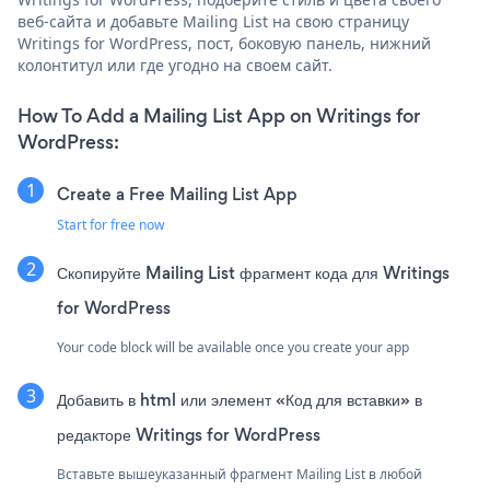
веб-сайта и добавьте Mailing List на свою страницу
Writings for WordPress, пост, боковую панель, нижний
колонтитул или где угодно на своем сайт.
How To Add a Mailing List App on Writings for
WordPress:
Create a Free Mailing List App
Start for free now
Скопируйте Mailing List фрагмент кода для Writings
for WordPress
Your code block will be available once you create your app
Добавить в html или элемент «Код для вставки» в
редакторе Writings for WordPress
Вставьте вышеуказанный фрагмент Mailing List в любой