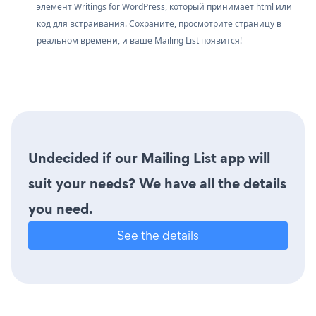
элемент Writings for WordPress, который принимает html или
код для встраивания. Сохраните, просмотрите страницу в
реальном времени, и ваше Mailing List появится!
Undecided if our Mailing List app will
suit your needs? We have all the details
you need.
See the details