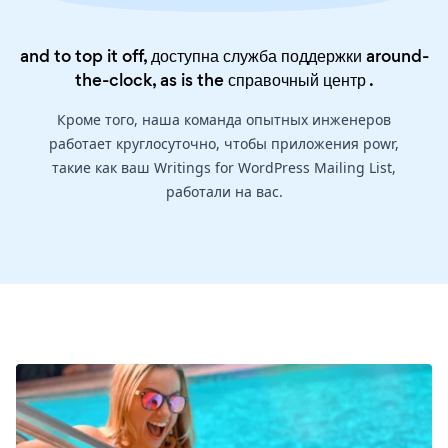
and to top it off, доступна служба поддержки around-
the-clock, as is the
справочный центр
.
Кроме того, наша команда опытных инженеров
работает круглосуточно, чтобы приложения powr,
такие как ваш Writings for WordPress Mailing List,
работали на вас.