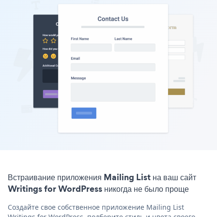
Встраивание приложения Mailing List на ваш сайт
Writings for WordPress никогда не было проще
Создайте свое собственное приложение Mailing List
Writings for WordPress, подберите стиль и цвета своего