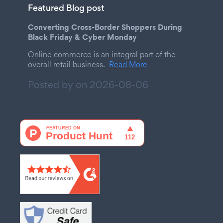
Featured Blog post
Converting Cross-Border Shoppers During
Black Friday & Cyber Monday
Online commerce is an integral part of the
overall retail business.
Read More
Posted by on
2026-08-06