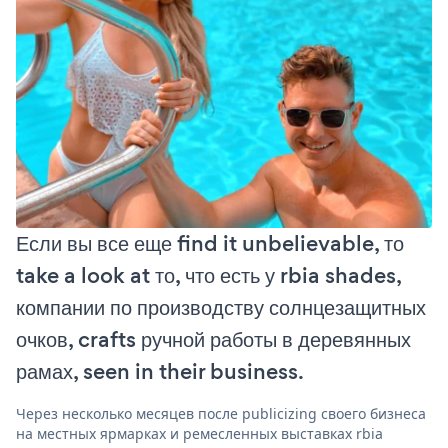
Если вы все еще find it unbelievable, то
take a look at то, что есть у rbia shades,
компании по производству солнцезащитных
очков, crafts ручной работы в деревянных
рамах, seen in their business.
Через несколько месяцев после publicizing своего бизнеса
на местных ярмарках и ремесленных выставках rbia