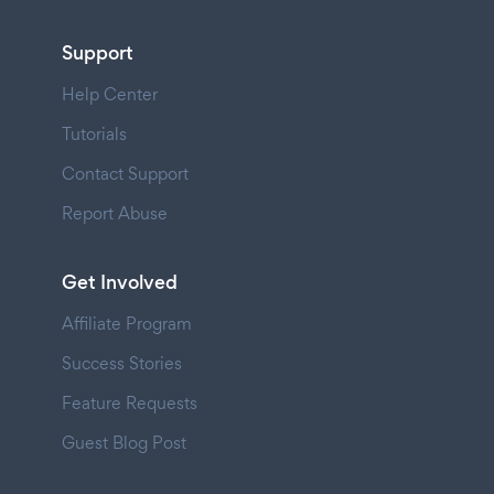
Support
Help Center
Tutorials
Contact Support
Report Abuse
Get Involved
Affiliate Program
Success Stories
Feature Requests
Guest Blog Post