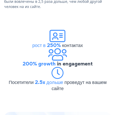
были вовлечены в 2,5 раза дольше, чем любой другой
человек на их сайте.
рост в 250%
контактах
200% growth
in engagement
Посетители
2.5x дольше
проведут на вашем
сайте