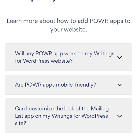
Learn more about how to add POWR apps to
your website.
Will any POWR app work on my Writings
for WordPress website?
Are POWR apps mobile-friendly?
Can I customize the look of the Mailing
List app on my Writings for WordPress
site?