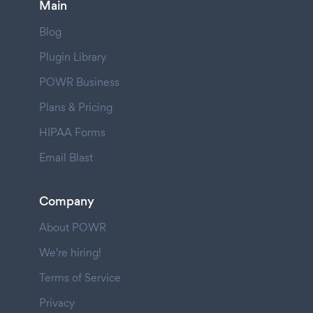
Main
Blog
Plugin Library
POWR Business
Plans & Pricing
HIPAA Forms
Email Blast
Company
About POWR
We're hiring!
Terms of Service
Privacy