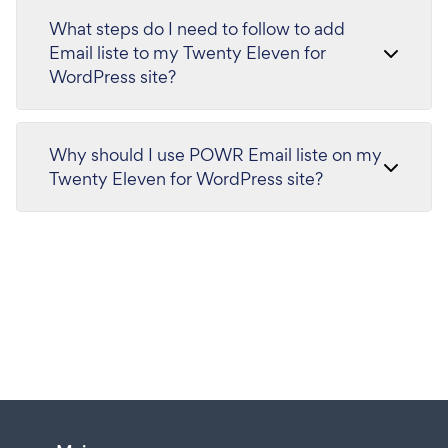
What steps do I need to follow to add
Email liste to my Twenty Eleven for
WordPress site?
Why should I use POWR Email liste on my
Twenty Eleven for WordPress site?