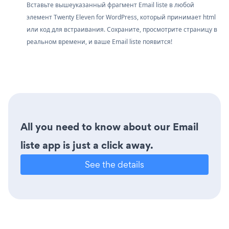
Вставьте вышеуказанный фрагмент Email liste в любой
элемент Twenty Eleven for WordPress, который принимает html
или код для встраивания. Сохраните, просмотрите страницу в
реальном времени, и ваше Email liste появится!
All you need to know about our Email
liste app is just a click away.
See the details