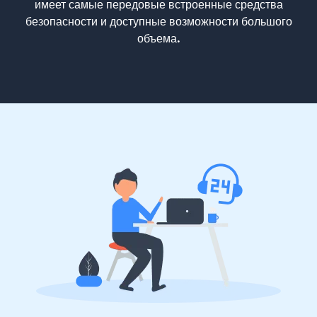
имеет самые передовые встроенные средства
безопасности и доступные возможности большого
объема.