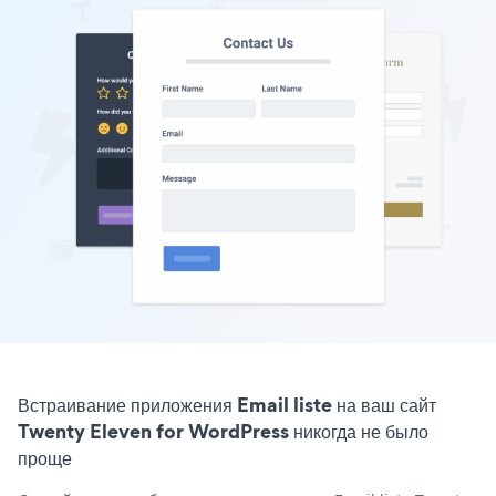
Встраивание приложения Email liste на ваш сайт
Twenty Eleven for WordPress никогда не было
проще