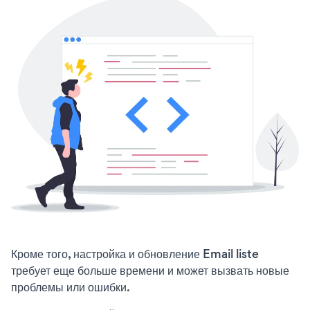
Кроме того, настройка и обновление Email liste
требует еще больше времени и может вызвать новые
проблемы или ошибки.