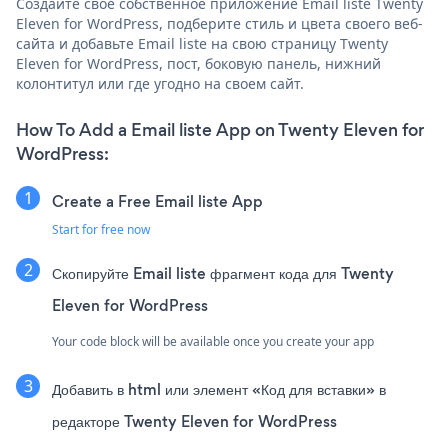
Создайте свое собственное приложение Email liste Twenty
Eleven for WordPress, подберите стиль и цвета своего веб-
сайта и добавьте Email liste на свою страницу Twenty
Eleven for WordPress, пост, боковую панель, нижний
колонтитул или где угодно на своем сайт.
How To Add a Email liste App on Twenty Eleven for
WordPress:
Create a Free Email liste App
Start for free now
Скопируйте Email liste фрагмент кода для Twenty
Eleven for WordPress
Your code block will be available once you create your app
Добавить в html или элемент «Код для вставки» в
редакторе Twenty Eleven for WordPress