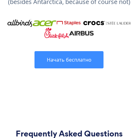
(besides Antarctica, because of course not)
Начать бесплатно
Frequently Asked Questions