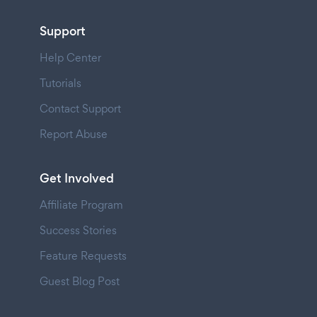
Support
Help Center
Tutorials
Contact Support
Report Abuse
Get Involved
Affiliate Program
Success Stories
Feature Requests
Guest Blog Post