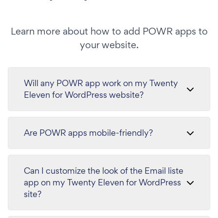
Learn more about how to add POWR apps to
your website.
Will any POWR app work on my Twenty
Eleven for WordPress website?
Are POWR apps mobile-friendly?
Can I customize the look of the Email liste
app on my Twenty Eleven for WordPress
site?