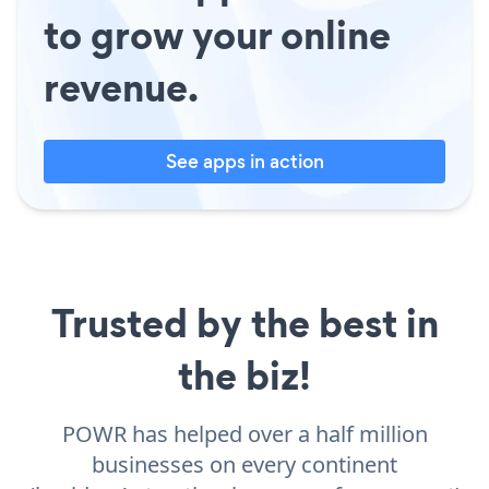
to grow your online
revenue.
See apps in action
Trusted by the best in
the biz!
POWR has helped over a half million
businesses on every continent