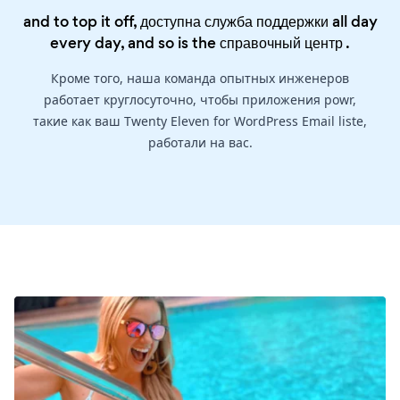
and to top it off, доступна служба поддержки all day
every day, and so is the
справочный центр
.
Кроме того, наша команда опытных инженеров
работает круглосуточно, чтобы приложения powr,
такие как ваш Twenty Eleven for WordPress Email liste,
работали на вас.