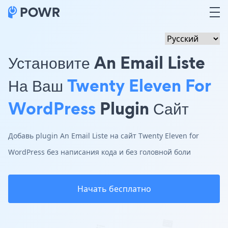
Установите An Email Liste
На Ваш
Twenty Eleven For
WordPress
Plugin Сайт
Добавь plugin An Email Liste на сайт Twenty Eleven for
WordPress без написания кода и без головной боли
Начать бесплатно