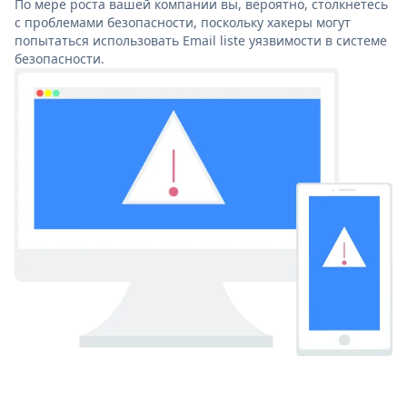
По мере роста вашей компании вы, вероятно, столкнетесь
с проблемами безопасности, поскольку хакеры могут
попытаться использовать Email liste уязвимости в системе
безопасности.