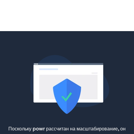
Поскольку powr рассчитан на масштабирование, он