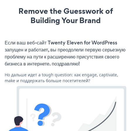
Remove the Guesswork of
Building Your Brand
Если ваш веб-сайт Twenty Eleven for WordPress
запущен и работает, вы преодолели первую серьезную
проблему на пути к расширению присутствия своего
бизнеса в интернете. поздравляю!
Но дальше идет a tough question: как engage, captivate,
make и поддержать больше посетителей?