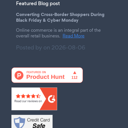
Featured Blog post
Converting Cross-Border Shoppers During
Black Friday & Cyber Monday
Online commerce is an integral part of the
overall retail business.
Read More
Posted by on
2026-08-06