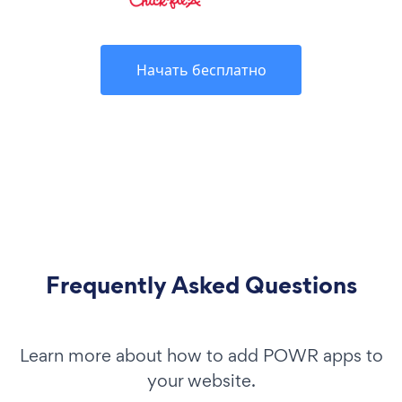
Начать бесплатно
Frequently Asked Questions
Learn more about how to add POWR apps to
your website.