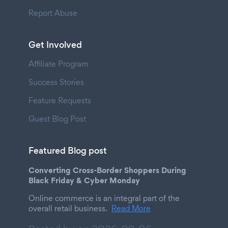
Report Abuse
Get Involved
Affiliate Program
Success Stories
Feature Requests
Guest Blog Post
Featured Blog post
Converting Cross-Border Shoppers During
Black Friday & Cyber Monday
Online commerce is an integral part of the
overall retail business.
Read More