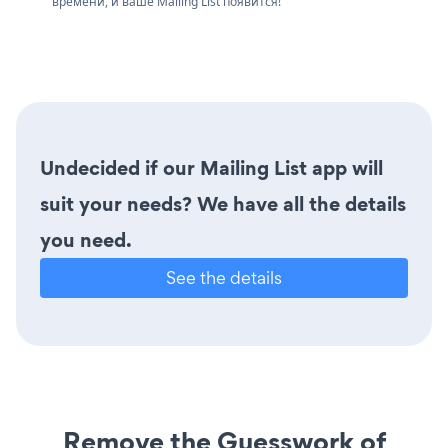
времени, и ваше Mailing List появится!
Undecided if our Mailing List app will
suit your needs? We have all the details
you need.
See the details
Remove the Guesswork of