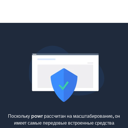
Поскольку powr рассчитан на масштабирование, он
имеет самые передовые встроенные средства