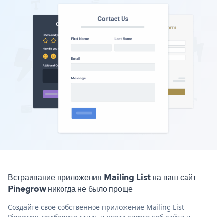
Встраивание приложения Mailing List на ваш сайт
Pinegrow никогда не было проще
Создайте свое собственное приложение Mailing List
Pinegrow, подберите стиль и цвета своего веб-сайта и