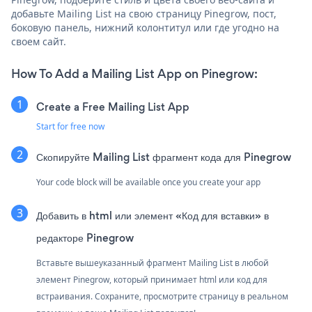
добавьте Mailing List на свою страницу Pinegrow, пост,
боковую панель, нижний колонтитул или где угодно на
своем сайт.
How To Add a Mailing List App on Pinegrow:
Create a Free Mailing List App
Start for free now
Скопируйте Mailing List фрагмент кода для Pinegrow
Your code block will be available once you create your app
Добавить в html или элемент «Код для вставки» в
редакторе Pinegrow
Вставьте вышеуказанный фрагмент Mailing List в любой
элемент Pinegrow, который принимает html или код для
встраивания. Сохраните, просмотрите страницу в реальном