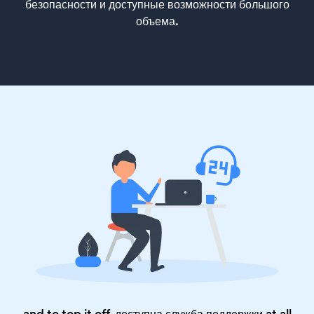
безопасности и доступные возможности большого
объема.