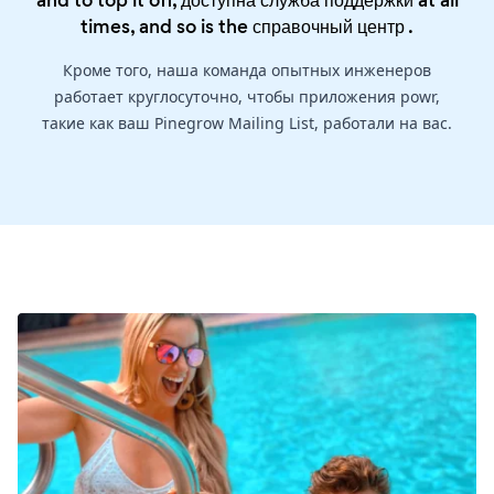
and to top it off, доступна служба поддержки at all
times, and so is the
справочный центр
.
Кроме того, наша команда опытных инженеров
работает круглосуточно, чтобы приложения powr,
такие как ваш Pinegrow Mailing List, работали на вас.