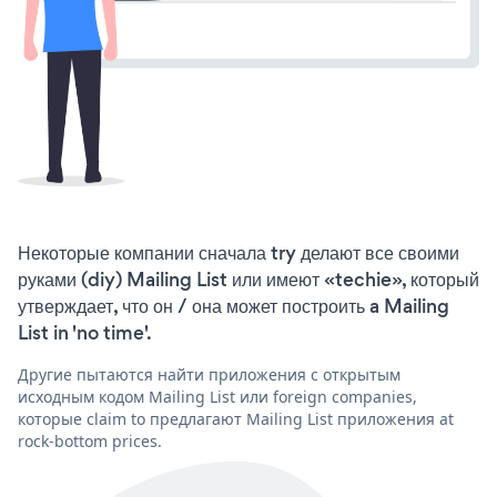
Некоторые компании сначала try делают все своими
руками (diy) Mailing List или имеют «techie», который
утверждает, что он / она может построить a Mailing
List in 'no time'.
Другие пытаются найти приложения с открытым
исходным кодом Mailing List или foreign companies,
которые claim to предлагают Mailing List приложения at
rock-bottom prices.