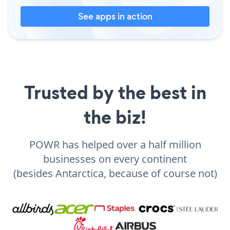
See apps in action
Trusted by the best in
the biz!
POWR has helped over a half million
businesses on every continent
(besides Antarctica, because of course not)