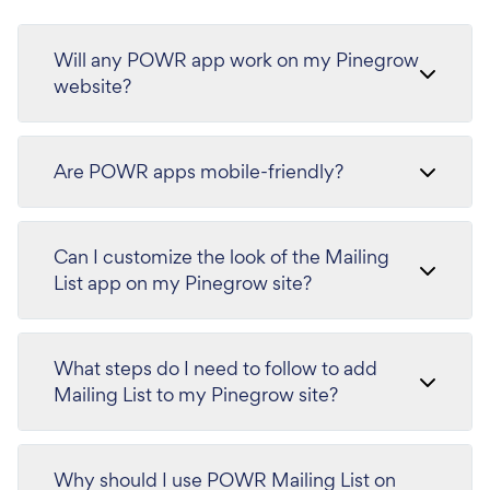
Will any POWR app work on my Pinegrow
website?
Are POWR apps mobile-friendly?
Can I customize the look of the Mailing
List app on my Pinegrow site?
What steps do I need to follow to add
Mailing List to my Pinegrow site?
Why should I use POWR Mailing List on