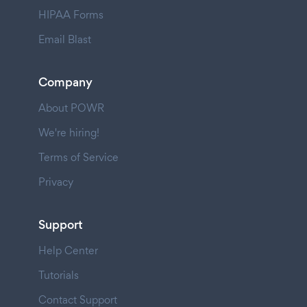
HIPAA Forms
Email Blast
Company
About POWR
We're hiring!
Terms of Service
Privacy
Support
Help Center
Tutorials
Contact Support