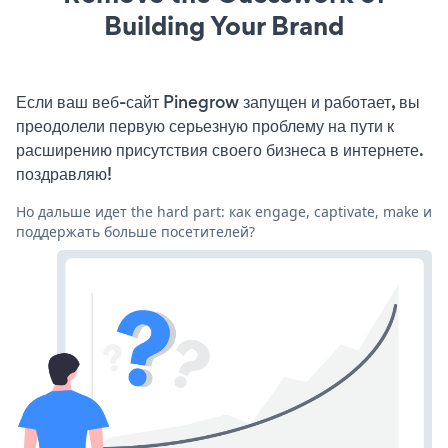
Building Your Brand
Если ваш веб-сайт Pinegrow запущен и работает, вы
преодолели первую серьезную проблему на пути к
расширению присутствия своего бизнеса в интернете.
поздравляю!
Но дальше идет the hard part: как engage, captivate, make и
поддержать больше посетителей?