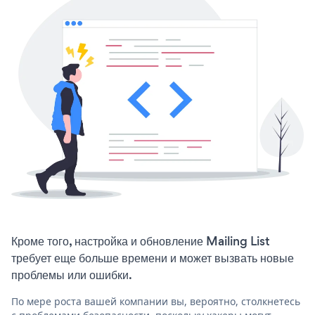
Кроме того, настройка и обновление Mailing List
требует еще больше времени и может вызвать новые
проблемы или ошибки.
По мере роста вашей компании вы, вероятно, столкнетесь