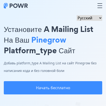
Установите A Mailing List
На Ваш
Pinegrow
Platform_type Сайт
Добавь platform_type A Mailing List на сайт Pinegrow без
написания кода и без головной боли
Начать бесплатно