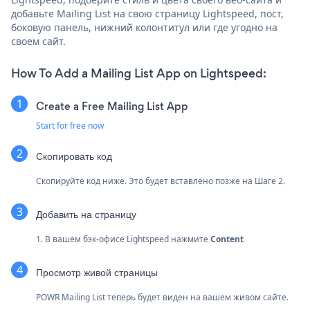
добавьте Mailing List на свою страницу Lightspeed, пост,
боковую панель, нижний колонтитул или где угодно на
своем сайт.
How To Add a Mailing List App on Lightspeed:
Create a Free Mailing List App
Start for free now
Скопировать код
Скопируйте код ниже. Это будет вставлено позже на Шаге 2.
Добавить на страницу
1. В вашем бэк-офисе Lightspeed нажмите
Content
Просмотр живой страницы
POWR Mailing List теперь будет виден на вашем живом сайте.