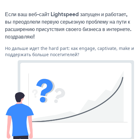
Если ваш веб-сайт Lightspeed запущен и работает,
вы преодолели первую серьезную проблему на пути к
расширению присутствия своего бизнеса в интернете.
поздравляю!
Но дальше идет the hard part: как engage, captivate, make и
поддержать больше посетителей?