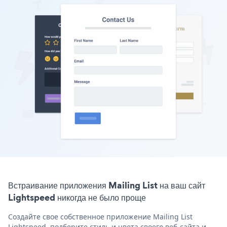
Встраивание приложения Mailing List на ваш сайт
Lightspeed никогда не было проще
Создайте свое собственное приложение Mailing List
Lightspeed, подберите стиль и цвета своего веб-сайта и