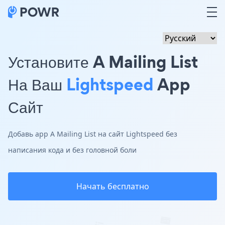
Установите A Mailing List
На Ваш
Lightspeed
App
Сайт
Добавь app A Mailing List на сайт Lightspeed без
написания кода и без головной боли
Начать бесплатно