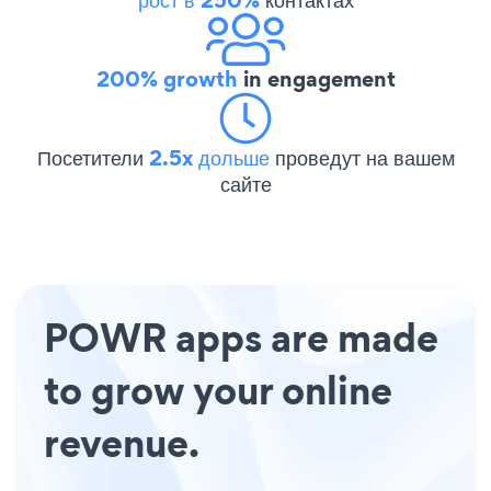
200% growth
in engagement
Посетители
2.5x дольше
проведут на вашем
сайте
POWR apps are made
to grow your online
revenue.