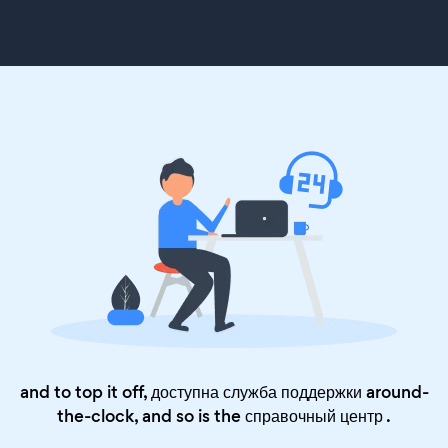
and to top it off, доступна служба поддержки around-
the-clock, and so is the
справочный центр
.