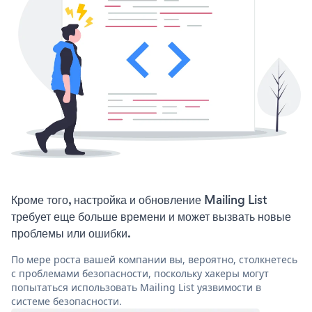
Кроме того, настройка и обновление Mailing List
требует еще больше времени и может вызвать новые
проблемы или ошибки.
По мере роста вашей компании вы, вероятно, столкнетесь
с проблемами безопасности, поскольку хакеры могут
попытаться использовать Mailing List уязвимости в
системе безопасности.