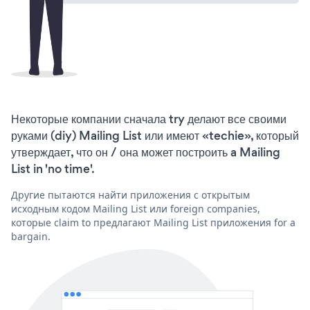
Некоторые компании сначала try делают все своими
руками (diy) Mailing List или имеют «techie», который
утверждает, что он / она может построить a Mailing
List in 'no time'.
Другие пытаются найти приложения с открытым
исходным кодом Mailing List или foreign companies,
которые claim to предлагают Mailing List приложения for a
bargain.