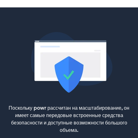
Поскольку powr рассчитан на масштабирование, он
имеет самые передовые встроенные средства
безопасности и доступные возможности большого
объема.