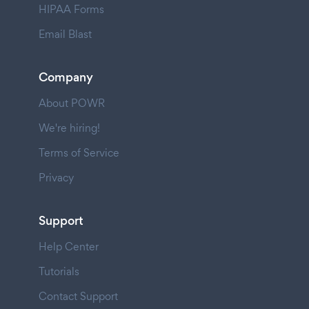
HIPAA Forms
Email Blast
Company
About POWR
We're hiring!
Terms of Service
Privacy
Support
Help Center
Tutorials
Contact Support