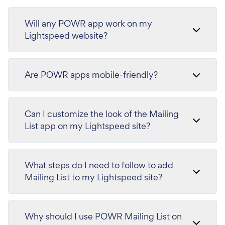
Will any POWR app work on my
Lightspeed website?
Are POWR apps mobile-friendly?
Can I customize the look of the Mailing
List app on my Lightspeed site?
What steps do I need to follow to add
Mailing List to my Lightspeed site?
Why should I use POWR Mailing List on