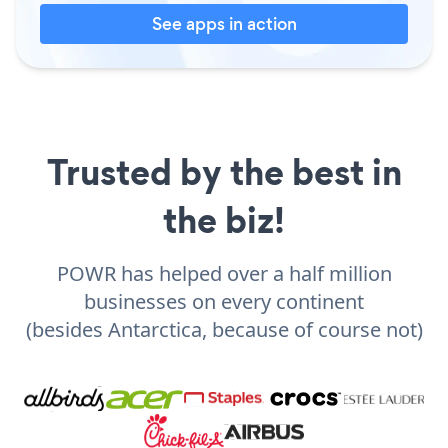
See apps in action
Trusted by the best in
the biz!
POWR has helped over a half million
businesses on every continent
(besides Antarctica, because of course not)