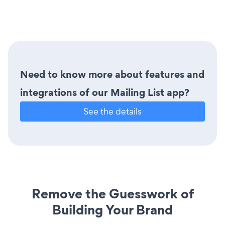
Need to know more about features and
integrations of our Mailing List app?
See the details
Remove the Guesswork of
Building Your Brand