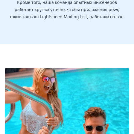
Кроме того, наша команда опытных инженеров
работает круглосуточно, чтобы приложения powr,
такие как ваш Lightspeed Mailing List, работали на вас.