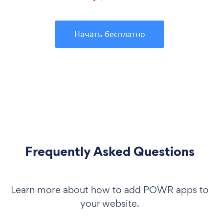
Начать бесплатно
Frequently Asked Questions
Learn more about how to add POWR apps to
your website.