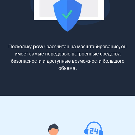
Поскольку powr рассчитан на масштабирование, он
имеет самые передовые встроенные средства
безопасности и доступные возможности большого
объема.