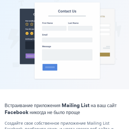
Встраивание приложения Mailing List на ваш сайт
Facebook никогда не было проще
Создайте свое собственное приложение Mailing List
Facebook, подберите стиль и цвета своего веб-сайта и