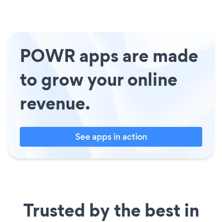
POWR apps are made
to grow your online
revenue.
See apps in action
Trusted by the best in