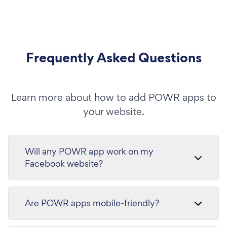
Frequently Asked Questions
Learn more about how to add POWR apps to
your website.
Will any POWR app work on my
Facebook website?
Are POWR apps mobile-friendly?