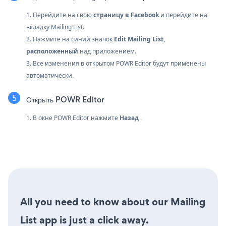
1. Перейдите на свою
страницу в Facebook
и перейдите на
вкладку Mailing List.
2. Нажмите на синий значок
Edit Mailing List,
расположенный
над приложением.
3. Все изменения в открытом POWR Editor будут применены
автоматически.
Открыть POWR Editor
1. В окне POWR Editor нажмите
Назад
.
All you need to know about our Mailing
List app is just a click away.