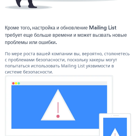
Кроме того, настройка и обновление Mailing List
требует еще больше времени и может вызвать новые
проблемы или ошибки.
По мере роста вашей компании вы, вероятно, столкнетесь
с проблемами безопасности, поскольку хакеры могут
попытаться использовать Mailing List уязвимости в
системе безопасности.