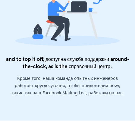
and to top it off, доступна служба поддержки around-
the-clock, as is the
справочный центр
.
Кроме того, наша команда опытных инженеров
работает круглосуточно, чтобы приложения powr,
такие как ваш Facebook Mailing List, работали на вас.