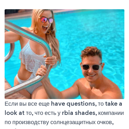
Если вы все еще have questions, то take a
look at то, что есть у rbia shades, компании
по производству солнцезащитных очков,