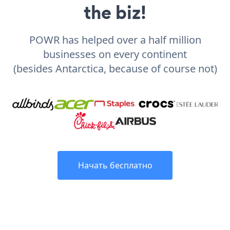
the biz!
POWR has helped over a half million
businesses on every continent
(besides Antarctica, because of course not)
Начать бесплатно