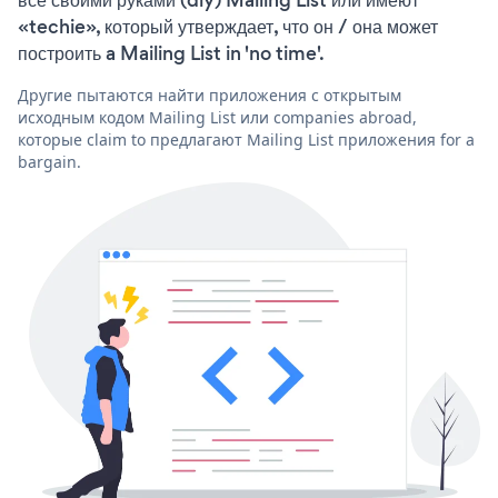
«techie», который утверждает, что он / она может
построить a Mailing List in 'no time'.
Другие пытаются найти приложения с открытым
исходным кодом Mailing List или companies abroad,
которые claim to предлагают Mailing List приложения for a
bargain.