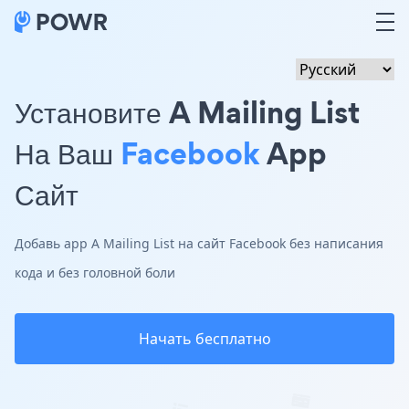
Установите A Mailing List
На Ваш
Facebook
App
Сайт
Добавь app A Mailing List на сайт Facebook без написания
кода и без головной боли
Начать бесплатно