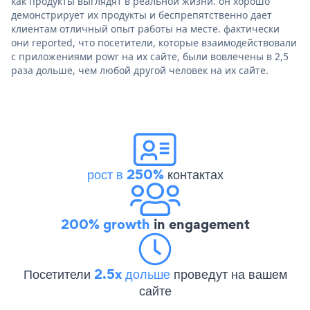
как продукты выглядят в реальной жизни. он хорошо
демонстрирует их продукты и беспрепятственно дает
клиентам отличный опыт работы на месте. фактически
они reported, что посетители, которые взаимодействовали
с приложениями powr на их сайте, были вовлечены в 2,5
раза дольше, чем любой другой человек на их сайте.
рост в 250%
контактах
200% growth
in engagement
Посетители
2.5x дольше
проведут на вашем
сайте