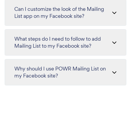
Can I customize the look of the Mailing
List app on my Facebook site?
What steps do I need to follow to add
Mailing List to my Facebook site?
Why should I use POWR Mailing List on
my Facebook site?