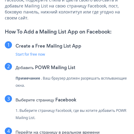
добавьте Mailing List на свою страницу Facebook, пост,
боковую панель, нижний колонтитул или где угодно на
своем сайт.
How To Add a Mailing List App on Facebook:
Create a Free Mailing List App
Start for free now
Добавить POWR Mailing List
Примечание
. Ваш браузер должен разрешать всплывающие
окна.
Выберите страницу Facebook
1. Выберите страницу Facebook, где вы хотите добавить POWR
Mailing List.
Перейти на страницу в реальном времени