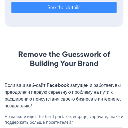
See the details
Remove the Guesswork of
Building Your Brand
Если ваш веб-сайт Facebook запущен и работает, вы
преодолели первую серьезную проблему на пути к
расширению присутствия своего бизнеса в интернете.
поздравляю!
Но дальше идет the hard part: как engage, captivate, make и
поддержать больше посетителей?