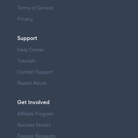
Terms of Service
Privacy
Support
Help Center
Tutorials
Contact Support
Report Abuse
Get Involved
Affiliate Program
Success Stories
Feature Requests