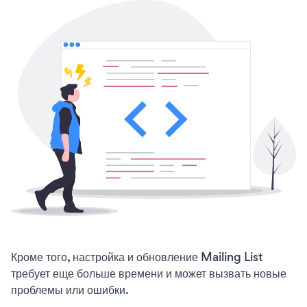
Кроме того, настройка и обновление Mailing List
требует еще больше времени и может вызвать новые
проблемы или ошибки.