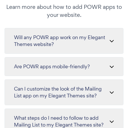
Learn more about how to add POWR apps to
your website.
Will any POWR app work on my Elegant
Themes website?
Are POWR apps mobile-friendly?
Can I customize the look of the Mailing
List app on my Elegant Themes site?
What steps do I need to follow to add
Mailing List to my Elegant Themes site?