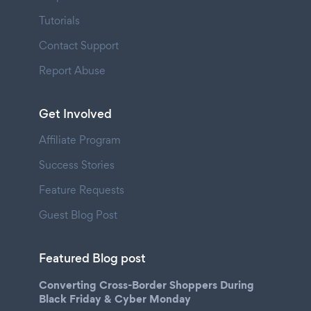
Tutorials
Contact Support
Report Abuse
Get Involved
Affiliate Program
Success Stories
Feature Requests
Guest Blog Post
Featured Blog post
Converting Cross-Border Shoppers During
Black Friday & Cyber Monday