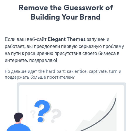
Remove the Guesswork of
Building Your Brand
Если ваш веб-сайт Elegant Themes запущен и
работает, вы преодолели первую серьезную проблему
на пути к расширению присутствия своего бизнеса в
интернете. поздравляю!
Но дальше идет the hard part: как entice, captivate, turn и
поддержать больше посетителей?