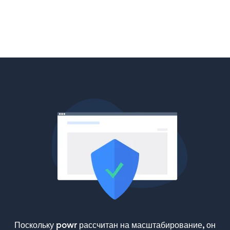
Поскольку powr рассчитан на масштабирование, он