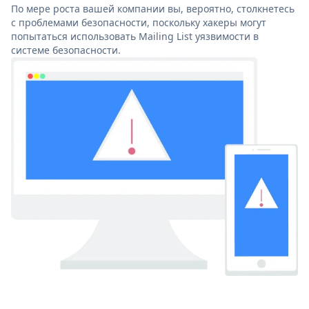
По мере роста вашей компании вы, вероятно, столкнетесь
с проблемами безопасности, поскольку хакеры могут
попытаться использовать Mailing List уязвимости в
системе безопасности.