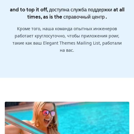
and to top it off, доступна служба поддержки at all
times, as is the
справочный центр
.
Кроме того, наша команда опытных инженеров
работает круглосуточно, чтобы приложения powr,
такие как ваш Elegant Themes Mailing List, работали
на вас.