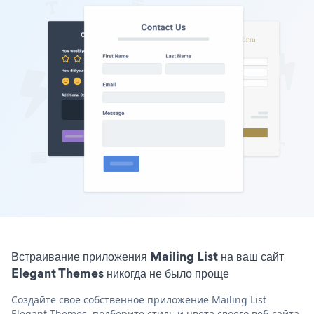
Встраивание приложения Mailing List на ваш сайт
Elegant Themes никогда не было проще
Создайте свое собственное приложение Mailing List
Elegant Themes, подберите стиль и цвета своего веб-сайта