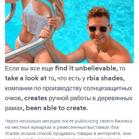
Если вы все еще find it unbelievable, то
take a look at то, что есть у rbia shades,
компании по производству солнцезащитных
очков, creates ручной работы в деревянных
рамах, been able to create.
Через несколько месяцев после publicizing своего бизнеса
на местных ярмарках и ремесленных выставках rbia
shades искала способ продавать товары в интернете. они