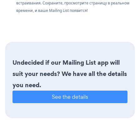
встраивания. Сохраните, просмотрите страницу в реальном
времени, и ваше Mailing List появится!
Undecided if our Mailing List app will
suit your needs? We have all the details
you need.
See the details