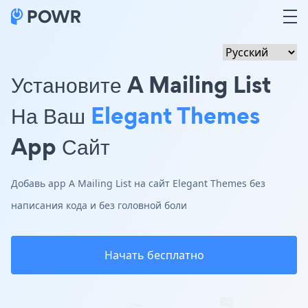
Установите A Mailing List
На Ваш
Elegant Themes
App Сайт
Добавь app A Mailing List на сайт Elegant Themes без
написания кода и без головной боли
Начать бесплатно