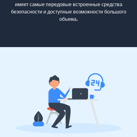
имеет самые передовые встроенные средства
безопасности и доступные возможности большого
объема.