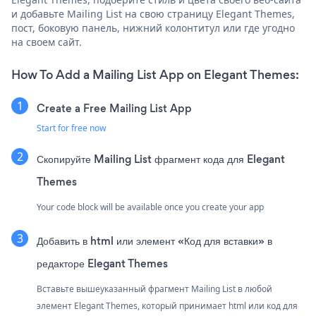
и добавьте Mailing List на свою страницу Elegant Themes,
пост, боковую панель, нижний колонтитул или где угодно
на своем сайт.
How To Add a Mailing List App on Elegant Themes:
Create a Free Mailing List App
Start for free now
Скопируйте Mailing List фрагмент кода для Elegant
Themes
Your code block will be available once you create your app
Добавить в html или элемент «Код для вставки» в
редакторе Elegant Themes
Вставьте вышеуказанный фрагмент Mailing List в любой
элемент Elegant Themes, который принимает html или код для