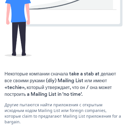
Некоторые компании сначала take a stab at делают
все своими руками (diy) Mailing List или имеют
«techie», который утверждает, что он / она может
построить a Mailing List in 'no time'.
Другие пытаются найти приложения с открытым
исходным кодом Mailing List или foreign companies,
которые claim to предлагают Mailing List приложения for a
bargain.