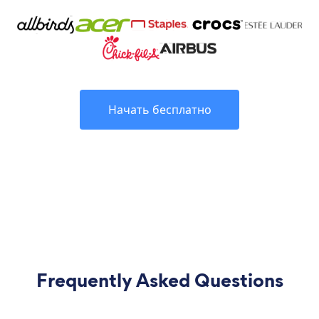
Начать бесплатно
Frequently Asked Questions