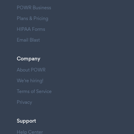
POWR Business
Plans & Pricing
HIPAA Forms
Email Blast
Company
About POWR
We're hiring!
Terms of Service
Privacy
Support
Help Center