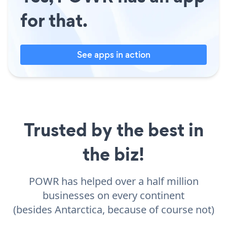
for that.
See apps in action
Trusted by the best in
the biz!
POWR has helped over a half million
businesses on every continent
(besides Antarctica, because of course not)