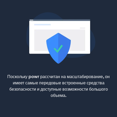
Поскольку powr рассчитан на масштабирование, он
имеет самые передовые встроенные средства
безопасности и доступные возможности большого
объема.