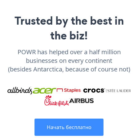
Trusted by the best in
the biz!
POWR has helped over a half million
businesses on every continent
(besides Antarctica, because of course not)
Начать бесплатно