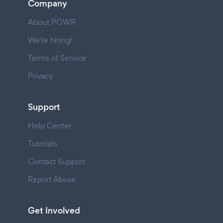
Company
About POWR
We're hiring!
Terms of Service
Privacy
Support
Help Center
Tutorials
Contact Support
Report Abuse
Get Involved