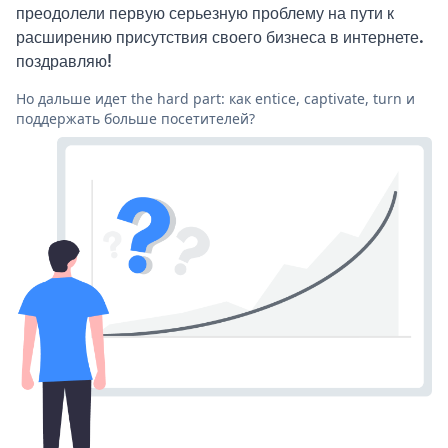
преодолели первую серьезную проблему на пути к
расширению присутствия своего бизнеса в интернете.
поздравляю!
Но дальше идет the hard part: как entice, captivate, turn и
поддержать больше посетителей?