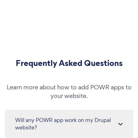
Frequently Asked Questions
Learn more about how to add POWR apps to
your website.
Will any POWR app work on my Drupal
website?