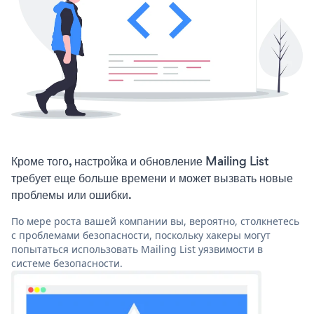
Кроме того, настройка и обновление Mailing List
требует еще больше времени и может вызвать новые
проблемы или ошибки.
По мере роста вашей компании вы, вероятно, столкнетесь
с проблемами безопасности, поскольку хакеры могут
попытаться использовать Mailing List уязвимости в
системе безопасности.