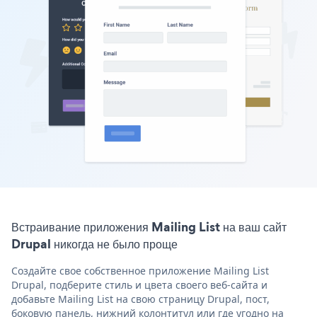
Встраивание приложения Mailing List на ваш сайт
Drupal никогда не было проще
Создайте свое собственное приложение Mailing List
Drupal, подберите стиль и цвета своего веб-сайта и
добавьте Mailing List на свою страницу Drupal, пост,
боковую панель, нижний колонтитул или где угодно на