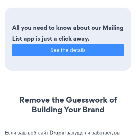
All you need to know about our Mailing
List app is just a click away.
See the details
Remove the Guesswork of
Building Your Brand
Если ваш веб-сайт Drupal запущен и работает, вы