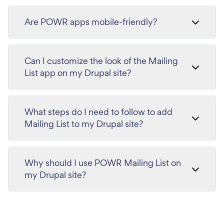
Are POWR apps mobile-friendly?
Can I customize the look of the Mailing
List app on my Drupal site?
What steps do I need to follow to add
Mailing List to my Drupal site?
Why should I use POWR Mailing List on
my Drupal site?