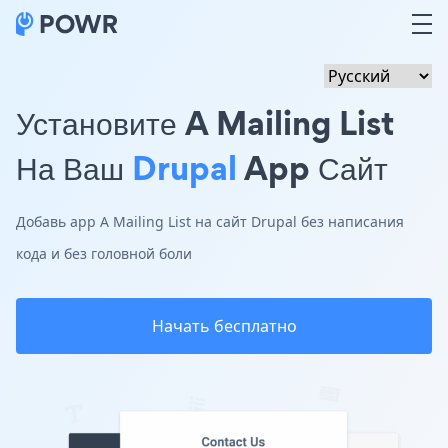
Установите A Mailing List
На Ваш
Drupal
App Сайт
Добавь app A Mailing List на сайт Drupal без написания
кода и без головной боли
Начать бесплатно