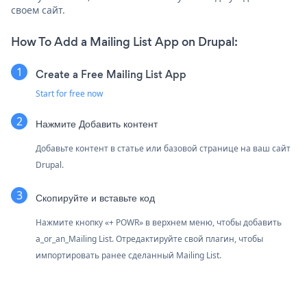
своем сайт.
How To Add a Mailing List App on Drupal:
Create a Free Mailing List App
Start for free now
Нажмите Добавить контент
Добавьте контент в статье или базовой странице на ваш сайт
Drupal.
Скопируйте и вставьте код
Нажмите кнопку «+ POWR» в верхнем меню, чтобы добавить
a_or_an_Mailing List. Отредактируйте свой плагин, чтобы
импортировать ранее сделанный Mailing List.