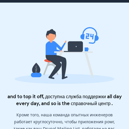
and to top it off, доступна служба поддержки all day
every day, and so is the
справочный центр
.
Кроме того, наша команда опытных инженеров
работает круглосуточно, чтобы приложения powr,
такие как ваш Drupal Mailing List, работали на вас.