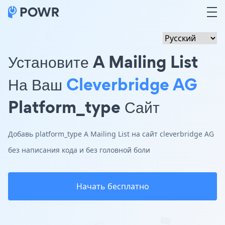
Установите A Mailing List
На Ваш
Cleverbridge AG
Platform_type Сайт
Добавь platform_type A Mailing List на сайт cleverbridge AG
без написания кода и без головной боли
Начать бесплатно