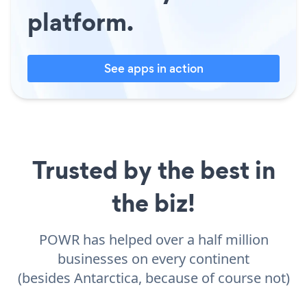
platform.
See apps in action
Trusted by the best in
the biz!
POWR has helped over a half million
businesses on every continent
(besides Antarctica, because of course not)