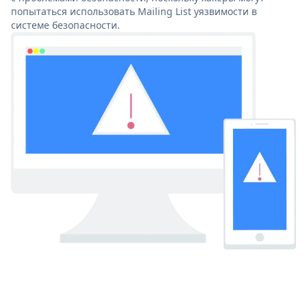
попытаться использовать Mailing List уязвимости в
системе безопасности.