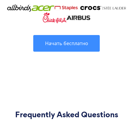
Начать бесплатно
Frequently Asked Questions