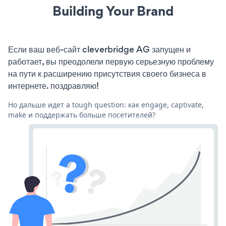
Building Your Brand
Если ваш веб-сайт cleverbridge AG запущен и
работает, вы преодолели первую серьезную проблему
на пути к расширению присутствия своего бизнеса в
интернете. поздравляю!
Но дальше идет a tough question: как engage, captivate,
make и поддержать больше посетителей?