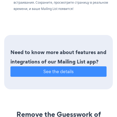
встраивания. Сохраните, просмотрите страницу в реальном
времени, и ваше Mailing List появится!
Need to know more about features and
integrations of our Mailing List app?
See the details
Remove the Guesswork of