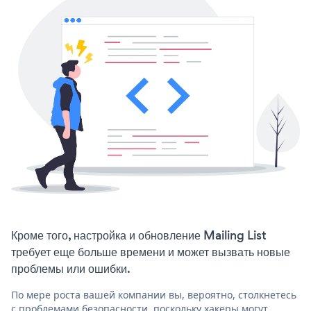
Кроме того, настройка и обновление Mailing List
требует еще больше времени и может вызвать новые
проблемы или ошибки.
По мере роста вашей компании вы, вероятно, столкнетесь
с проблемами безопасности, поскольку хакеры могут