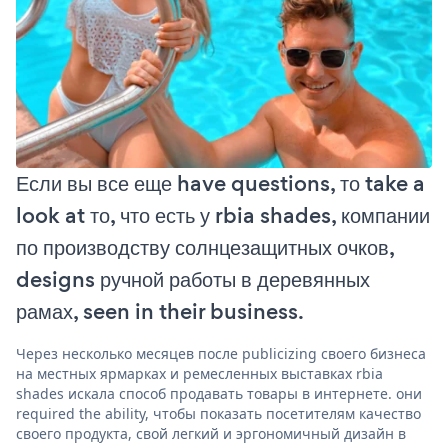
Если вы все еще have questions, то take a
look at то, что есть у rbia shades, компании
по производству солнцезащитных очков,
designs ручной работы в деревянных
рамах, seen in their business.
Через несколько месяцев после publicizing своего бизнеса
на местных ярмарках и ремесленных выставках rbia
shades искала способ продавать товары в интернете. они
required the ability, чтобы показать посетителям качество
своего продукта, свой легкий и эргономичный дизайн в