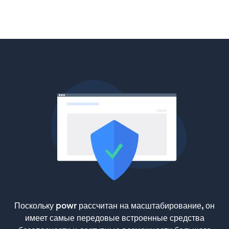
Поскольку powr рассчитан на масштабирование, он
имеет самые передовые встроенные средства