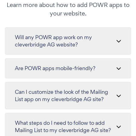
Learn more about how to add POWR apps to
your website.
Will any POWR app work on my
cleverbridge AG website?
Are POWR apps mobile-friendly?
Can I customize the look of the Mailing
List app on my cleverbridge AG site?
What steps do I need to follow to add
Mailing List to my cleverbridge AG site?