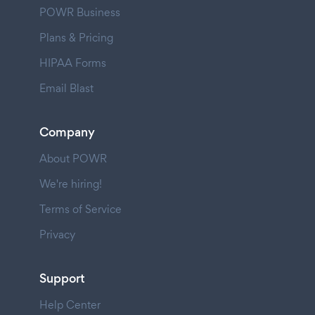
POWR Business
Plans & Pricing
HIPAA Forms
Email Blast
Company
About POWR
We're hiring!
Terms of Service
Privacy
Support
Help Center