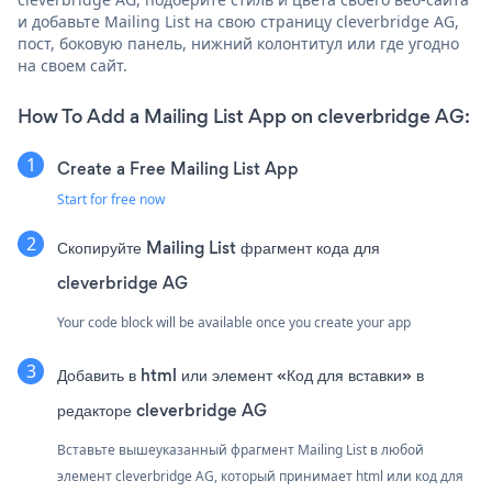
и добавьте Mailing List на свою страницу cleverbridge AG,
пост, боковую панель, нижний колонтитул или где угодно
на своем сайт.
How To Add a Mailing List App on cleverbridge AG:
Create a Free Mailing List App
Start for free now
Скопируйте Mailing List фрагмент кода для
cleverbridge AG
Your code block will be available once you create your app
Добавить в html или элемент «Код для вставки» в
редакторе cleverbridge AG
Вставьте вышеуказанный фрагмент Mailing List в любой
элемент cleverbridge AG, который принимает html или код для