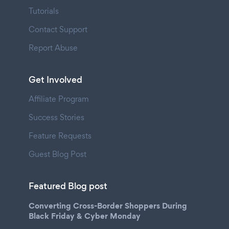
Tutorials
Contact Support
Report Abuse
Get Involved
Affiliate Program
Success Stories
Feature Requests
Guest Blog Post
Featured Blog post
Converting Cross-Border Shoppers During
Black Friday & Cyber Monday