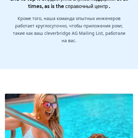
times, as is the
справочный центр
.
Кроме того, наша команда опытных инженеров
работает круглосуточно, чтобы приложения powr,
такие как ваш cleverbridge AG Mailing List, работали
на вас.