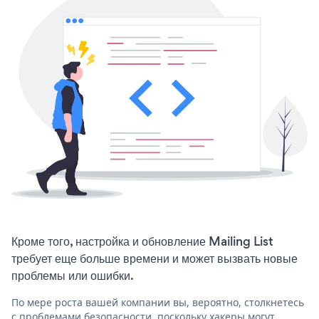
Кроме того, настройка и обновление Mailing List
требует еще больше времени и может вызвать новые
проблемы или ошибки.
По мере роста вашей компании вы, вероятно, столкнетесь
с проблемами безопасности, поскольку хакеры могут