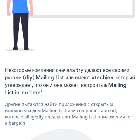
Некоторые компании сначала try делают все своими
руками (diy) Mailing List или имеют «techie», который
утверждает, что он / она может построить a Mailing
List in 'no time'.
Другие пытаются найти приложения с открытым
исходным кодом Mailing List или companies abroad,
которые allegedly предлагают Mailing List приложения for
a bargain.