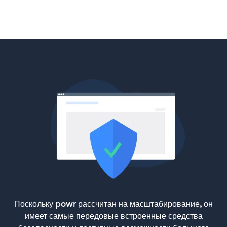
Поскольку powr рассчитан на масштабирование, он
имеет самые передовые встроенные средства