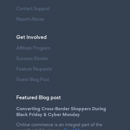
Contact Support
Report Abuse
Get Involved
Affiliate Program
Success Stories
Feature Requests
Guest Blog Post
Featured Blog post
Converting Cross-Border Shoppers During
Black Friday & Cyber Monday
Online commerce is an integral part of the