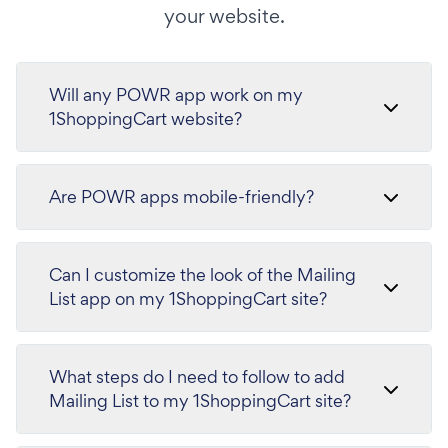
your website.
Will any POWR app work on my
1ShoppingCart website?
Are POWR apps mobile-friendly?
Can I customize the look of the Mailing
List app on my 1ShoppingCart site?
What steps do I need to follow to add
Mailing List to my 1ShoppingCart site?