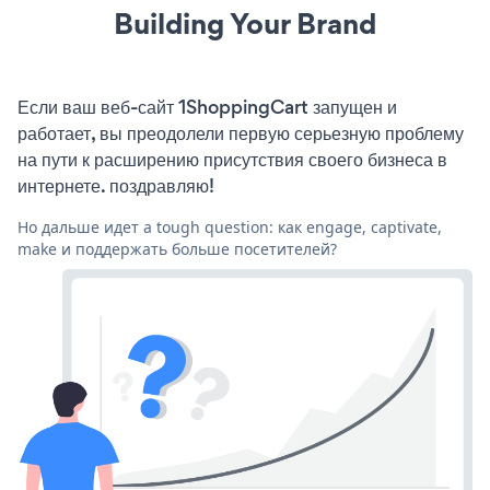
Building Your Brand
Если ваш веб-сайт 1ShoppingCart запущен и
работает, вы преодолели первую серьезную проблему
на пути к расширению присутствия своего бизнеса в
интернете. поздравляю!
Но дальше идет a tough question: как engage, captivate,
make и поддержать больше посетителей?