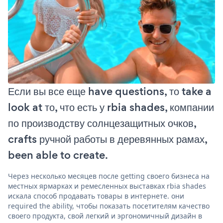
Если вы все еще have questions, то take a
look at то, что есть у rbia shades, компании
по производству солнцезащитных очков,
crafts ручной работы в деревянных рамах,
been able to create.
Через несколько месяцев после getting своего бизнеса на
местных ярмарках и ремесленных выставках rbia shades
искала способ продавать товары в интернете. они
required the ability, чтобы показать посетителям качество
своего продукта, свой легкий и эргономичный дизайн в