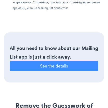
встраивания. Сохраните, просмотрите страницу в реальном
времени, и ваше Mailing List появится!
All you need to know about our Mailing
List app is just a click away.
See the details
Remove the Guesswork of