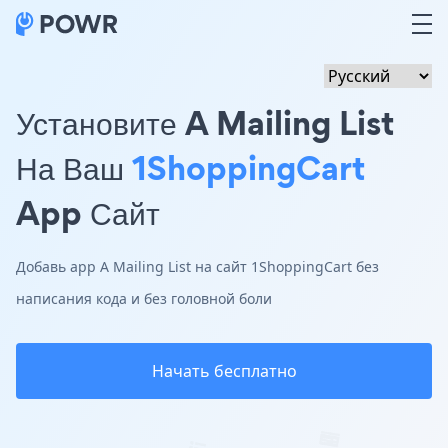
Установите A Mailing List
На Ваш
1ShoppingCart
App Сайт
Добавь app A Mailing List на сайт 1ShoppingCart без
написания кода и без головной боли
Начать бесплатно