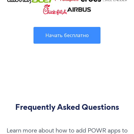
Начать бесплатно
Frequently Asked Questions
Learn more about how to add POWR apps to