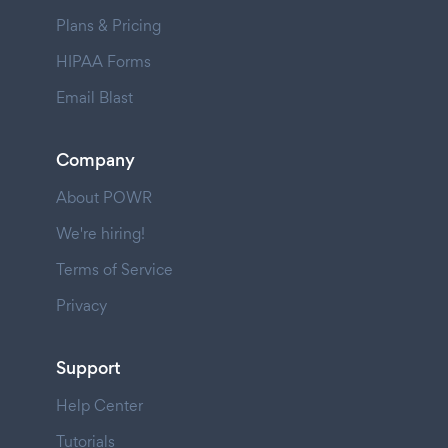
Plans & Pricing
HIPAA Forms
Email Blast
Company
About POWR
We're hiring!
Terms of Service
Privacy
Support
Help Center
Tutorials