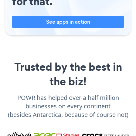
for that.
See apps in action
Trusted by the best in
the biz!
POWR has helped over a half million
businesses on every continent
(besides Antarctica, because of course not)