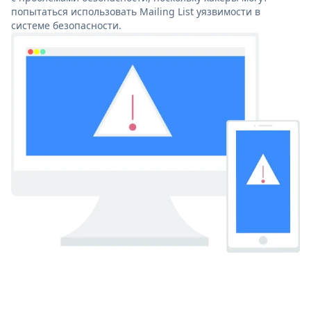
попытаться использовать Mailing List уязвимости в
системе безопасности.