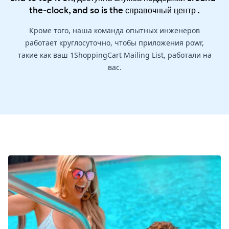
the-clock, and so is the
справочный центр
.
Кроме того, наша команда опытных инженеров
работает круглосуточно, чтобы приложения powr,
такие как ваш 1ShoppingCart Mailing List, работали на
вас.