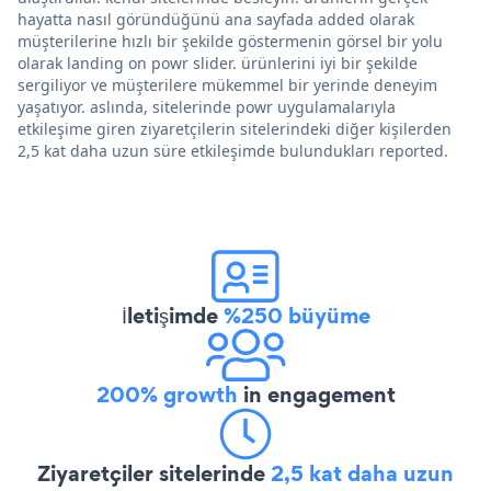
hayatta nasıl göründüğünü ana sayfada added olarak
müşterilerine hızlı bir şekilde göstermenin görsel bir yolu
olarak landing on powr slider. ürünlerini iyi bir şekilde
sergiliyor ve müşterilere mükemmel bir yerinde deneyim
yaşatıyor. aslında, sitelerinde powr uygulamalarıyla
etkileşime giren ziyaretçilerin sitelerindeki diğer kişilerden
2,5 kat daha uzun süre etkileşimde bulundukları reported.
İletişimde
%250 büyüme
200% growth
in engagement
Ziyaretçiler sitelerinde
2,5 kat daha uzun