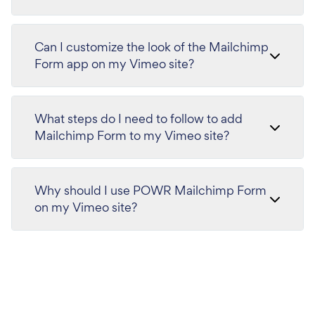
Can I customize the look of the Mailchimp
Form app on my Vimeo site?
What steps do I need to follow to add
Mailchimp Form to my Vimeo site?
Why should I use POWR Mailchimp Form
on my Vimeo site?