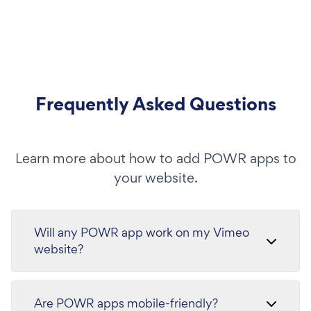
Frequently Asked Questions
Learn more about how to add POWR apps to
your website.
Will any POWR app work on my Vimeo
website?
Are POWR apps mobile-friendly?