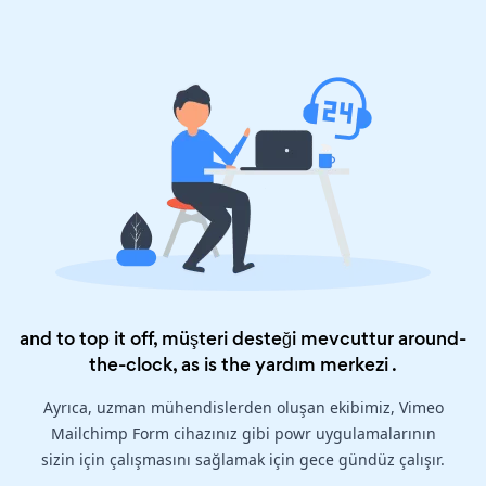
and to top it off, müşteri desteği mevcuttur around-
the-clock, as is the
yardım merkezi
.
Ayrıca, uzman mühendislerden oluşan ekibimiz, Vimeo
Mailchimp Form cihazınız gibi powr uygulamalarının
sizin için çalışmasını sağlamak için gece gündüz çalışır.