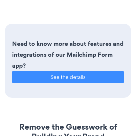
Need to know more about features and
integrations of our Mailchimp Form
app?
See the details
Remove the Guesswork of