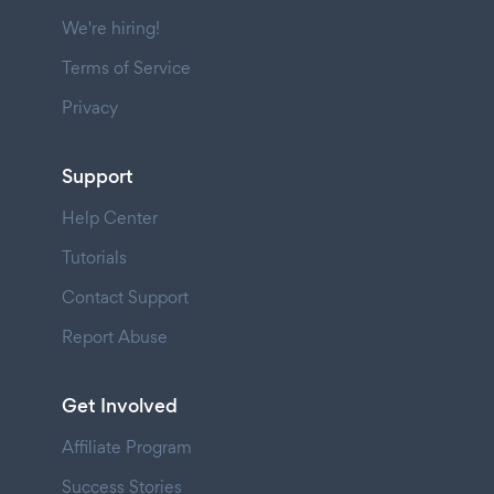
We're hiring!
Terms of Service
Privacy
Support
Help Center
Tutorials
Contact Support
Report Abuse
Get Involved
Affiliate Program
Success Stories