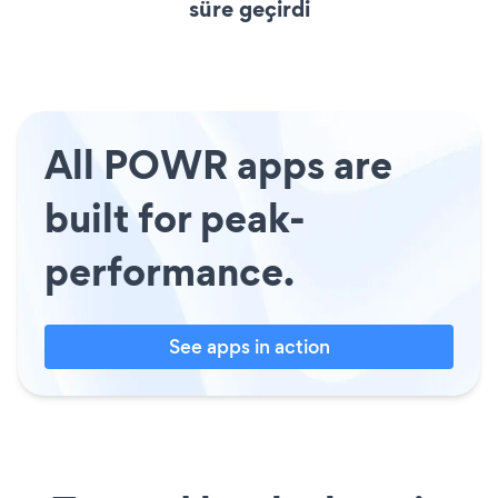
süre geçirdi
All POWR apps are
built for peak-
performance.
See apps in action