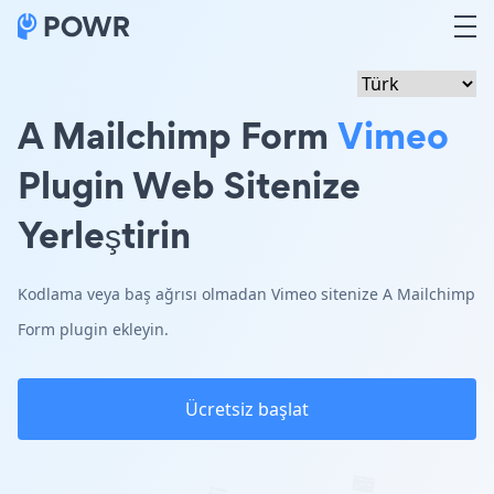
A Mailchimp Form
Vimeo
Plugin Web Sitenize
Yerleştirin
Kodlama veya baş ağrısı olmadan Vimeo sitenize A Mailchimp
Form plugin ekleyin.
Ücretsiz başlat