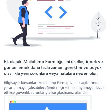
Ek olarak, Mailchimp Form öğesini özelleştirmek ve
güncellemek daha fazla zaman gerektirir ve büyük
olasılıkla yeni sorunlara veya hatalara neden olur.
Bilgisayar korsanları Mailchimp Form güvenlik açıklarından
yararlanmaya çalışabileceğinden, şirketiniz büyümeye devam
ettikçe güvenlik sorunlarıyla karşılaşmanız olasıdır.