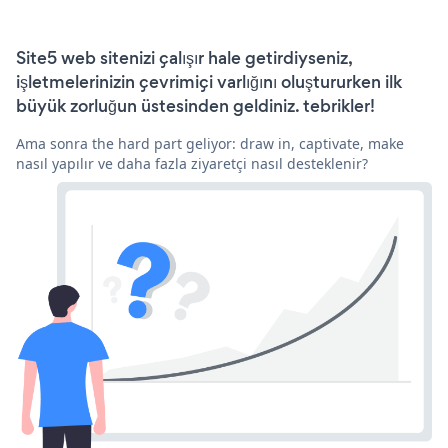
Site5 web sitenizi çalışır hale getirdiyseniz,
işletmelerinizin çevrimiçi varlığını oluştururken ilk
büyük zorluğun üstesinden geldiniz. tebrikler!
Ama sonra the hard part geliyor: draw in, captivate, make
nasıl yapılır ve daha fazla ziyaretçi nasıl desteklenir?