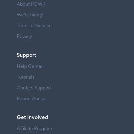
About POWR
We're hiring!
Terms of Service
Privacy
Support
Help Center
Tutorials
Contact Support
Report Abuse
Get Involved
Affiliate Program