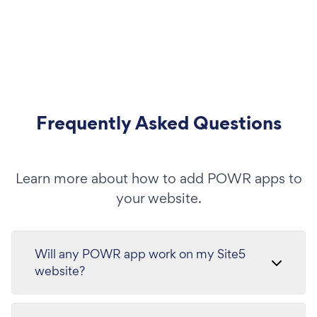
Frequently Asked Questions
Learn more about how to add POWR apps to
your website.
Will any POWR app work on my Site5
website?