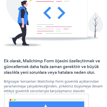
Ek olarak, Mailchimp Form öğesini özelleştirmek ve
güncellemek daha fazla zaman gerektirir ve büyük
olasılıkla yeni sorunlara veya hatalara neden olur.
Bilgisayar korsanları Mailchimp Form güvenlik açıklarından
yararlanmaya çalışabileceğinden, şirketiniz büyümeye devam
ettikçe güvenlik sorunlarıyla karşılaşmanız olasıdır.