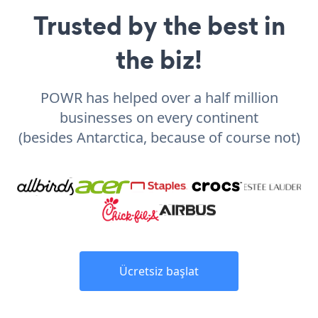
Trusted by the best in
the biz!
POWR has helped over a half million
businesses on every continent
(besides Antarctica, because of course not)
Ücretsiz başlat