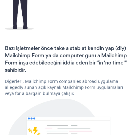
Bazı işletmeler önce take a stab at kendin yap (diy)
Mailchimp Form ya da computer guru a Mailchimp
Form inşa edebileceğini iddia eden bir “in 'no time'”
sahibidir.
Diğerleri, Mailchimp Form companies abroad uygulama
allegedly sunan açık kaynak Mailchimp Form uygulamaları
veya for a bargain bulmaya çalışır.