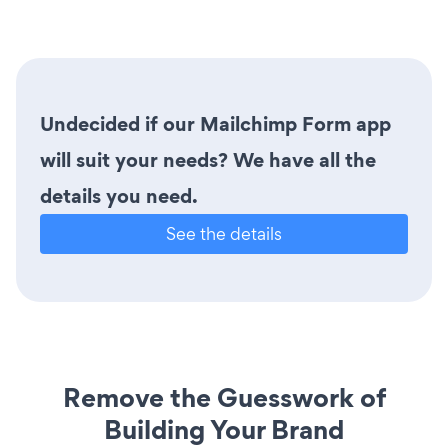
Undecided if our Mailchimp Form app
will suit your needs? We have all the
details you need.
See the details
Remove the Guesswork of
Building Your Brand