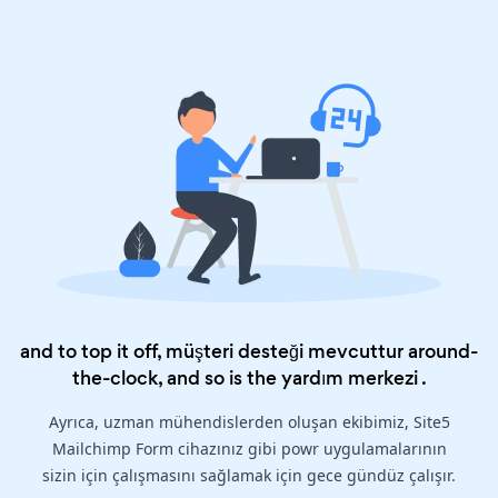
and to top it off, müşteri desteği mevcuttur around-
the-clock, and so is the
yardım merkezi
.
Ayrıca, uzman mühendislerden oluşan ekibimiz, Site5
Mailchimp Form cihazınız gibi powr uygulamalarının
sizin için çalışmasını sağlamak için gece gündüz çalışır.