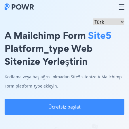
A Mailchimp Form
Site5
Platform_type Web
Sitenize Yerleştirin
Kodlama veya baş ağrısı olmadan Site5 sitenize A Mailchimp
Form platform_type ekleyin.
Ücretsiz başlat