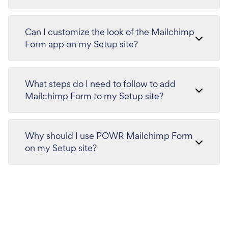
Can I customize the look of the Mailchimp
Form app on my Setup site?
What steps do I need to follow to add
Mailchimp Form to my Setup site?
Why should I use POWR Mailchimp Form
on my Setup site?