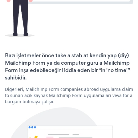
Bazı işletmeler önce take a stab at kendin yap (diy)
Mailchimp Form ya da computer guru a Mailchimp
Form inşa edebileceğini iddia eden bir “in 'no time'”
sahibidir.
Diğerleri, Mailchimp Form companies abroad uygulama claim
to sunan açık kaynak Mailchimp Form uygulamaları veya for a
bargain bulmaya çalışır.