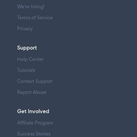
We're hiring!
Terms of Service
Privacy
Support
Help Center
Tutorials
Contact Support
Report Abuse
Get Involved
Affiliate Program
Success Stories