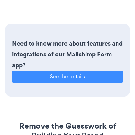
Need to know more about features and
integrations of our Mailchimp Form
app?
See the details
Remove the Guesswork of