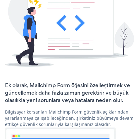
Ek olarak, Mailchimp Form öğesini özelleştirmek ve
güncellemek daha fazla zaman gerektirir ve büyük
olasılıkla yeni sorunlara veya hatalara neden olur.
Bilgisayar korsanları Mailchimp Form güvenlik açıklarından
yararlanmaya çalışabileceğinden, şirketiniz büyümeye devam
ettikçe güvenlik sorunlarıyla karşılaşmanız olasıdır.