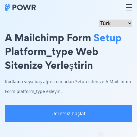
A Mailchimp Form
Setup
Platform_type Web
Sitenize Yerleştirin
Kodlama veya baş ağrısı olmadan Setup sitenize A Mailchimp
Form platform_type ekleyin.
Ücretsiz başlat