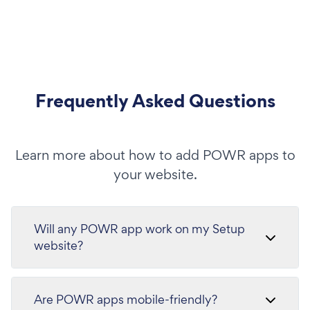
Frequently Asked Questions
Learn more about how to add POWR apps to
your website.
Will any POWR app work on my Setup
website?
Are POWR apps mobile-friendly?