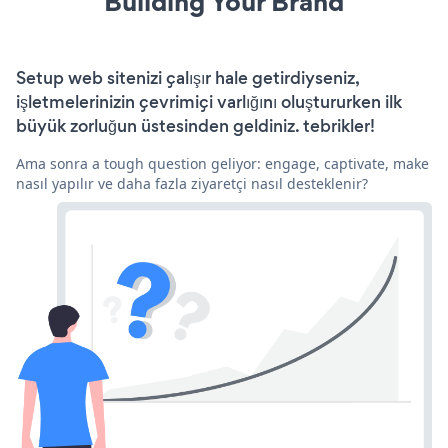
Building Your Brand
Setup web sitenizi çalışır hale getirdiyseniz,
işletmelerinizin çevrimiçi varlığını oluştururken ilk
büyük zorluğun üstesinden geldiniz. tebrikler!
Ama sonra a tough question geliyor: engage, captivate, make
nasıl yapılır ve daha fazla ziyaretçi nasıl desteklenir?